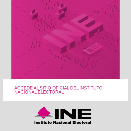
ACCEDE AL SITIO OFICIAL DEL INSTITUTO
NACIONAL ELECTORAL