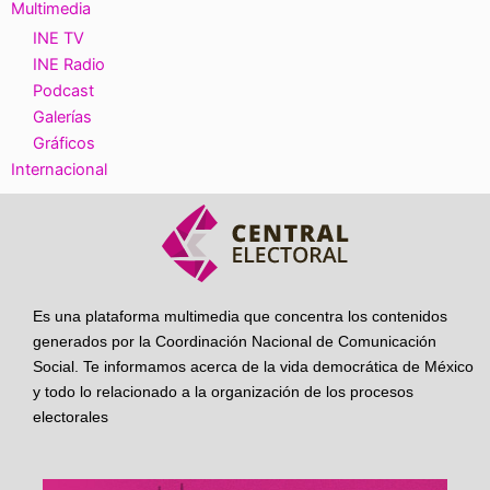
Multimedia
INE TV
INE Radio
Podcast
Galerías
Gráficos
Internacional
Es una plataforma multimedia que concentra los contenidos
generados por la Coordinación Nacional de Comunicación
Social. Te informamos acerca de la vida democrática de México
y todo lo relacionado a la organización de los procesos
electorales