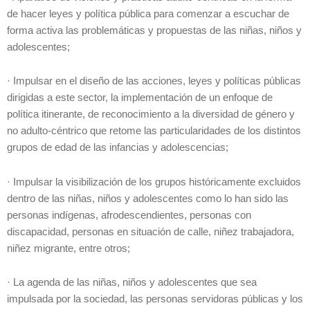
de hacer leyes y política pública para comenzar a escuchar de
forma activa las problemáticas y propuestas de las niñas, niños y
adolescentes;
· Impulsar en el diseño de las acciones, leyes y políticas públicas
dirigidas a este sector, la implementación de un enfoque de
política itinerante, de reconocimiento a la diversidad de género y
no adulto-céntrico que retome las particularidades de los distintos
grupos de edad de las infancias y adolescencias;
· Impulsar la visibilización de los grupos históricamente excluidos
dentro de las niñas, niños y adolescentes como lo han sido las
personas indígenas, afrodescendientes, personas con
discapacidad, personas en situación de calle, niñez trabajadora,
niñez migrante, entre otros;
· La agenda de las niñas, niños y adolescentes que sea
impulsada por la sociedad, las personas servidoras públicas y los