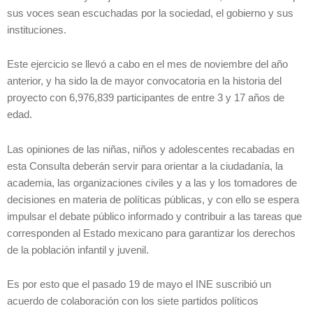
sus voces sean escuchadas por la sociedad, el gobierno y sus
instituciones.
Este ejercicio se llevó a cabo en el mes de noviembre del año
anterior, y ha sido la de mayor convocatoria en la historia del
proyecto con 6,976,839 participantes de entre 3 y 17 años de
edad.
Las opiniones de las niñas, niños y adolescentes recabadas en
esta Consulta deberán servir para orientar a la ciudadanía, la
academia, las organizaciones civiles y a las y los tomadores de
decisiones en materia de políticas públicas, y con ello se espera
impulsar el debate público informado y contribuir a las tareas que
corresponden al Estado mexicano para garantizar los derechos
de la población infantil y juvenil.
Es por esto que el pasado 19 de mayo el INE suscribió un
acuerdo de colaboración con los siete partidos políticos