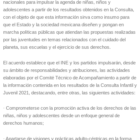
nacionales para impulsar la agenda de niñas, niños y
adolescentes a partir de los resultados obtenidos en la Consulta,
con el objeto de que esta información sirva como insumo para
que el Estado y la sociedad mexicana diseñen y pongan en
marcha políticas públicas que atiendan las propuestas realizadas
por las juventudes en temas relacionados con el cuidado del
planeta, sus escuelas y el ejercicio de sus derechos.
El acuerdo establece que el INE y los partidos impulsarán, desde
su ámbito de responsabilidades y atribuciones, las actividades
elaboradas por el Comité Técnico de Acompañamiento a partir de
la información contenida en los resultados de la Consulta Infantil y
Juvenil 2021, destacando, entre otras, las siguientes actividades:
· Comprometerse con la promoción activa de los derechos de las
niñas, niños y adolescentes desde un enfoque general de
derechos humanos;
· Apartarse de visiones y prácticas adulto-céntricas en la forma