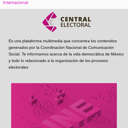
Internacional
Es una plataforma multimedia que concentra los contenidos
generados por la Coordinación Nacional de Comunicación
Social. Te informamos acerca de la vida democrática de México
y todo lo relacionado a la organización de los procesos
electorales