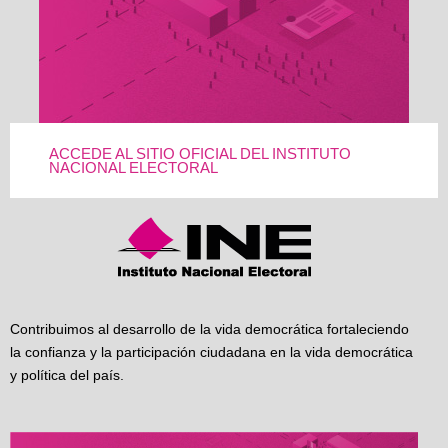
ACCEDE AL SITIO OFICIAL DEL INSTITUTO
NACIONAL ELECTORAL
Contribuimos al desarrollo de la vida democrática fortaleciendo
la confianza y la participación ciudadana en la vida democrática
y política del país.