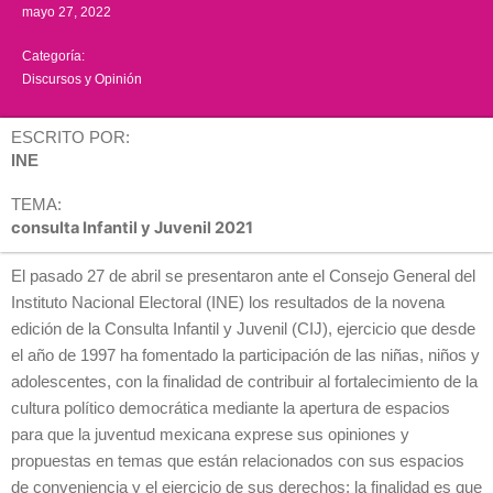
mayo 27, 2022
Categoría:
Discursos y Opinión
ESCRITO POR:
INE
TEMA:
consulta Infantil y Juvenil 2021
El pasado 27 de abril se presentaron ante el Consejo General del
Instituto Nacional Electoral (INE) los resultados de la novena
edición de la Consulta Infantil y Juvenil (CIJ), ejercicio que desde
el año de 1997 ha fomentado la participación de las niñas, niños y
adolescentes, con la finalidad de contribuir al fortalecimiento de la
cultura político democrática mediante la apertura de espacios
para que la juventud mexicana exprese sus opiniones y
propuestas en temas que están relacionados con sus espacios
de conveniencia y el ejercicio de sus derechos; la finalidad es que