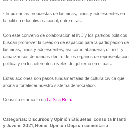
· Impulsar las propuestas de las niñas, niños y adolescentes en
la política educativa nacional, entre otras.
Con este convenio de colaboración el INE y los partidos políticos
buscan promover la creación de espacios para la participación de
las niñas, niños y adolescentes; así como abanderar, difundir y
canalizar sus demandas dentro de los órganos de representación
política y en los diferentes niveles de gobierno en el país.
Estas acciones son pasos fundamentales de cultura cívica que
abona a fortalecer nuestro sistema democrático.
Consulta el artículo en
La Silla Rota.
Categorías:
Discursos y Opinión
Etiquetas:
consulta Infantil
y Juvenil 2021
,
Home
,
Opinión
Deja un comentario