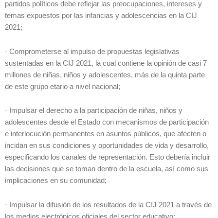
partidos políticos debe reflejar las preocupaciones, intereses y
temas expuestos por las infancias y adolescencias en la CIJ
2021;
· Comprometerse al impulso de propuestas legislativas
sustentadas en la CIJ 2021, la cual contiene la opinión de casi 7
millones de niñas, niños y adolescentes, más de la quinta parte
de este grupo etario a nivel nacional;
· Impulsar el derecho a la participación de niñas, niños y
adolescentes desde el Estado con mecanismos de participación
e interlocución permanentes en asuntos públicos, que afecten o
incidan en sus condiciones y oportunidades de vida y desarrollo,
especificando los canales de representación. Esto debería incluir
las decisiones que se toman dentro de la escuela, así como sus
implicaciones en su comunidad;
· Impulsar la difusión de los resultados de la CIJ 2021 a través de
los medios electrónicos oficiales del sector educativo;