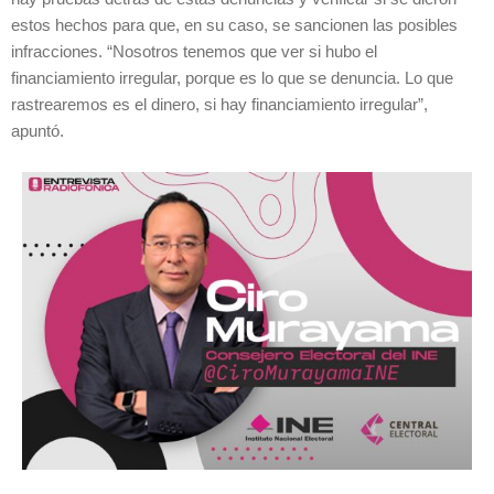
estos hechos para que, en su caso, se sancionen las posibles
infracciones. “Nosotros tenemos que ver si hubo el
financiamiento irregular, porque es lo que se denuncia. Lo que
rastrearemos es el dinero, si hay financiamiento irregular”,
apuntó.