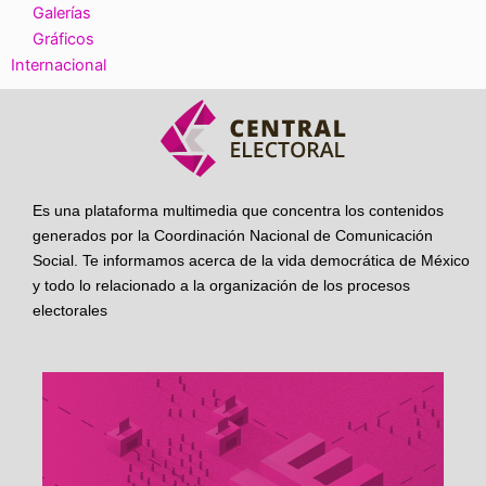
Galerías
Gráficos
Internacional
Es una plataforma multimedia que concentra los contenidos
generados por la Coordinación Nacional de Comunicación
Social. Te informamos acerca de la vida democrática de México
y todo lo relacionado a la organización de los procesos
electorales