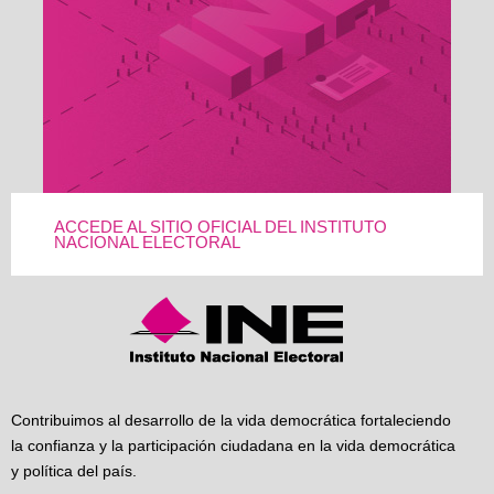
ACCEDE AL SITIO OFICIAL DEL INSTITUTO
NACIONAL ELECTORAL
Contribuimos al desarrollo de la vida democrática fortaleciendo
la confianza y la participación ciudadana en la vida democrática
y política del país.