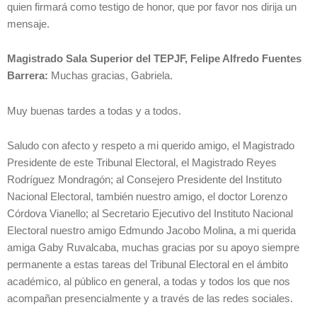
quien firmará como testigo de honor, que por favor nos dirija un
mensaje.
Magistrado Sala Superior del TEPJF, Felipe Alfredo Fuentes
Barrera:
Muchas gracias, Gabriela.
Muy buenas tardes a todas y a todos.
Saludo con afecto y respeto a mi querido amigo, el Magistrado
Presidente de este Tribunal Electoral, el Magistrado Reyes
Rodríguez Mondragón; al Consejero Presidente del Instituto
Nacional Electoral, también nuestro amigo, el doctor Lorenzo
Córdova Vianello; al Secretario Ejecutivo del Instituto Nacional
Electoral nuestro amigo Edmundo Jacobo Molina, a mi querida
amiga Gaby Ruvalcaba, muchas gracias por su apoyo siempre
permanente a estas tareas del Tribunal Electoral en el ámbito
académico, al público en general, a todas y todos los que nos
acompañan presencialmente y a través de las redes sociales.