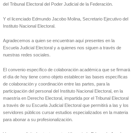
del Tribunal Electoral del Poder Judicial de la Federación.
Y el licenciado Edmundo Jacobo Molina, Secretario Ejecutivo del
Instituto Nacional Electoral.
Agradecemos a quien se encuentran aquí presentes en la
Escuela Judicial Electoral y a quienes nos siguen a través de
nuestras redes sociales.
El convenio específico de colaboración académica que se firmará
el día de hoy tiene como objeto establecer las bases específicas
de colaboración y coordinación entre las partes, para la
participación del personal del Instituto Nacional Electoral, en la
maestría en Derecho Electoral, impartida por el Tribunal Electoral
a través de su Escuela Judicial Electoral que permitirá a las y los
servidores públicos cursar estudios especializados en la materia
para abonar a su profesionalización.