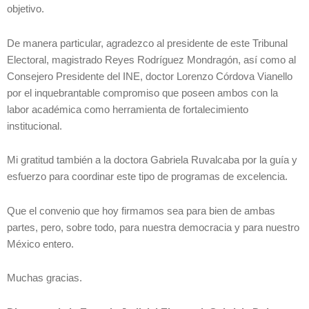
objetivo.
De manera particular, agradezco al presidente de este Tribunal
Electoral, magistrado Reyes Rodríguez Mondragón, así como al
Consejero Presidente del INE, doctor Lorenzo Córdova Vianello
por el inquebrantable compromiso que poseen ambos con la
labor académica como herramienta de fortalecimiento
institucional.
Mi gratitud también a la doctora Gabriela Ruvalcaba por la guía y
esfuerzo para coordinar este tipo de programas de excelencia.
Que el convenio que hoy firmamos sea para bien de ambas
partes, pero, sobre todo, para nuestra democracia y para nuestro
México entero.
Muchas gracias.