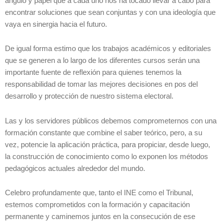
ángulo y papel que a cada uno nos ha tocado llevar a cabo para
encontrar soluciones que sean conjuntas y con una ideología que
vaya en sinergia hacia el futuro.
De igual forma estimo que los trabajos académicos y editoriales
que se generen a lo largo de los diferentes cursos serán una
importante fuente de reflexión para quienes tenemos la
responsabilidad de tomar las mejores decisiones en pos del
desarrollo y protección de nuestro sistema electoral.
Las y los servidores públicos debemos comprometernos con una
formación constante que combine el saber teórico, pero, a su
vez, potencie la aplicación práctica, para propiciar, desde luego,
la construcción de conocimiento como lo exponen los métodos
pedagógicos actuales alrededor del mundo.
Celebro profundamente que, tanto el INE como el Tribunal,
estemos comprometidos con la formación y capacitación
permanente y caminemos juntos en la consecución de ese