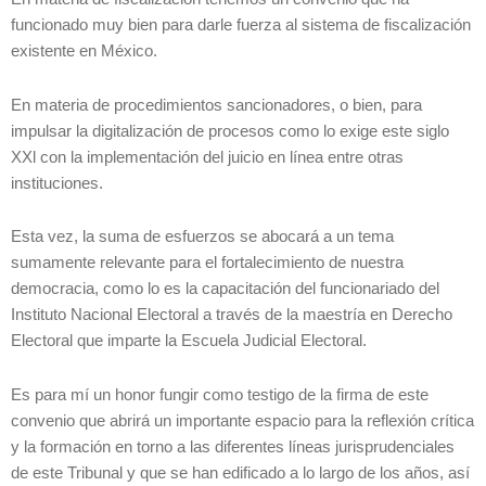
funcionado muy bien para darle fuerza al sistema de fiscalización
existente en México.
En materia de procedimientos sancionadores, o bien, para
impulsar la digitalización de procesos como lo exige este siglo
XXl con la implementación del juicio en línea entre otras
instituciones.
Esta vez, la suma de esfuerzos se abocará a un tema
sumamente relevante para el fortalecimiento de nuestra
democracia, como lo es la capacitación del funcionariado del
Instituto Nacional Electoral a través de la maestría en Derecho
Electoral que imparte la Escuela Judicial Electoral.
Es para mí un honor fungir como testigo de la firma de este
convenio que abrirá un importante espacio para la reflexión crítica
y la formación en torno a las diferentes líneas jurisprudenciales
de este Tribunal y que se han edificado a lo largo de los años, así