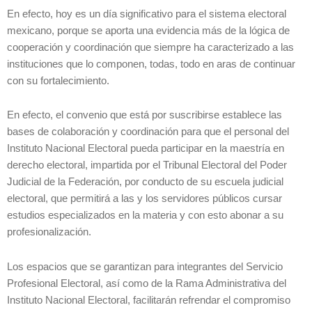
En efecto, hoy es un día significativo para el sistema electoral
mexicano, porque se aporta una evidencia más de la lógica de
cooperación y coordinación que siempre ha caracterizado a las
instituciones que lo componen, todas, todo en aras de continuar
con su fortalecimiento.
En efecto, el convenio que está por suscribirse establece las
bases de colaboración y coordinación para que el personal del
Instituto Nacional Electoral pueda participar en la maestría en
derecho electoral, impartida por el Tribunal Electoral del Poder
Judicial de la Federación, por conducto de su escuela judicial
electoral, que permitirá a las y los servidores públicos cursar
estudios especializados en la materia y con esto abonar a su
profesionalización.
Los espacios que se garantizan para integrantes del Servicio
Profesional Electoral, así como de la Rama Administrativa del
Instituto Nacional Electoral, facilitarán refrendar el compromiso