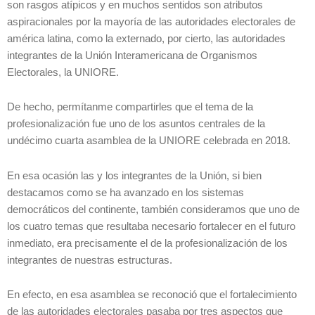
son rasgos atípicos y en muchos sentidos son atributos
aspiracionales por la mayoría de las autoridades electorales de
américa latina, como la externado, por cierto, las autoridades
integrantes de la Unión Interamericana de Organismos
Electorales, la UNIORE.
De hecho, permítanme compartirles que el tema de la
profesionalización fue uno de los asuntos centrales de la
undécimo cuarta asamblea de la UNIORE celebrada en 2018.
En esa ocasión las y los integrantes de la Unión, si bien
destacamos como se ha avanzado en los sistemas
democráticos del continente, también consideramos que uno de
los cuatro temas que resultaba necesario fortalecer en el futuro
inmediato, era precisamente el de la profesionalización de los
integrantes de nuestras estructuras.
En efecto, en esa asamblea se reconoció que el fortalecimiento
de las autoridades electorales pasaba por tres aspectos que