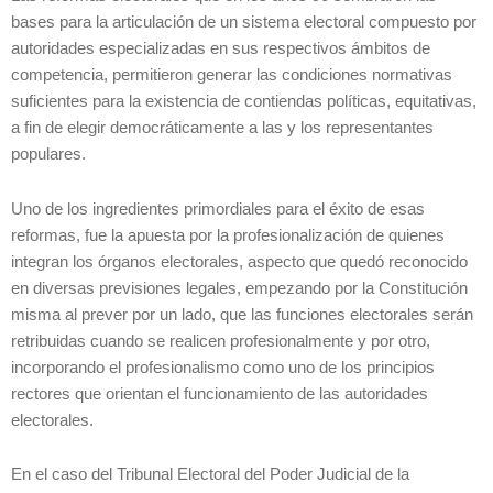
bases para la articulación de un sistema electoral compuesto por
autoridades especializadas en sus respectivos ámbitos de
competencia, permitieron generar las condiciones normativas
suficientes para la existencia de contiendas políticas, equitativas,
a fin de elegir democráticamente a las y los representantes
populares.
Uno de los ingredientes primordiales para el éxito de esas
reformas, fue la apuesta por la profesionalización de quienes
integran los órganos electorales, aspecto que quedó reconocido
en diversas previsiones legales, empezando por la Constitución
misma al prever por un lado, que las funciones electorales serán
retribuidas cuando se realicen profesionalmente y por otro,
incorporando el profesionalismo como uno de los principios
rectores que orientan el funcionamiento de las autoridades
electorales.
En el caso del Tribunal Electoral del Poder Judicial de la