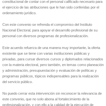
constitucional de contar con el personal calificado necesario para
el ejercicio de las atribuciones que le han sido conferidas por el
ordenamiento jurídico.
Con este convenio se refrenda el compromiso del Instituto
Nacional Electoral, para apoyar el desarrollo profesional de su
personal con diversos programas de profesionalización.
Este acuerdo refuerza de una manera muy importante, la oferta
existente que se tiene con varias instituciones públicas y
privadas, para cursar diversos cursos y diplomados relacionados
con la materia electoral, pero también, en temas como planeación
y administración, presupuestación y evaluación de políticas y
programas públicos, tópicos indispensables para la realización
del servicio público.
No puedo cerrar esta intervención sin reconocer la relevancia de
este convenio, que no solo abona al fortalecimiento de la
profesionalización, y con ello a la calidad de la ejecución de