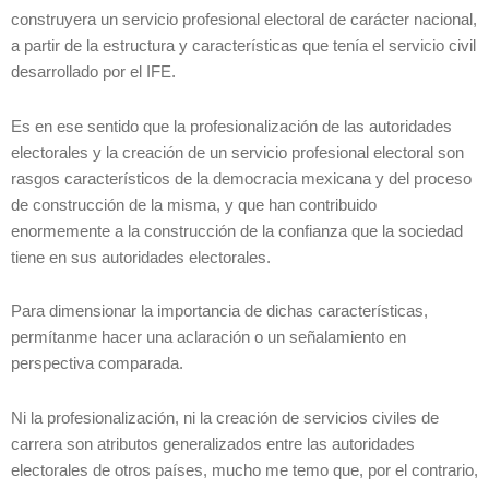
construyera un servicio profesional electoral de carácter nacional,
a partir de la estructura y características que tenía el servicio civil
desarrollado por el IFE.
Es en ese sentido que la profesionalización de las autoridades
electorales y la creación de un servicio profesional electoral son
rasgos característicos de la democracia mexicana y del proceso
de construcción de la misma, y que han contribuido
enormemente a la construcción de la confianza que la sociedad
tiene en sus autoridades electorales.
Para dimensionar la importancia de dichas características,
permítanme hacer una aclaración o un señalamiento en
perspectiva comparada.
Ni la profesionalización, ni la creación de servicios civiles de
carrera son atributos generalizados entre las autoridades
electorales de otros países, mucho me temo que, por el contrario,