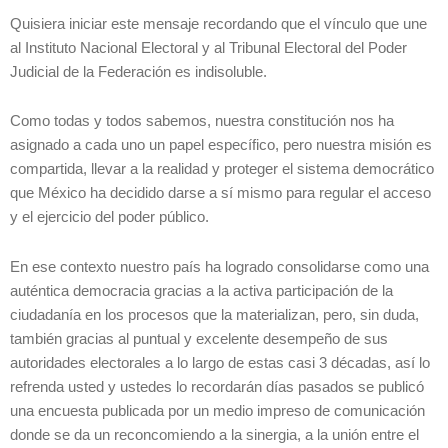
Quisiera iniciar este mensaje recordando que el vínculo que une
al Instituto Nacional Electoral y al Tribunal Electoral del Poder
Judicial de la Federación es indisoluble.
Como todas y todos sabemos, nuestra constitución nos ha
asignado a cada uno un papel específico, pero nuestra misión es
compartida, llevar a la realidad y proteger el sistema democrático
que México ha decidido darse a sí mismo para regular el acceso
y el ejercicio del poder público.
En ese contexto nuestro país ha logrado consolidarse como una
auténtica democracia gracias a la activa participación de la
ciudadanía en los procesos que la materializan, pero, sin duda,
también gracias al puntual y excelente desempeño de sus
autoridades electorales a lo largo de estas casi 3 décadas, así lo
refrenda usted y ustedes lo recordarán días pasados se publicó
una encuesta publicada por un medio impreso de comunicación
donde se da un reconcomiendo a la sinergia, a la unión entre el