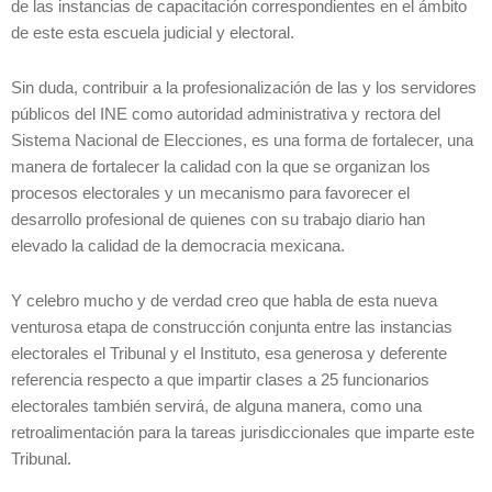
de las instancias de capacitación correspondientes en el ámbito
de este esta escuela judicial y electoral.
Sin duda, contribuir a la profesionalización de las y los servidores
públicos del INE como autoridad administrativa y rectora del
Sistema Nacional de Elecciones, es una forma de fortalecer, una
manera de fortalecer la calidad con la que se organizan los
procesos electorales y un mecanismo para favorecer el
desarrollo profesional de quienes con su trabajo diario han
elevado la calidad de la democracia mexicana.
Y celebro mucho y de verdad creo que habla de esta nueva
venturosa etapa de construcción conjunta entre las instancias
electorales el Tribunal y el Instituto, esa generosa y deferente
referencia respecto a que impartir clases a 25 funcionarios
electorales también servirá, de alguna manera, como una
retroalimentación para la tareas jurisdiccionales que imparte este
Tribunal.