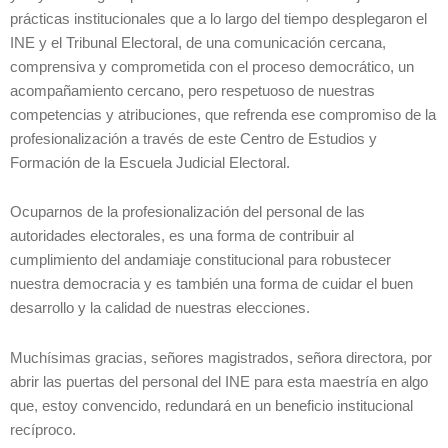
prácticas institucionales que a lo largo del tiempo desplegaron el
INE y el Tribunal Electoral, de una comunicación cercana,
comprensiva y comprometida con el proceso democrático, un
acompañamiento cercano, pero respetuoso de nuestras
competencias y atribuciones, que refrenda ese compromiso de la
profesionalización a través de este Centro de Estudios y
Formación de la Escuela Judicial Electoral.
Ocuparnos de la profesionalización del personal de las
autoridades electorales, es una forma de contribuir al
cumplimiento del andamiaje constitucional para robustecer
nuestra democracia y es también una forma de cuidar el buen
desarrollo y la calidad de nuestras elecciones.
Muchísimas gracias, señores magistrados, señora directora, por
abrir las puertas del personal del INE para esta maestría en algo
que, estoy convencido, redundará en un beneficio institucional
recíproco.