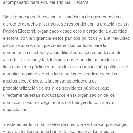
acompañado, para ello, del Tribunal Electoral.
Sin el proceso de transición, a la incógnita de quiénes podían
ejercer el derecho al sufragio, se respondió con la creación de un
Padrón Electoral, organizado desde cero a cargo de la autoridad
electoral con la vigilancia en los partidos políticos y, a la inequidad
de los recursos con que contaban los partidos para la
competencia electoral y a las dificultades que estos tenían de
acceder a la radio y la televisión, correspondió un modelo de
financiamiento público y un modelo de comunicación política que
garantice equidad y gratuidad para los contendientes en los
medios electrónicos, a la constante exigencia de
profesionalización de las y los servidores públicos, que
directamente están involucrados en la organización de los
comicios, nosotros seguiremos contribuyendo con mayor
capacitación.
Y este acuerdo, no solo refrenda una ruta venturosa que recoge,
y hay un testigo aquí de honor de esa historia, las mejores