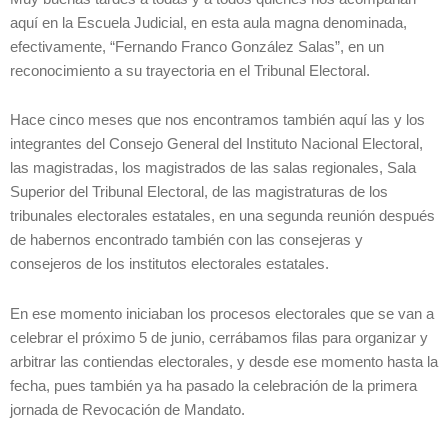
aquí en la Escuela Judicial, en esta aula magna denominada,
efectivamente, “Fernando Franco González Salas”, en un
reconocimiento a su trayectoria en el Tribunal Electoral.
Hace cinco meses que nos encontramos también aquí las y los
integrantes del Consejo General del Instituto Nacional Electoral,
las magistradas, los magistrados de las salas regionales, Sala
Superior del Tribunal Electoral, de las magistraturas de los
tribunales electorales estatales, en una segunda reunión después
de habernos encontrado también con las consejeras y
consejeros de los institutos electorales estatales.
En ese momento iniciaban los procesos electorales que se van a
celebrar el próximo 5 de junio, cerrábamos filas para organizar y
arbitrar las contiendas electorales, y desde ese momento hasta la
fecha, pues también ya ha pasado la celebración de la primera
jornada de Revocación de Mandato.