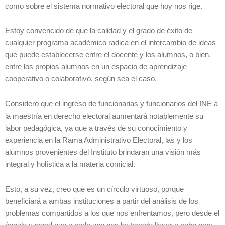
como sobre el sistema normativo electoral que hoy nos rige.
Estoy convencido de que la calidad y el grado de éxito de
cualquier programa académico radica en el intercambio de ideas
que puede establecerse entre el docente y los alumnos, o bien,
entre los propios alumnos en un espacio de aprendizaje
cooperativo o colaborativo, según sea el caso.
Considero que el ingreso de funcionarias y funcionarios del INE a
la maestría en derecho electoral aumentará notablemente su
labor pedagógica, ya que a través de su conocimiento y
experiencia en la Rama Administrativo Electoral, las y los
alumnos provenientes del Instituto brindaran una visión más
integral y holística a la materia comicial.
Esto, a su vez, creo que es un círculo virtuoso, porque
beneficiará a ambas instituciones a partir del análisis de los
problemas compartidos a los que nos enfrentamos, pero desde el