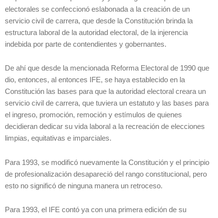
electorales se confeccionó eslabonada a la creación de un
servicio civil de carrera, que desde la Constitución brinda la
estructura laboral de la autoridad electoral, de la injerencia
indebida por parte de contendientes y gobernantes.
De ahí que desde la mencionada Reforma Electoral de 1990 que
dio, entonces, al entonces IFE, se haya establecido en la
Constitución las bases para que la autoridad electoral creara un
servicio civil de carrera, que tuviera un estatuto y las bases para
el ingreso, promoción, remoción y estímulos de quienes
decidieran dedicar su vida laboral a la recreación de elecciones
limpias, equitativas e imparciales.
Para 1993, se modificó nuevamente la Constitución y el principio
de profesionalización desapareció del rango constitucional, pero
esto no significó de ninguna manera un retroceso.
Para 1993, el IFE contó ya con una primera edición de su