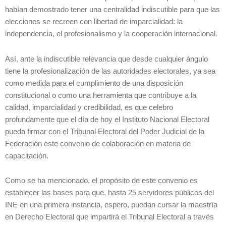
habían demostrado tener una centralidad indiscutible para que las
elecciones se recreen con libertad de imparcialidad: la
independencia, el profesionalismo y la cooperación internacional.
Así, ante la indiscutible relevancia que desde cualquier ángulo
tiene la profesionalización de las autoridades electorales, ya sea
como medida para el cumplimiento de una disposición
constitucional o como una herramienta que contribuye a la
calidad, imparcialidad y credibilidad, es que celebro
profundamente que el día de hoy el Instituto Nacional Electoral
pueda firmar con el Tribunal Electoral del Poder Judicial de la
Federación este convenio de colaboración en materia de
capacitación.
Como se ha mencionado, el propósito de este convenio es
establecer las bases para que, hasta 25 servidores públicos del
INE en una primera instancia, espero, puedan cursar la maestría
en Derecho Electoral que impartirá el Tribunal Electoral a través