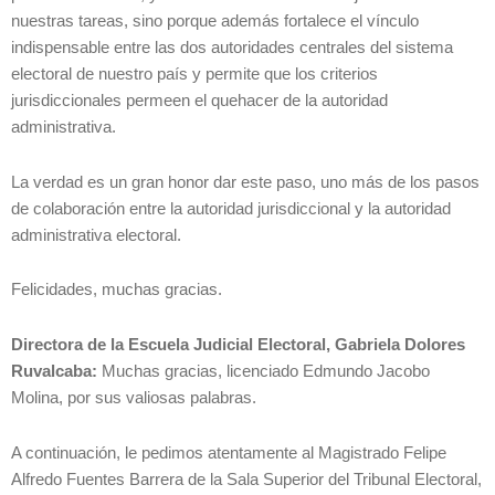
nuestras tareas, sino porque además fortalece el vínculo
indispensable entre las dos autoridades centrales del sistema
electoral de nuestro país y permite que los criterios
jurisdiccionales permeen el quehacer de la autoridad
administrativa.
La verdad es un gran honor dar este paso, uno más de los pasos
de colaboración entre la autoridad jurisdiccional y la autoridad
administrativa electoral.
Felicidades, muchas gracias.
Directora de la Escuela Judicial Electoral, Gabriela Dolores
Ruvalcaba:
Muchas gracias, licenciado Edmundo Jacobo
Molina, por sus valiosas palabras.
A continuación, le pedimos atentamente al Magistrado Felipe
Alfredo Fuentes Barrera de la Sala Superior del Tribunal Electoral,