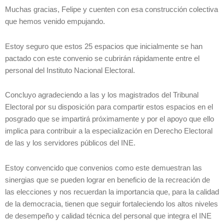
Muchas gracias, Felipe y cuenten con esa construcción colectiva
que hemos venido empujando.
Estoy seguro que estos 25 espacios que inicialmente se han
pactado con este convenio se cubrirán rápidamente entre el
personal del Instituto Nacional Electoral.
Concluyo agradeciendo a las y los magistrados del Tribunal
Electoral por su disposición para compartir estos espacios en el
posgrado que se impartirá próximamente y por el apoyo que ello
implica para contribuir a la especialización en Derecho Electoral
de las y los servidores públicos del INE.
Estoy convencido que convenios como este demuestran las
sinergias que se pueden lograr en beneficio de la recreación de
las elecciones y nos recuerdan la importancia que, para la calidad
de la democracia, tienen que seguir fortaleciendo los altos niveles
de desempeño y calidad técnica del personal que integra el INE