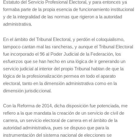
Estatuto del Servicio Profesional Electoral, y para entonces ya
formaba parte de la propia esencia de funcionamiento institucional
y de la integralidad de las normas que rigieron a la autoridad
administrativa.
En el ámbito del Tribunal Electoral, y perdón el coloquialismo,
tampoco cantan mal las rancheras, y aunque el Tribunal Electoral
fue incorporado el 96 al Poder Judicial de la Federación, los
esfuerzos que se han hecho en una lógica de ir generando un
servicio judicial al interior del propio Tribunal hablan de que la
lógica de la profesionalización permea en todo el aparato
electoral, tanto en la dimensión administrativa como en la
dimensión jurisdiccional.
Con la Reforma de 2014, dicha disposición fue potenciada, me
refiero a la que mandata la creación de un servicio de civil de
carrera, un servicio electoral de carrera en el ámbito de la
autoridad administrativa, pues se dispuso que para la
instrumentación del sistema nacional de elecciones se