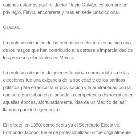
quienes estamos aquí, el doctor Flavio Galván, es siempre un
privilegio, Flavio, encontrarte y más en sede jurisdiccional.
Gracias.
La profesionalización de las autoridades electorales ha sido uno
de los rasgos que han contribuido a la certeza e imparcialidad de
los procesos electorales en México.
La profesionalización de quienes fungirían como árbitros de las
elecciones fue una exigencia de la sociedad y de los partidos
políticos para erradicar la improvisación y la arbitrariedad con la
que se organizaban en el pasado la competencia democrática en
aquellas épocas, afortunadamente, idas de un México del así
llamado partido hegemónico.
En efecto, en 1990, como decía ya el Secretario Ejecutivo,
Edmundo Jacobo, fue el de profesionalización fue originalmente