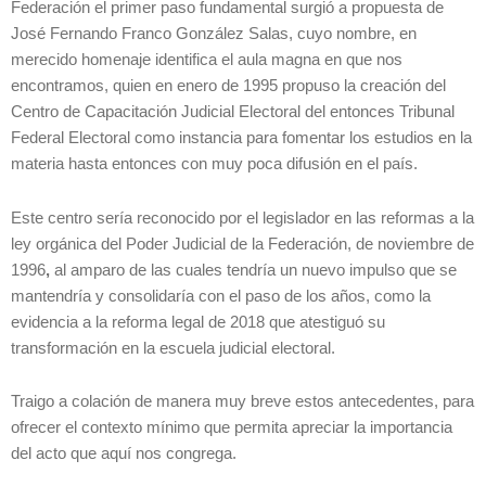
Federación el primer paso fundamental surgió a propuesta de
José Fernando Franco González Salas, cuyo nombre, en
merecido homenaje identifica el aula magna en que nos
encontramos, quien en enero de 1995 propuso la creación del
Centro de Capacitación Judicial Electoral del entonces Tribunal
Federal Electoral como instancia para fomentar los estudios en la
materia hasta entonces con muy poca difusión en el país.
Este centro sería reconocido por el legislador en las reformas a la
ley orgánica del Poder Judicial de la Federación, de noviembre de
1996
,
al amparo de las cuales tendría un nuevo impulso que se
mantendría y consolidaría con el paso de los años, como la
evidencia a la reforma legal de 2018 que atestiguó su
transformación en la escuela judicial electoral.
Traigo a colación de manera muy breve estos antecedentes, para
ofrecer el contexto mínimo que permita apreciar la importancia
del acto que aquí nos congrega.