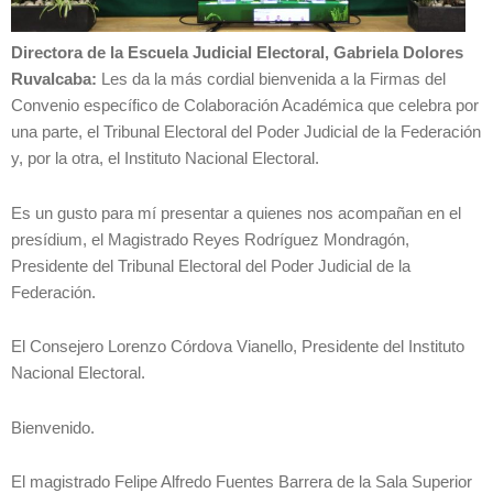
Directora de la Escuela Judicial Electoral, Gabriela Dolores
Ruvalcaba:
Les da la más cordial bienvenida a la Firmas del
Convenio específico de Colaboración Académica que celebra por
una parte, el Tribunal Electoral del Poder Judicial de la Federación
y, por la otra, el Instituto Nacional Electoral.
Es un gusto para mí presentar a quienes nos acompañan en el
presídium, el Magistrado Reyes Rodríguez Mondragón,
Presidente del Tribunal Electoral del Poder Judicial de la
Federación.
El Consejero Lorenzo Córdova Vianello, Presidente del Instituto
Nacional Electoral.
Bienvenido.
El magistrado Felipe Alfredo Fuentes Barrera de la Sala Superior