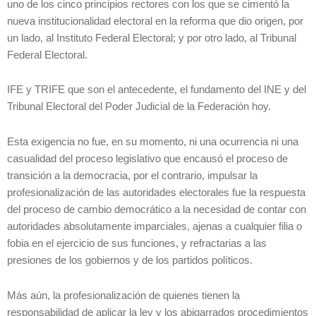
uno de los cinco principios rectores con los que se cimentó la
nueva institucionalidad electoral en la reforma que dio origen, por
un lado, al Instituto Federal Electoral; y por otro lado, al Tribunal
Federal Electoral.
IFE y TRIFE que son el antecedente, el fundamento del INE y del
Tribunal Electoral del Poder Judicial de la Federación hoy.
Esta exigencia no fue, en su momento, ni una ocurrencia ni una
casualidad del proceso legislativo que encausó el proceso de
transición a la democracia, por el contrario, impulsar la
profesionalización de las autoridades electorales fue la respuesta
del proceso de cambio democrático a la necesidad de contar con
autoridades absolutamente imparciales, ajenas a cualquier filia o
fobia en el ejercicio de sus funciones, y refractarias a las
presiones de los gobiernos y de los partidos políticos.
Más aún, la profesionalización de quienes tienen la
responsabilidad de aplicar la ley y los abigarrados procedimientos