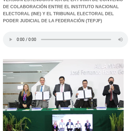
DE COLABORACIÓN ENTRE EL INSTITUTO NACIONAL
ELECTORAL (INE) Y EL TRIBUNAL ELECTORAL DEL
PODER JUDICIAL DE LA FEDERACIÓN (TEPJF)