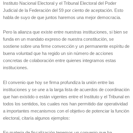
Instituto Nacional Electoral y el Tribunal Electoral del Poder
Judicial de la Federación del 59 por ciento de aceptación. Esto
habla de suyo de que juntos haremos una mejor democracia.
Pero la alianza que existe entre nuestras instituciones, si bien se
funda en un mandato expreso de nuestra constitución, se
sostiene sobre una firme convección y un permanente espíritu de
buena voluntad que ha regido un sin número de acciones
concretas de colaboración entre quienes integramos estas
instituciones.
El convenio que hoy se firma profundiza la unión entre las
instituciones y se une a la larga lista de acuerdos de coordinación
que han existido o están vigentes entre el Instituto y el Tribunal en
todos los sentidos, los cuales nos han permitido dar operatividad
a importantes mecanismos con el objetivo de potenciar la función
electoral, citaría algunos ejemplos:
En materia de fiscalización tenemos un convenio que ha