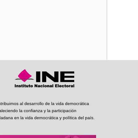
iente
tribuimos al desarrollo de la vida democrática
taleciendo la confianza y la participación
dadana en la vida democrática y política del país.