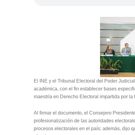
El INE y el Tribunal Electoral del Poder Judici
académica, con el fin establecer bases especific
maestría en Derecho Electoral impartida por la 
Al firmar el documento, el Consejero Presiden
profesionalización de las autoridades electorale
procesos electorales en el país; además, dijo q