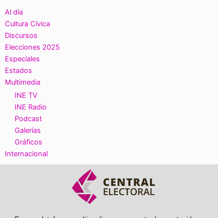
Al día
Cultura Cívica
Discursos
Elecciones 2025
Especiales
Estados
Multimedia
INE TV
INE Radio
Podcast
Galerías
Gráficos
Internacional