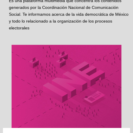
Es una plataforma multimedia que concentra los contenidos
generados por la Coordinación Nacional de Comunicación
Social. Te informamos acerca de la vida democrática de México
y todo lo relacionado a la organización de los procesos
electorales