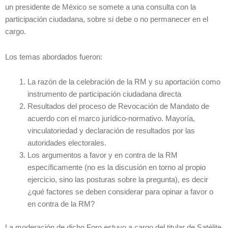
un presidente de México se somete a una consulta con la
participación ciudadana, sobre si debe o no permanecer en el
cargo.
Los temas abordados fueron:
La razón de la celebración de la RM y su aportación como
instrumento de participación ciudadana directa
Resultados del proceso de Revocación de Mandato de
acuerdo con el marco jurídico-normativo. Mayoría,
vinculatoriedad y declaración de resultados por las
autoridades electorales.
Los argumentos a favor y en contra de la RM
específicamente (no es la discusión en torno al propio
ejercicio, sino las posturas sobre la pregunta), es decir
¿qué factores se deben considerar para opinar a favor o
en contra de la RM?
La moderación de dicho Foro estuvo a cargo del titular de Satélite