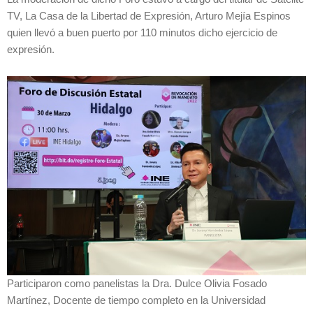
TV, La Casa de la Libertad de Expresión, Arturo Mejía Espinos
quien llevó a buen puerto por 110 minutos dicho ejercicio de
expresión.
Participaron como panelistas la Dra. Dulce Olivia Fosado
Martínez, Docente de tiempo completo en la Universidad