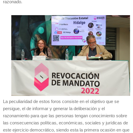
razonado.
La peculiaridad de estos foros consiste en el objetivo que se
persigue, el de informar y generar la deliberación y el
razonamiento para que las personas tengan conocimiento sobre
las consecuencias políticas, económicas, sociales y jurídicas de
este ejercicio democrático, siendo esta la primera ocasión en que