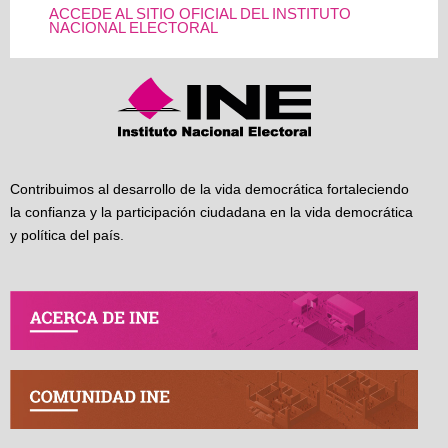
ACCEDE AL SITIO OFICIAL DEL INSTITUTO
NACIONAL ELECTORAL
Contribuimos al desarrollo de la vida democrática fortaleciendo
la confianza y la participación ciudadana en la vida democrática
y política del país.