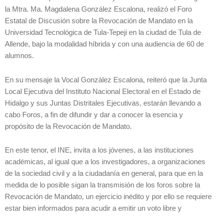
la Mtra. Ma. Magdalena González Escalona, realizó el Foro
Estatal de Discusión sobre la Revocación de Mandato en la
Universidad Tecnológica de Tula-Tepeji en la ciudad de Tula de
Allende, bajo la modalidad híbrida y con una audiencia de 60 de
alumnos.
En su mensaje la Vocal González Escalona, reiteró que la Junta
Local Ejecutiva del Instituto Nacional Electoral en el Estado de
Hidalgo y sus Juntas Distritales Ejecutivas, estarán llevando a
cabo Foros, a fin de difundir y dar a conocer la esencia y
propósito de la Revocación de Mandato.
En este tenor, el INE, invita a los jóvenes, a las instituciones
académicas, al igual que a los investigadores, a organizaciones
de la sociedad civil y a la ciudadanía en general, para que en la
medida de lo posible sigan la transmisión de los foros sobre la
Revocación de Mandato, un ejercicio inédito y por ello se requiere
estar bien informados para acudir a emitir un voto libre y