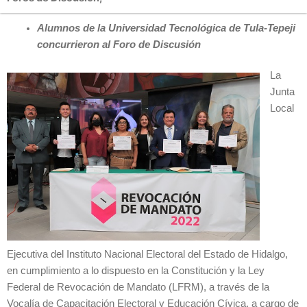
Alumnos de la Universidad Tecnológica de Tula-Tepeji
concurrieron al Foro de Discusión
La
Junta
Local
Ejecutiva del Instituto Nacional Electoral del Estado de Hidalgo,
en cumplimiento a lo dispuesto en la Constitución y la Ley
Federal de Revocación de Mandato (LFRM), a través de la
Vocalía de Capacitación Electoral y Educación Cívica, a cargo de