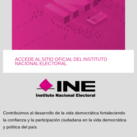
ACCEDE AL SITIO OFICIAL DEL INSTITUTO
NACIONAL ELECTORAL
Contribuimos al desarrollo de la vida democrática fortaleciendo
la confianza y la participación ciudadana en la vida democrática
y política del país.