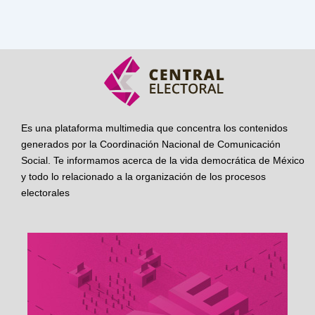
Es una plataforma multimedia que concentra los contenidos
generados por la Coordinación Nacional de Comunicación
Social. Te informamos acerca de la vida democrática de México
y todo lo relacionado a la organización de los procesos
electorales