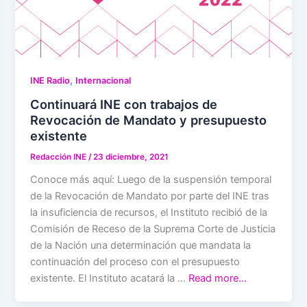
,
INE Radio
Internacional
Continuará INE con trabajos de
Revocación de Mandato y presupuesto
existente
Redacción INE
/
23 diciembre, 2021
Conoce más aquí: Luego de la suspensión temporal
de la Revocación de Mandato por parte del INE tras
la insuficiencia de recursos, el Instituto recibió de la
Comisión de Receso de la Suprema Corte de Justicia
de la Nación una determinación que mandata la
continuación del proceso con el presupuesto
existente. El Instituto acatará la …
Read more…