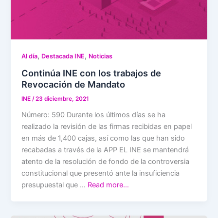
,
,
Al día
Destacada INE
Noticias
Continúa INE con los trabajos de
Revocación de Mandato
INE
/
23 diciembre, 2021
Número: 590 Durante los últimos días se ha
realizado la revisión de las firmas recibidas en papel
en más de 1,400 cajas, así como las que han sido
recabadas a través de la APP EL INE se mantendrá
atento de la resolución de fondo de la controversia
constitucional que presentó ante la insuficiencia
presupuestal que …
Read more…