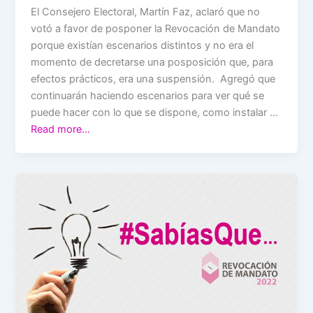
El Consejero Electoral, Martín Faz, aclaró que no
votó a favor de posponer la Revocación de Mandato
porque existían escenarios distintos y no era el
momento de decretarse una posposición que, para
efectos prácticos, era una suspensión. Agregó que
continuarán haciendo escenarios para ver qué se
puede hacer con lo que se dispone, como instalar …
Read more…