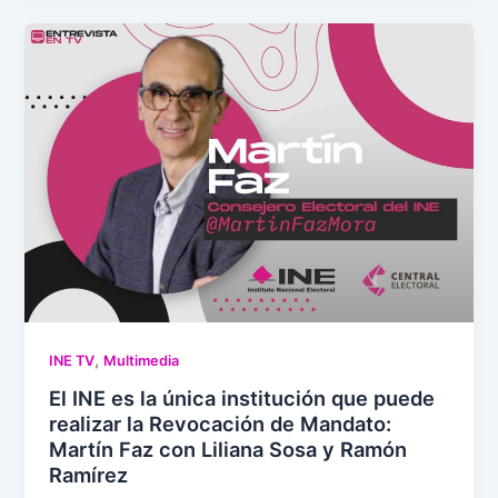
,
INE TV
Multimedia
El INE es la única institución que puede
realizar la Revocación de Mandato:
Martín Faz con Liliana Sosa y Ramón
Ramírez