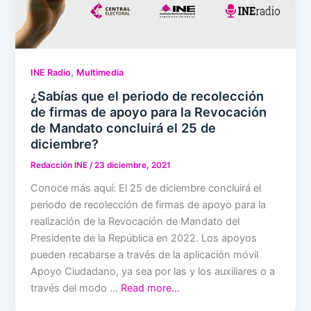
,
INE Radio
Multimedia
¿Sabías que el periodo de recolección
de firmas de apoyo para la Revocación
de Mandato concluirá el 25 de
diciembre?
Redacción INE
/
23 diciembre, 2021
Conoce más aquí: El 25 de diciembre concluirá el
periodo de recolección de firmas de apoyo para la
realización de la Revocación de Mandato del
Presidente de la República en 2022. Los apoyos
pueden recabarse a través de la aplicación móvil
Apoyo Ciudadano, ya sea por las y los auxiliares o a
través del modo …
Read more…