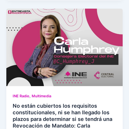
,
INE Radio
Multimedia
No están cubiertos los requisitos
constitucionales, ni se han llegado los
plazos para determinar si se tendrá una
Revocación de Mandato: Carla