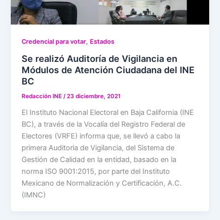
,
Credencial para votar
Estados
Se realizó Auditoría de Vigilancia en
Módulos de Atención Ciudadana del INE
BC
Redacción INE
/
23 diciembre, 2021
El Instituto Nacional Electoral en Baja California (INE
BC), a través de la Vocalía del Registro Federal de
Electores (VRFE) informa que, se llevó a cabo la
primera Auditoria de Vigilancia, del Sistema de
Gestión de Calidad en la entidad, basado en la
norma ISO 9001:2015, por parte del Instituto
Mexicano de Normalización y Certificación, A.C.
(IMNC)