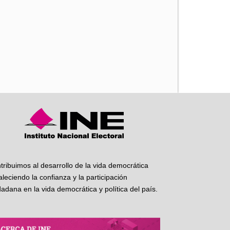
iente
tribuimos al desarrollo de la vida democrática
taleciendo la confianza y la participación
dadana en la vida democrática y política del país.