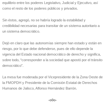
equilibrio entre los poderes Legislativo, Judicial y Ejecutivo, así
como el resto de los poderes públicos y privados.
Sin éstos, agregó, no se habría logrado la estabilidad y
credibilidad necesarias para transitar de un sistema autoritario a
un sistema democrático.
Dejó en claro que las autonomías siempre han estado y están en
riesgo, por lo que debe defenderse, pues de ello depende la
vigencia del Estado nacional democrático de derecho y significa,
sobre todo, “corresponder a la sociedad que apostó por el tránsito
democrático”.
La mesa fue moderada por el Vicepresidente de la Zona Oeste de
la FMOPDH y Presidente de la Comisión Estatal de Derechos
Humanos de Jalisco, Alfonso Hernández Barrón.
-o0o-