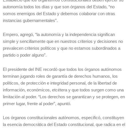
autonomía todos los días y que son órganos del Estado, “no
somos enemigos del Estado y debemos colaborar con otras
instancias gubernamentales”.
Empero, agregó, “la autonomía y la independencia significan
simple y sencillamente que en nuestros criterios y decisiones no
prevalecen criterios políticos y que no estamos subordinados a
partido o poder alguno”.
El presidente del INE recordó que todos los órganos autónomos
terminan jugando roles de garantía de derechos humanos, los
políticos, de protección e integridad personal, de la libertad de
información, económicos, etcétera y que todos surgen como una
limitación al poder. “Los derechos se garantizan y se protegen, en
primer lugar, frente al poder”, apuntó.
Los órganos constitucionales autónomos, especificó, constituyen
la esencia democrática del Estado constitucional, que radica en el