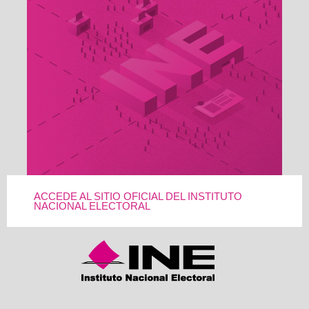
ACCEDE AL SITIO OFICIAL DEL INSTITUTO
NACIONAL ELECTORAL