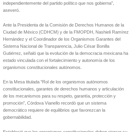
independientemente del partido político que nos gobierna”,
aseveró.
Ante la Presidenta de la Comisión de Derechos Humanos de la
Ciudad de México (CDHCM) y de la FMOPDH, Nashieli Ramírez
Hernández y el Coordinador de los Organismos Garantes del
Sistema Nacional de Transparencia, Julio César Bonilla
Gutiérrez, señaló que la evolución de la democracia mexicana ha
estado vinculada con el fortalecimiento y autonomía de los
organismos constitucionales autónomos.
En la Mesa titulada “Rol de los organismos autónomos
constitucionales, garantes de derechos humanos y articulación
de los mecanismos para su respeto, garantía, protección y
promoción”, Córdova Vianello recordó que un sistema
democrático requiere de equilibrios que favorezcan la
gobernabilidad.
Estableció que los organismos constitucionales deben ejercer su