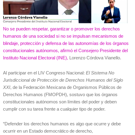
No se pueden respetar, garantizar o promover los derechos
humanos de una sociedad si no se impulsan mecanismos de
blindaje, protección y defensa de las autonomías de los órganos
constitucionales autónomos, afirmó el Consejero Presidente del
Instituto Nacional Electoral (INE),
Lorenzo Córdova Vianello.
Al participar en el LIV Congreso Nacional:
El Sistema No
Jurisdiccional de Protección de Derechos Humanos del Siglo
XXI
, de la Federación Mexicana de Organismos Públicos de
Derechos Humanos (FMOPDH), sostuvo que los órganos
constitucionales autónomos son límites del poder y deben
cumplir con su tarea frente a cualquier tipo de poder.
“Defender los derechos humanos es algo que ocurre y debe
ocurrir en un Estado democrático de derecho,