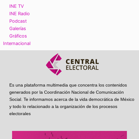
INE TV
INE Radio
Podcast
Galerías
Gráficos
Internacional
Es una plataforma multimedia que concentra los contenidos
generados por la Coordinación Nacional de Comunicación
Social. Te informamos acerca de la vida democrática de México
y todo lo relacionado a la organización de los procesos
electorales