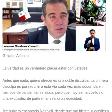
Gracias Alfonso.
La verdad es un verdadero placer estar con ustedes.
Antes que nada, quiero ofrecerles una doble disculpa. La primera
disculpa es por recurrir a esta vía cada vez más socorrida en
tiempos de pandemia, sin duda, pero que, hoy se ha vuelto no
una exquisitez de parte mía, sino una necesidad.
Me hubiera encantado Nashieli, desde que me hiciste la gentileza