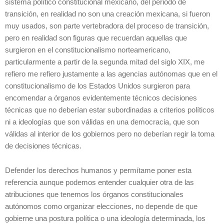
sistema político constitucional mexicano, del periodo de
transición, en realidad no son una creación mexicana, si fueron
muy usados, son parte vertebradora del proceso de transición,
pero en realidad son figuras que recuerdan aquellas que
surgieron en el constitucionalismo norteamericano,
particularmente a partir de la segunda mitad del siglo XIX, me
refiero me refiero justamente a las agencias autónomas que en el
constitucionalismo de los Estados Unidos surgieron para
encomendar a órganos evidentemente técnicos decisiones
técnicas que no deberían estar subordinadas a criterios políticos
ni a ideologías que son válidas en una democracia, que son
válidas al interior de los gobiernos pero no deberían regir la toma
de decisiones técnicas.
Defender los derechos humanos y permítame poner esta
referencia aunque podemos entender cualquier otra de las
atribuciones que tenemos los órganos constitucionales
autónomos como organizar elecciones, no depende de que
gobierne una postura política o una ideología determinada, los