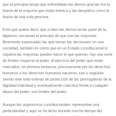
que el principal riesgo que enfrentaban las demos gracias era la
tiranía de la mayoría que están tiránica y tan despótica como la
tiranía de una sola persona.
Esto que quiere decir, que si bien las democracias parte de la,
digamos, encarnan el principio de que son las mayorías
libremente expresadas las que toman las decisiones en una
sociedad, también es cierto que en un Estado constitucional ni
siquiera las mayorías pueden hacer lo que quieran, hay una serie
de límites respecto al poder, al ejercicio del poder que están
marcados, en primera instancia, precisamente por los derechos
humanos y los derechos humanos nacieron, son y seguirán
siendo ante todo esferas de protección de las prerrogativas de la
dignidad individual y eventualmente colectiva frente a cualquier
abuso del poder, son límites del poder.
Aunque los organismos constitucionales representan una
particularidad y aquí se ha dicho durante mucho tiempo del