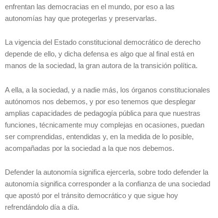
enfrentan las democracias en el mundo, por eso a las
autonomías hay que protegerlas y preservarlas.
La vigencia del Estado constitucional democrático de derecho
depende de ello, y dicha defensa es algo que al final está en
manos de la sociedad, la gran autora de la transición política.
A ella, a la sociedad, y a nadie más, los órganos constitucionales
autónomos nos debemos, y por eso tenemos que desplegar
amplias capacidades de pedagogía pública para que nuestras
funciones, técnicamente muy complejas en ocasiones, puedan
ser comprendidas, entendidas y, en la medida de lo posible,
acompañadas por la sociedad a la que nos debemos.
Defender la autonomía significa ejercerla, sobre todo defender la
autonomía significa corresponder a la confianza de una sociedad
que apostó por el tránsito democrático y que sigue hoy
refrendándolo día a día.