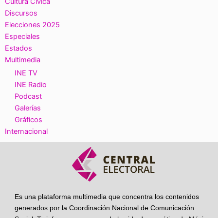
Cultura Cívica
Discursos
Elecciones 2025
Especiales
Estados
Multimedia
INE TV
INE Radio
Podcast
Galerías
Gráficos
Internacional
Es una plataforma multimedia que concentra los contenidos
generados por la Coordinación Nacional de Comunicación