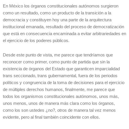
En México los órganos constitucionales autónomos surgieron
como un resultado, como un producto de la transición a la
democracia y constituyen hoy una parte de la arquitectura
institucional emanada, resultado del proceso de democratización
que está en consecuencia encaminada a evitar arbitrariedades en
el ejercicio de los poderes públicos.
Desde este punto de vista, me parece que tendríamos que
reconocer como primer, como punto de partida que sin la
existencia de órganos del Estado que garanticen imparcialidad
trans seccionado, trans gubernamental, fuera de los periodos
políticos y congruencia de la toma de decisiones para el ejercicio
de múltiples derechos humanos, finalmente, me parece que
todos los organismos constitucionales autónomos, unos más,
unos menos, unos de manera más clara como los órganos,
como los son ustedes ¿no?, otros de manera tal vez menos
evidente, pero al final también coincidente con ellos.