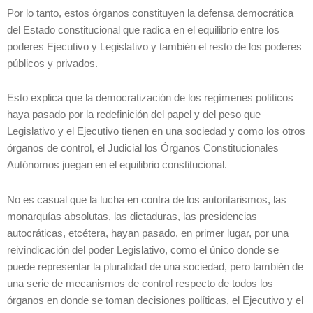
Por lo tanto, estos órganos constituyen la defensa democrática
del Estado constitucional que radica en el equilibrio entre los
poderes Ejecutivo y Legislativo y también el resto de los poderes
públicos y privados.
Esto explica que la democratización de los regímenes políticos
haya pasado por la redefinición del papel y del peso que
Legislativo y el Ejecutivo tienen en una sociedad y como los otros
órganos de control, el Judicial los Órganos Constitucionales
Autónomos juegan en el equilibrio constitucional.
No es casual que la lucha en contra de los autoritarismos, las
monarquías absolutas, las dictaduras, las presidencias
autocráticas, etcétera, hayan pasado, en primer lugar, por una
reivindicación del poder Legislativo, como el único donde se
puede representar la pluralidad de una sociedad, pero también de
una serie de mecanismos de control respecto de todos los
órganos en donde se toman decisiones políticas, el Ejecutivo y el