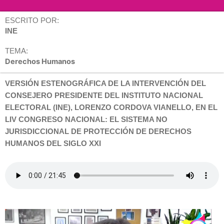
ESCRITO POR:
INE
TEMA:
Derechos Humanos
VERSIÓN ESTENOGRÁFICA DE LA INTERVENCIÓN DEL
CONSEJERO PRESIDENTE DEL INSTITUTO NACIONAL
ELECTORAL (INE), LORENZO CORDOVA VIANELLO, EN EL
LIV CONGRESO NACIONAL: EL SISTEMA NO
JURISDICCIONAL DE PROTECCIÓN DE DERECHOS
HUMANOS DEL SIGLO XXI