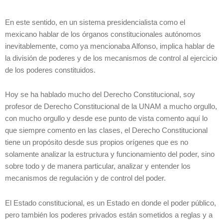
En este sentido, en un sistema presidencialista como el
mexicano hablar de los órganos constitucionales autónomos
inevitablemente, como ya mencionaba Alfonso, implica hablar de
la división de poderes y de los mecanismos de control al ejercicio
de los poderes constituidos.
Hoy se ha hablado mucho del Derecho Constitucional, soy
profesor de Derecho Constitucional de la UNAM a mucho orgullo,
con mucho orgullo y desde ese punto de vista comento aquí lo
que siempre comento en las clases, el Derecho Constitucional
tiene un propósito desde sus propios orígenes que es no
solamente analizar la estructura y funcionamiento del poder, sino
sobre todo y de manera particular, analizar y entender los
mecanismos de regulación y de control del poder.
El Estado constitucional, es un Estado en donde el poder público,
pero también los poderes privados están sometidos a reglas y a