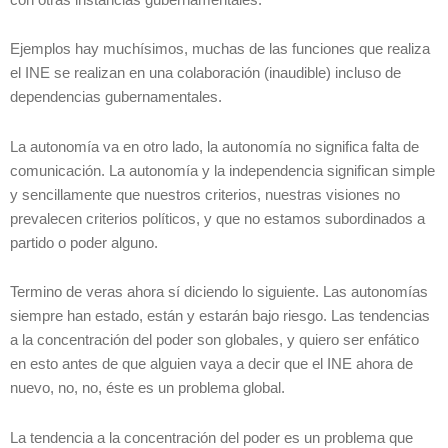
Ejemplos hay muchísimos, muchas de las funciones que realiza
el INE se realizan en una colaboración (inaudible) incluso de
dependencias gubernamentales.
La autonomía va en otro lado, la autonomía no significa falta de
comunicación. La autonomía y la independencia significan simple
y sencillamente que nuestros criterios, nuestras visiones no
prevalecen criterios políticos, y que no estamos subordinados a
partido o poder alguno.
Termino de veras ahora sí diciendo lo siguiente. Las autonomías
siempre han estado, están y estarán bajo riesgo. Las tendencias
a la concentración del poder son globales, y quiero ser enfático
en esto antes de que alguien vaya a decir que el INE ahora de
nuevo, no, no, éste es un problema global.
La tendencia a la concentración del poder es un problema que