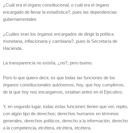
¿Cuál era el órgano constitucional, o cuál era el órgano
encargado de llevar la estadística?, pues las dependencias
gubernamentales
¿Cuáles eran los órganos encargados de dirigir la política
monetaria, inflacionaria y cambiaria?, pues la Secretaría de
Hacienda.
La transparencia no existía, ¿no?, pero bueno.
Pero lo que quiero decir, es que todas las funciones de los
órganos constitucionales autónomos, hoy, que hoy cumplimos,
de la que hoy nos encargamos, estaban antes en el Ejecutivo.
Y, en segundo lugar, todas estas funciones tienen que ver, repito,
con algún tipo de derechos; derechos humanos en términos
generales, derechos políticos, derecho a la información, derecho
a la competencia, etcétera, etcétera, etcétera.