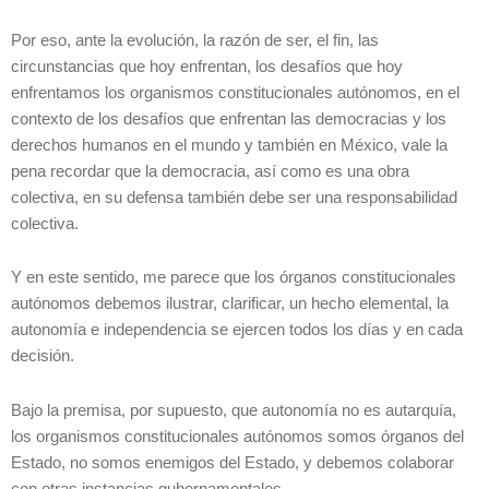
Por eso, ante la evolución, la razón de ser, el fin, las
circunstancias que hoy enfrentan, los desafíos que hoy
enfrentamos los organismos constitucionales autónomos, en el
contexto de los desafíos que enfrentan las democracias y los
derechos humanos en el mundo y también en México, vale la
pena recordar que la democracia, así como es una obra
colectiva, en su defensa también debe ser una responsabilidad
colectiva.
Y en este sentido, me parece que los órganos constitucionales
autónomos debemos ilustrar, clarificar, un hecho elemental, la
autonomía e independencia se ejercen todos los días y en cada
decisión.
Bajo la premisa, por supuesto, que autonomía no es autarquía,
los organismos constitucionales autónomos somos órganos del
Estado, no somos enemigos del Estado, y debemos colaborar
con otras instancias gubernamentales.