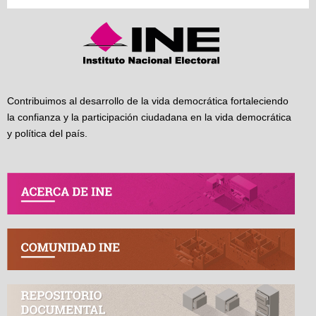
Contribuimos al desarrollo de la vida democrática fortaleciendo
la confianza y la participación ciudadana en la vida democrática
y política del país.