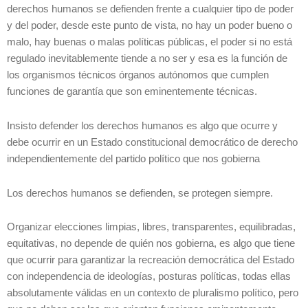
derechos humanos se defienden frente a cualquier tipo de poder
y del poder, desde este punto de vista, no hay un poder bueno o
malo, hay buenas o malas políticas públicas, el poder si no está
regulado inevitablemente tiende a no ser y esa es la función de
los organismos técnicos órganos autónomos que cumplen
funciones de garantía que son eminentemente técnicas.
Insisto defender los derechos humanos es algo que ocurre y
debe ocurrir en un Estado constitucional democrático de derecho
independientemente del partido político que nos gobierna
Los derechos humanos se defienden, se protegen siempre.
Organizar elecciones limpias, libres, transparentes, equilibradas,
equitativas, no depende de quién nos gobierna, es algo que tiene
que ocurrir para garantizar la recreación democrática del Estado
con independencia de ideologías, posturas políticas, todas ellas
absolutamente válidas en un contexto de pluralismo político, pero