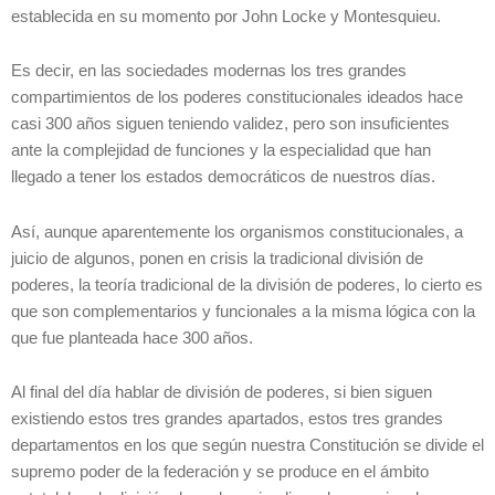
establecida en su momento por John Locke y Montesquieu.
Es decir, en las sociedades modernas los tres grandes
compartimientos de los poderes constitucionales ideados hace
casi 300 años siguen teniendo validez, pero son insuficientes
ante la complejidad de funciones y la especialidad que han
llegado a tener los estados democráticos de nuestros días.
Así, aunque aparentemente los organismos constitucionales, a
juicio de algunos, ponen en crisis la tradicional división de
poderes, la teoría tradicional de la división de poderes, lo cierto es
que son complementarios y funcionales a la misma lógica con la
que fue planteada hace 300 años.
Al final del día hablar de división de poderes, si bien siguen
existiendo estos tres grandes apartados, estos tres grandes
departamentos en los que según nuestra Constitución se divide el
supremo poder de la federación y se produce en el ámbito