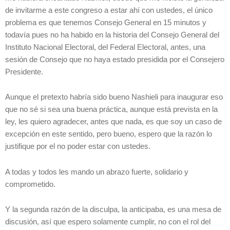
de invitarme a este congreso a estar ahí con ustedes, el único
problema es que tenemos Consejo General en 15 minutos y
todavía pues no ha habido en la historia del Consejo General del
Instituto Nacional Electoral, del Federal Electoral, antes, una
sesión de Consejo que no haya estado presidida por el Consejero
Presidente.
Aunque el pretexto habría sido bueno Nashieli para inaugurar eso
que no sé si sea una buena práctica, aunque está prevista en la
ley, les quiero agradecer, antes que nada, es que soy un caso de
excepción en este sentido, pero bueno, espero que la razón lo
justifique por el no poder estar con ustedes.
A todas y todos les mando un abrazo fuerte, solidario y
comprometido.
Y la segunda razón de la disculpa, la anticipaba, es una mesa de
discusión, así que espero solamente cumplir, no con el rol del