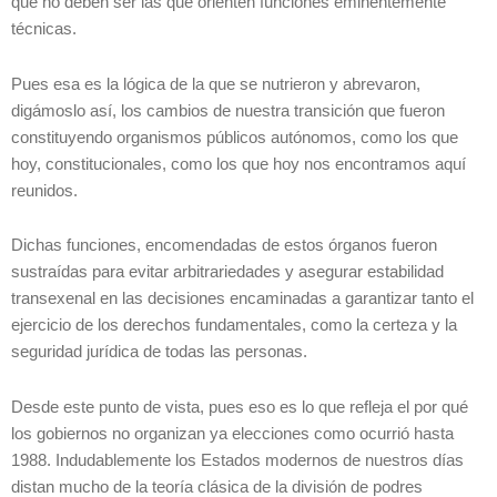
que no deben ser las que orienten funciones eminentemente
técnicas.
Pues esa es la lógica de la que se nutrieron y abrevaron,
digámoslo así, los cambios de nuestra transición que fueron
constituyendo organismos públicos autónomos, como los que
hoy, constitucionales, como los que hoy nos encontramos aquí
reunidos.
Dichas funciones, encomendadas de estos órganos fueron
sustraídas para evitar arbitrariedades y asegurar estabilidad
transexenal en las decisiones encaminadas a garantizar tanto el
ejercicio de los derechos fundamentales, como la certeza y la
seguridad jurídica de todas las personas.
Desde este punto de vista, pues eso es lo que refleja el por qué
los gobiernos no organizan ya elecciones como ocurrió hasta
1988. Indudablemente los Estados modernos de nuestros días
distan mucho de la teoría clásica de la división de podres