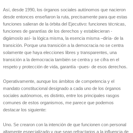
Así, desde 1990, los órganos sociales autónomos que nacieron
desde entonces enseñaron la ruta, precisamente para que estas
funciones salieran de la órbita del Ejecutivo: funciones técnicas,
funciones de garantías de los derechos y establecieran -
digámoslo así- la lógica misma, la esencia misma –diría- de la
transición. Porque una transición a la democracia no se centra
solamente que haya elecciones libres y transparentes, una
transición a la democracia también se centra y se cifra en el
respeto y protección de vida, garantía –pues- de esos derechos.
Operativamente, aunque los ámbitos de competencia y el
mandato constitucional designado a cada uno de los órganos
sociales autónomos, es distinto, entre los principales rasgos
comunes de estos organismos, me parece que podemos
destacar los siguiente:
Uno. Se crearon con la intención de que funcionen con personal
altamente especializado y que sean refractarios a la influencia de