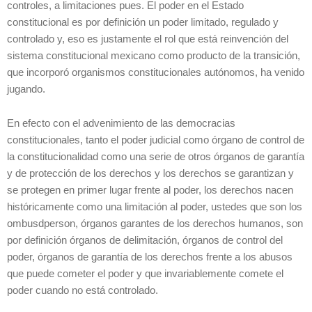
controles, a limitaciones pues. El poder en el Estado
constitucional es por definición un poder limitado, regulado y
controlado y, eso es justamente el rol que está reinvención del
sistema constitucional mexicano como producto de la transición,
que incorporó organismos constitucionales autónomos, ha venido
jugando.
En efecto con el advenimiento de las democracias
constitucionales, tanto el poder judicial como órgano de control de
la constitucionalidad como una serie de otros órganos de garantía
y de protección de los derechos y los derechos se garantizan y
se protegen en primer lugar frente al poder, los derechos nacen
históricamente como una limitación al poder, ustedes que son los
ombusdperson, órganos garantes de los derechos humanos, son
por definición órganos de delimitación, órganos de control del
poder, órganos de garantía de los derechos frente a los abusos
que puede cometer el poder y que invariablemente comete el
poder cuando no está controlado.