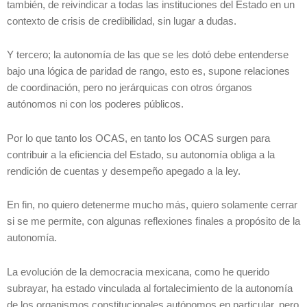
también, de reivindicar a todas las instituciones del Estado en un
contexto de crisis de credibilidad, sin lugar a dudas.
Y tercero; la autonomía de las que se les dotó debe entenderse
bajo una lógica de paridad de rango, esto es, supone relaciones
de coordinación, pero no jerárquicas con otros órganos
autónomos ni con los poderes públicos.
Por lo que tanto los OCAS, en tanto los OCAS surgen para
contribuir a la eficiencia del Estado, su autonomía obliga a la
rendición de cuentas y desempeño apegado a la ley.
En fin, no quiero detenerme mucho más, quiero solamente cerrar
si se me permite, con algunas reflexiones finales a propósito de la
autonomía.
La evolución de la democracia mexicana, como he querido
subrayar, ha estado vinculada al fortalecimiento de la autonomía
de los organismos constitucionales autónomos en particular, pero