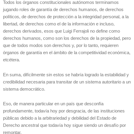
Todos los órganos constitucionales autónomos terminamos
jugando roles de garantía de derechos humanos, de derechos
políticos, de derechos de protección a la integridad personal, a la
libertad, de derechos como el de la información e incluso,
derechos derivados, esos que Luigi Ferrajoli no define como
derechos humanos, como son los derechos de la propiedad, pero
que de todos modos son derechos y, por lo tanto, requieren
órganos de garantía en el ámbito de la competitividad económica,
etcétera.
En suma, difícilmente sin estos se habría logrado la estabilidad y
credibilidad necesaria para transitar de un sistema autoritario a un
sistema democrático.
Eso, de manera particular en un país que desconfía
profundamente, todavía hoy por desgracia, de las instituciones
públicas debido a la arbitrariedad y debilidad del Estado de
Derecho ancestral que todavía hoy sigue siendo un desafío por
remontar.