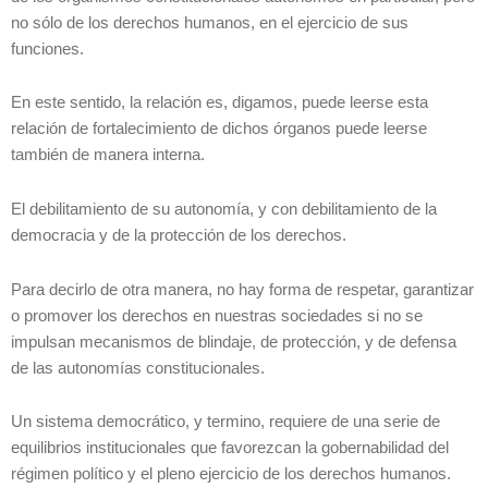
no sólo de los derechos humanos, en el ejercicio de sus
funciones.
En este sentido, la relación es, digamos, puede leerse esta
relación de fortalecimiento de dichos órganos puede leerse
también de manera interna.
El debilitamiento de su autonomía, y con debilitamiento de la
democracia y de la protección de los derechos.
Para decirlo de otra manera, no hay forma de respetar, garantizar
o promover los derechos en nuestras sociedades si no se
impulsan mecanismos de blindaje, de protección, y de defensa
de las autonomías constitucionales.
Un sistema democrático, y termino, requiere de una serie de
equilibrios institucionales que favorezcan la gobernabilidad del
régimen político y el pleno ejercicio de los derechos humanos.