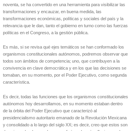
noventa, se ha convertido en una herramienta para visibilizar las
transformaciones y encauzar, en buena medida, las
transformaciones económicas, políticas y sociales del país y la
relevancia que le dan, tanto el gobierno en turno como las fuerzas
políticas en el Congreso, a la gestión pública.
Es más, si se revisa qué ejes temáticos se han conformado los
organismos constitucionales autónomos, podremos observar que
todos son ámbitos de competencia; uno, que contribuyen a la
convivencia en clave democrática y en los que las decisiones se
tomaban, en su momento, por el Poder Ejecutivo, como segunda
característica.
Es decir, todas las funciones que los organismos constitucionales
autónomos hoy desarrollamos, en su momento estaban dentro
de la órbita del Poder Ejecutivo que caracterizó al
presidencialismo autoritario emanado de la Revolución Mexicana
y consolidado a lo largo del siglo XX; es decir, creo que estos son