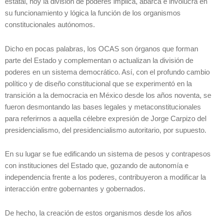
estatal, hoy la división de poderes implica, abarca e involucra en
su funcionamiento y lógica la función de los organismos
constitucionales autónomos.
Dicho en pocas palabras, los OCAS son órganos que forman
parte del Estado y complementan o actualizan la división de
poderes en un sistema democrático. Así, con el profundo cambio
político y de diseño constitucional que se experimentó en la
transición a la democracia en México desde los años noventa, se
fueron desmontando las bases legales y metaconstitucionales
para referirnos a aquella célebre expresión de Jorge Carpizo del
presidencialismo, del presidencialismo autoritario, por supuesto.
En su lugar se fue edificando un sistema de pesos y contrapesos
con instituciones del Estado que, gozando de autonomía e
independencia frente a los poderes, contribuyeron a modificar la
interacción entre gobernantes y gobernados.
De hecho, la creación de estos organismos desde los años