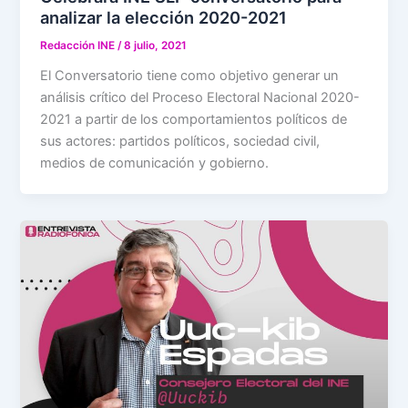
analizar la elección 2020-2021
Redacción INE
/
8 julio, 2021
El Conversatorio tiene como objetivo generar un
análisis crítico del Proceso Electoral Nacional 2020-
2021 a partir de los comportamientos políticos de
sus actores: partidos políticos, sociedad civil,
medios de comunicación y gobierno.