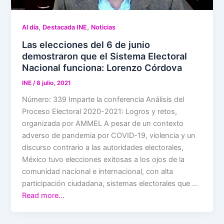
,
,
Al día
Destacada INE
Noticias
Las elecciones del 6 de junio
demostraron que el Sistema Electoral
Nacional funciona: Lorenzo Córdova
INE
/
8 julio, 2021
Número: 339 Imparte la conferencia Análisis del
Proceso Electoral 2020-2021: Logros y retos,
organizada por AMMEL A pesar de un contexto
adverso de pandemia por COVID-19, violencia y un
discurso contrario a las autoridades electorales,
México tuvo elecciones exitosas a los ojos de la
comunidad nacional e internacional, con alta
participación ciudadana, sistemas electorales que …
Read more…