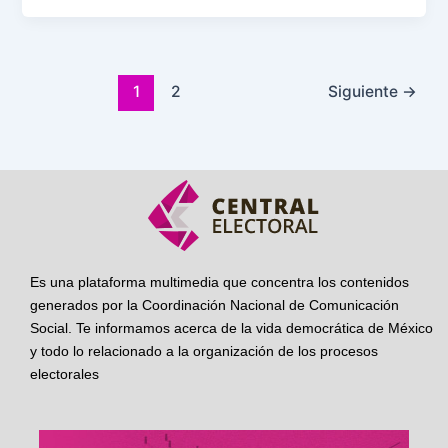
1
2
Siguiente
→
Es una plataforma multimedia que concentra los contenidos
generados por la Coordinación Nacional de Comunicación
Social. Te informamos acerca de la vida democrática de México
y todo lo relacionado a la organización de los procesos
electorales