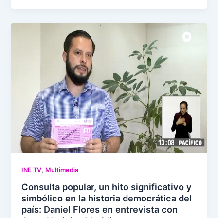
,
INE TV
Multimedia
Consulta popular, un hito significativo y
simbólico en la historia democrática del
país: Daniel Flores en entrevista con