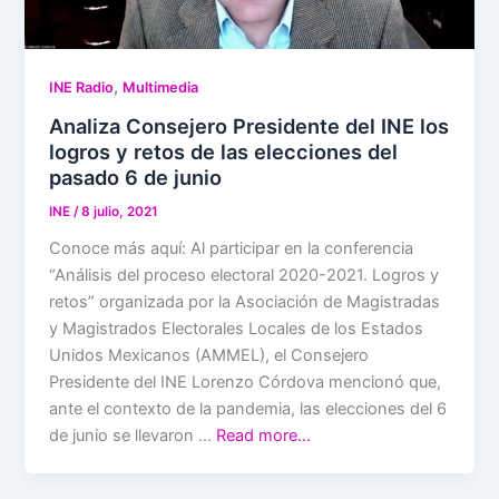
,
INE Radio
Multimedia
Analiza Consejero Presidente del INE los
logros y retos de las elecciones del
pasado 6 de junio
INE
/
8 julio, 2021
Conoce más aquí: Al participar en la conferencia
“Análisis del proceso electoral 2020-2021. Logros y
retos” organizada por la Asociación de Magistradas
y Magistrados Electorales Locales de los Estados
Unidos Mexicanos (AMMEL), el Consejero
Presidente del INE Lorenzo Córdova mencionó que,
ante el contexto de la pandemia, las elecciones del 6
de junio se llevaron …
Read more…