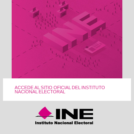
ACCEDE AL SITIO OFICIAL DEL INSTITUTO
NACIONAL ELECTORAL