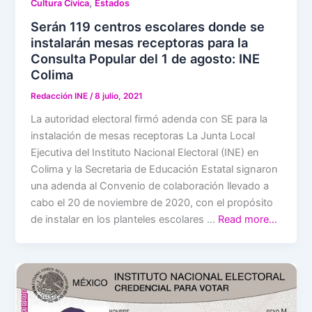
,
Cultura Cívica
Estados
Serán 119 centros escolares donde se
instalarán mesas receptoras para la
Consulta Popular del 1 de agosto: INE
Colima
Redacción INE
/
8 julio, 2021
La autoridad electoral firmó adenda con SE para la
instalación de mesas receptoras La Junta Local
Ejecutiva del Instituto Nacional Electoral (INE) en
Colima y la Secretaria de Educación Estatal signaron
una adenda al Convenio de colaboración llevado a
cabo el 20 de noviembre de 2020, con el propósito
de instalar en los planteles escolares …
Read more…