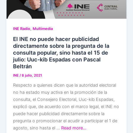
,
INE Radio
Multimedia
El INE no puede hacer publicidad
directamente sobre la pregunta de la
consulta popular, sino hasta el 15 de
julio: Uuc-kib Espadas con Pascal
Beltrán
INE
/
8 julio, 2021
Respecto a quienes dicen que la autoridad electoral
no ha estado muy activa en la promoción de la
consulta, el Consejero Electoral, Uuc-kib Espadas,
explicó que, de acuerdo con el marco legal, el INE no
puede hacer publicidad directamente sobre la
pregunta o promocionar el acudir a participar el 1 de
agosto, sino hasta el …
Read more…