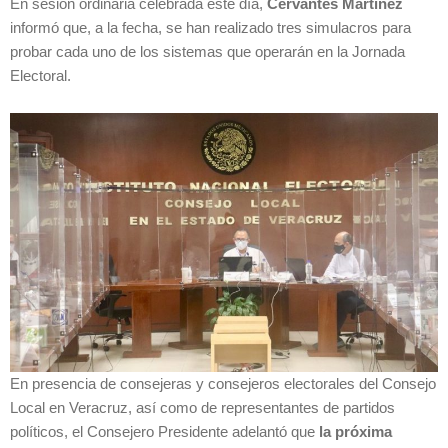
En sesión ordinaria celebrada este día,
Cervantes Martínez
informó que, a la fecha, se han realizado tres simulacros para
probar cada uno de los sistemas que operarán en la Jornada
Electoral.
En presencia de consejeras y consejeros electorales del Consejo
Local en Veracruz, así como de representantes de partidos
políticos, el Consejero Presidente adelantó que
la próxima