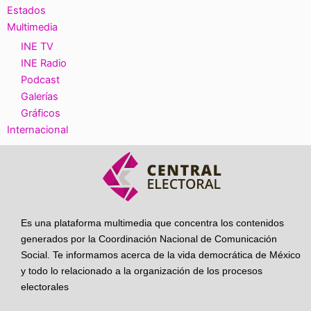
Estados
Multimedia
INE TV
INE Radio
Podcast
Galerías
Gráficos
Internacional
Es una plataforma multimedia que concentra los contenidos
generados por la Coordinación Nacional de Comunicación
Social. Te informamos acerca de la vida democrática de México
y todo lo relacionado a la organización de los procesos
electorales