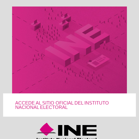
ACCEDE AL SITIO OFICIAL DEL INSTITUTO
NACIONAL ELECTORAL