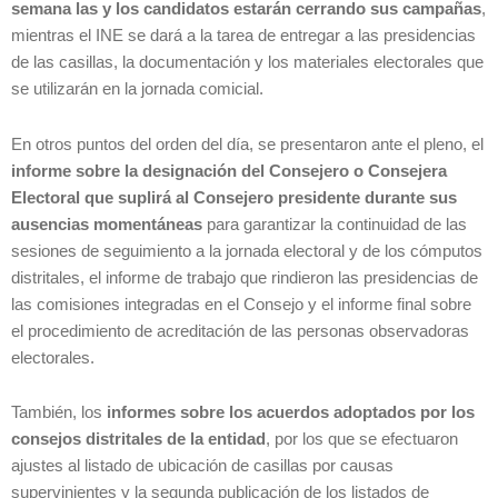
semana las y los candidatos estarán cerrando sus campañas
,
mientras el INE se dará a la tarea de entregar a las presidencias
de las casillas, la documentación y los materiales electorales que
se utilizarán en la jornada comicial.
En otros puntos del orden del día, se presentaron ante el pleno, el
informe sobre la designación del Consejero o Consejera
Electoral que suplirá al Consejero presidente durante sus
ausencias momentáneas
para garantizar la continuidad de las
sesiones de seguimiento a la jornada electoral y de los cómputos
distritales, el informe de trabajo que rindieron las presidencias de
las comisiones integradas en el Consejo y el informe final sobre
el procedimiento de acreditación de las personas observadoras
electorales.
También, los
informes sobre los acuerdos adoptados por los
consejos distritales de la entidad
, por los que se efectuaron
ajustes al listado de ubicación de casillas por causas
supervinientes y la segunda publicación de los listados de