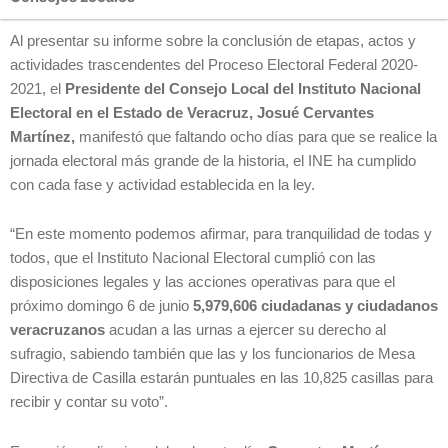
Al presentar su informe sobre la conclusión de etapas, actos y
actividades trascendentes del Proceso Electoral Federal 2020-
2021, el
Presidente del Consejo Local del Instituto Nacional
Electoral en el Estado de Veracruz, Josué Cervantes
Martínez,
manifestó que faltando ocho días para que se realice la
jornada electoral más grande de la historia, el INE ha cumplido
con cada fase y actividad establecida en la ley.
“En este momento podemos afirmar, para tranquilidad de todas y
todos, que el Instituto Nacional Electoral cumplió con las
disposiciones legales y las acciones operativas para que el
próximo domingo 6 de junio
5,979,606 ciudadanas y ciudadanos
veracruzanos
acudan a las urnas a ejercer su derecho al
sufragio, sabiendo también que las y los funcionarios de Mesa
Directiva de Casilla estarán puntuales en las 10,825 casillas para
recibir y contar su voto”.