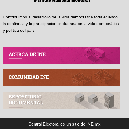
Contribuimos al desarrollo de la vida democrática fortaleciendo
la confianza y la participación ciudadana en la vida democrática
y política del país.
Central Electoral es un sitio de INE.mx