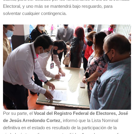
Electoral, y uno más se mantendrá bajo resguardo, para
solventar cualquier contingencia.
Por su parte, el
Vocal del Registro Federal de Electores, José
de Jesús Arredondo Cortez,
informó que la Lista Nominal
definitiva en el estado es resultado de la participación de la