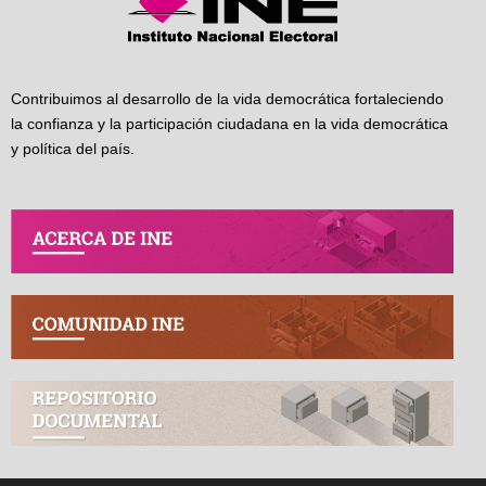
Contribuimos al desarrollo de la vida democrática fortaleciendo
la confianza y la participación ciudadana en la vida democrática
y política del país.