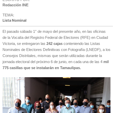
Redacción INE
TEMA:
Lista Nominal
El pasado sábado 1° de mayo del presente año, en las oficinas
de la Vocalía del Registro Federal de Electores (RFE) en Ciudad
Victoria, se entregaron las
242 cajas
conteniendo las Listas
Nominales de Electores Definitivas con Fotografía (LNEDF), a los
Consejos Distritales, mismas que serán utilizadas durante la
jornada electoral del próximo 6 de junio, en cada una de las 4
mil
775 casillas que se instalarán en Tamaulipas.