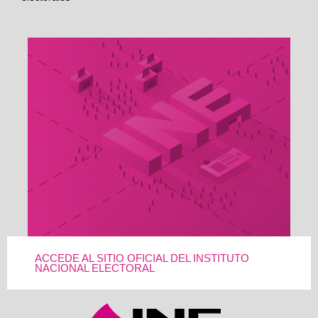
ACCEDE AL SITIO OFICIAL DEL INSTITUTO
NACIONAL ELECTORAL