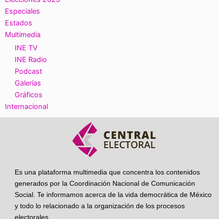
Especiales
Estados
Multimedia
INE TV
INE Radio
Podcast
Galerías
Gráficos
Internacional
Es una plataforma multimedia que concentra los contenidos
generados por la Coordinación Nacional de Comunicación
Social. Te informamos acerca de la vida democrática de México
y todo lo relacionado a la organización de los procesos
electorales