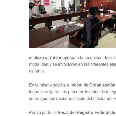
el plazo al 7 de mayo
para la recepción de soli
modalidad y se involucren en las diferentes eta
de junio.
En la misma sesión, el
Vocal de Organización
lugares se fijaron los primeros listados de int
sobre quienes recibirán el voto del electorado e
Por su parte, el
Vocal del Registro Federal de