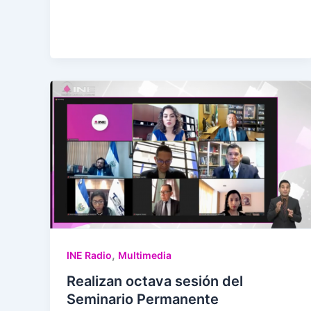
,
INE Radio
Multimedia
Realizan octava sesión del
Seminario Permanente