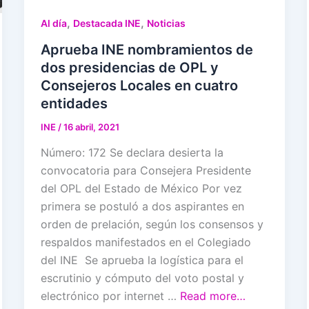
,
,
Al día
Destacada INE
Noticias
Aprueba INE nombramientos de
dos presidencias de OPL y
Consejeros Locales en cuatro
entidades
INE
/
16 abril, 2021
Número: 172 Se declara desierta la
convocatoria para Consejera Presidente
del OPL del Estado de México Por vez
primera se postuló a dos aspirantes en
orden de prelación, según los consensos y
respaldos manifestados en el Colegiado
del INE Se aprueba la logística para el
escrutinio y cómputo del voto postal y
electrónico por internet …
Read more…