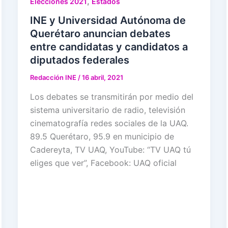
,
Elecciones 2021
Estados
INE y Universidad Autónoma de
Querétaro anuncian debates
entre candidatas y candidatos a
diputados federales
Redacción INE
/
16 abril, 2021
Los debates se transmitirán por medio del
sistema universitario de radio, televisión
cinematografía redes sociales de la UAQ.
89.5 Querétaro, 95.9 en municipio de
Cadereyta, TV UAQ, YouTube: “TV UAQ tú
eliges que ver”, Facebook: UAQ oficial