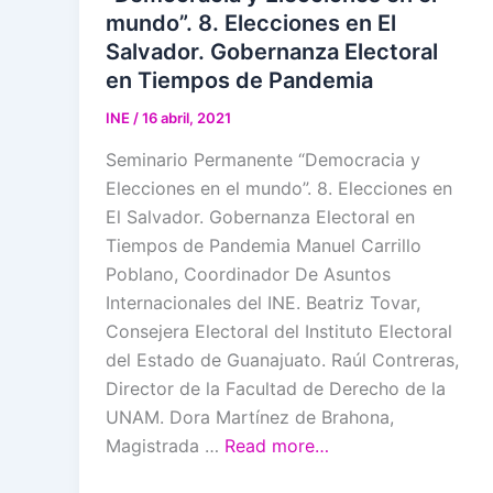
mundo”. 8. Elecciones en El
Salvador. Gobernanza Electoral
en Tiempos de Pandemia
INE
/
16 abril, 2021
Seminario Permanente “Democracia y
Elecciones en el mundo”. 8. Elecciones en
El Salvador. Gobernanza Electoral en
Tiempos de Pandemia Manuel Carrillo
Poblano, Coordinador De Asuntos
Internacionales del INE. Beatriz Tovar,
Consejera Electoral del Instituto Electoral
del Estado de Guanajuato. Raúl Contreras,
Director de la Facultad de Derecho de la
UNAM. Dora Martínez de Brahona,
Magistrada …
Read more…