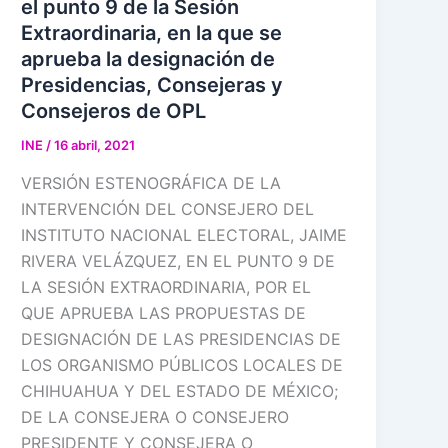
el punto 9 de la Sesión
Extraordinaria, en la que se
aprueba la designación de
Presidencias, Consejeras y
Consejeros de OPL
INE
/
16 abril, 2021
VERSIÓN ESTENOGRÁFICA DE LA
INTERVENCIÓN DEL CONSEJERO DEL
INSTITUTO NACIONAL ELECTORAL, JAIME
RIVERA VELÁZQUEZ, EN EL PUNTO 9 DE
LA SESIÓN EXTRAORDINARIA, POR EL
QUE APRUEBA LAS PROPUESTAS DE
DESIGNACIÓN DE LAS PRESIDENCIAS DE
LOS ORGANISMO PÚBLICOS LOCALES DE
CHIHUAHUA Y DEL ESTADO DE MÉXICO;
DE LA CONSEJERA O CONSEJERO
PRESIDENTE Y CONSEJERA O