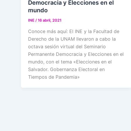
Democracia y Elecciones en el
mundo
INE
/
16 abril, 2021
Conoce más aquí: El INE y la Facultad de
Derecho de la UNAM llevaron a cabo la
octava sesión virtual del Seminario
Permanente Democracia y Elecciones en el
mundo, con el tema «Elecciones en el
Salvador. Gobernanza Electoral en
Tiempos de Pandemia»