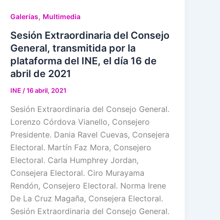
,
Galerías
Multimedia
Sesión Extraordinaria del Consejo
General, transmitida por la
plataforma del INE, el día 16 de
abril de 2021
INE
/
16 abril, 2021
Sesión Extraordinaria del Consejo General.
Lorenzo Córdova Vianello, Consejero
Presidente. Dania Ravel Cuevas, Consejera
Electoral. Martín Faz Mora, Consejero
Electoral. Carla Humphrey Jordan,
Consejera Electoral. Ciro Murayama
Rendón, Consejero Electoral. Norma Irene
De La Cruz Magaña, Consejera Electoral.
Sesión Extraordinaria del Consejo General.