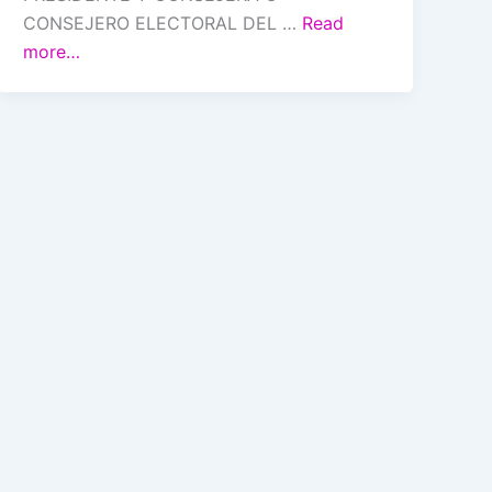
CONSEJERO ELECTORAL DEL …
Read
more…