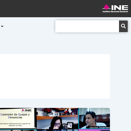
Buscar