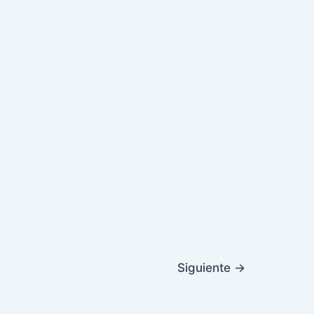
Siguiente
→