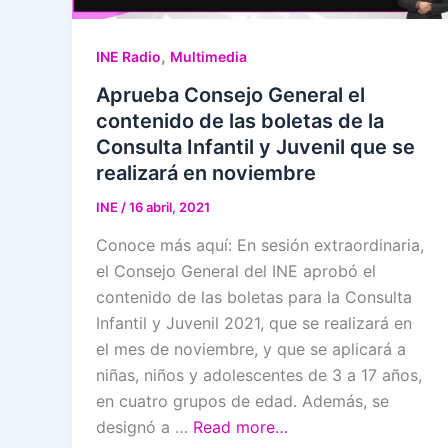
,
INE Radio
Multimedia
Aprueba Consejo General el
contenido de las boletas de la
Consulta Infantil y Juvenil que se
realizará en noviembre
INE
/
16 abril, 2021
Conoce más aquí: En sesión extraordinaria,
el Consejo General del INE aprobó el
contenido de las boletas para la Consulta
Infantil y Juvenil 2021, que se realizará en
el mes de noviembre, y que se aplicará a
niñas, niños y adolescentes de 3 a 17 años,
en cuatro grupos de edad. Además, se
designó a …
Read more…