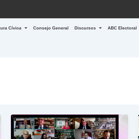
tura Cívica
Consejo General
Discursos
ABC Electoral