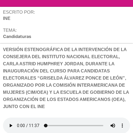
ESCRITO POR:
INE
TEMA:
Candidaturas
VERSIÓN ESTENOGRÁFICA DE LA INTERVENCIÓN DE LA
CONSEJERA DEL INSTITUTO NACIONAL ELECTORAL,
CARLA ASTRID HUMPHREY JORDAN, DURANTE LA
INAUGURACIÓN DEL CURSO PARA CANDIDATAS
ELECTORALES “GRISELDA ÁLVAREZ PONCE DE LEÓN”,
ORGANIZADO POR LA COMISIÓN INTERAMERICANA DE
MUJERES (CIM/OEA) Y LA ESCUELA DE GOBIERNO DE LA
ORGANIZACIÓN DE LOS ESTADOS AMERICANOS (OEA),
JUNTO CON EL INE