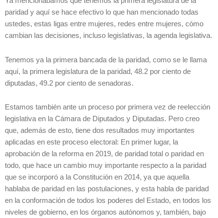
Ya mencionábamos que tenemos la primera legislatura de la
paridad y aquí se hace efectivo lo que han mencionado todas
ustedes, estas ligas entre mujeres, redes entre mujeres, cómo
cambian las decisiones, incluso legislativas, la agenda legislativa.
Tenemos ya la primera bancada de la paridad, como se le llama
aquí, la primera legislatura de la paridad, 48.2 por ciento de
diputadas, 49.2 por ciento de senadoras.
Estamos también ante un proceso por primera vez de reelección
legislativa en la Cámara de Diputados y Diputadas. Pero creo
que, además de esto, tiene dos resultados muy importantes
aplicadas en este proceso electoral: En primer lugar, la
aprobación de la reforma en 2019, de paridad total o paridad en
todo, que hace un cambio muy importante respecto a la paridad
que se incorporó a la Constitución en 2014, ya que aquella
hablaba de paridad en las postulaciones, y esta habla de paridad
en la conformación de todos los poderes del Estado, en todos los
niveles de gobierno, en los órganos autónomos y, también, bajo