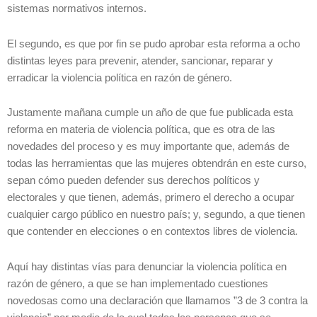
sistemas normativos internos.
El segundo, es que por fin se pudo aprobar esta reforma a ocho
distintas leyes para prevenir, atender, sancionar, reparar y
erradicar la violencia política en razón de género.
Justamente mañana cumple un año de que fue publicada esta
reforma en materia de violencia política, que es otra de las
novedades del proceso y es muy importante que, además de
todas las herramientas que las mujeres obtendrán en este curso,
sepan cómo pueden defender sus derechos políticos y
electorales y que tienen, además, primero el derecho a ocupar
cualquier cargo público en nuestro país; y, segundo, a que tienen
que contender en elecciones o en contextos libres de violencia.
Aquí hay distintas vías para denunciar la violencia política en
razón de género, a que se han implementado cuestiones
novedosas como una declaración que llamamos ”3 de 3 contra la