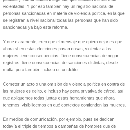
violentadas. Y por eso también hay un registro nacional de
personas sancionadas en materia de violencia política, en la que
se registran a nivel nacional todas las personas que han sido
sancionadas ya bajo esta reforma.
Y que claramente, creo que el mensaje que quiero dejar es que
ahora sí en estas elecciones pasan cosas, violentar a las
mujeres tiene consecuencias. Tiene consecuencias de negar
registros, tiene consecuencias de sanciones distintas, desde
multa, pero también incluso es un delito.
Cometer un acto o una omisión de violencia política en contra de
las mujeres es delito, e incluso hay pena privativa de cárcel, así
que apliquemos todas juntas estas herramientas que ahora
tenemos, visibilicemos en qué contextos contienden las mujeres.
En medios de comunicación, por ejemplo, pues se dedican
todavía el triple de tiempos a campañas de hombres que de