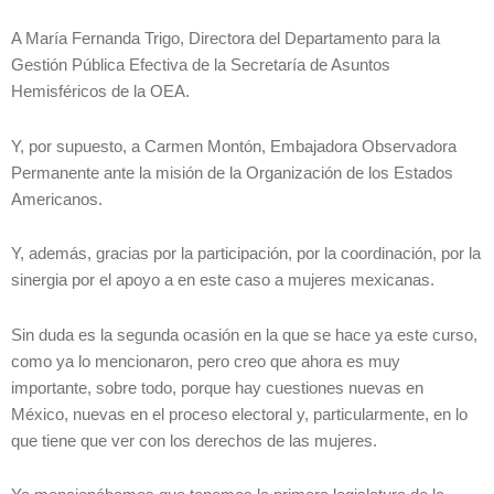
A María Fernanda Trigo, Directora del Departamento para la
Gestión Pública Efectiva de la Secretaría de Asuntos
Hemisféricos de la OEA.
Y, por supuesto, a Carmen Montón, Embajadora Observadora
Permanente ante la misión de la Organización de los Estados
Americanos.
Y, además, gracias por la participación, por la coordinación, por la
sinergia por el apoyo a en este caso a mujeres mexicanas.
Sin duda es la segunda ocasión en la que se hace ya este curso,
como ya lo mencionaron, pero creo que ahora es muy
importante, sobre todo, porque hay cuestiones nuevas en
México, nuevas en el proceso electoral y, particularmente, en lo
que tiene que ver con los derechos de las mujeres.