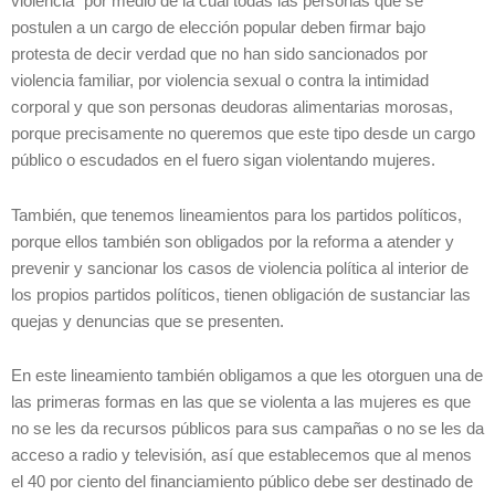
violencia” por medio de la cual todas las personas que se
postulen a un cargo de elección popular deben firmar bajo
protesta de decir verdad que no han sido sancionados por
violencia familiar, por violencia sexual o contra la intimidad
corporal y que son personas deudoras alimentarias morosas,
porque precisamente no queremos que este tipo desde un cargo
público o escudados en el fuero sigan violentando mujeres.
También, que tenemos lineamientos para los partidos políticos,
porque ellos también son obligados por la reforma a atender y
prevenir y sancionar los casos de violencia política al interior de
los propios partidos políticos, tienen obligación de sustanciar las
quejas y denuncias que se presenten.
En este lineamiento también obligamos a que les otorguen una de
las primeras formas en las que se violenta a las mujeres es que
no se les da recursos públicos para sus campañas o no se les da
acceso a radio y televisión, así que establecemos que al menos
el 40 por ciento del financiamiento público debe ser destinado de