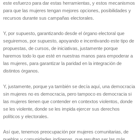
este esfuerzo para dar estas herramientas, y estos mecanismos
para que las mujeres tengan mejores opciones, posibilidades y
recursos durante sus campañas electorales.
Y, por supuesto, garantizando desde el órgano electoral que
seguiremos, por supuesto, apoyando e incentivando este tipo de
propuestas, de cursos, de iniciativas, justamente porque
haremos todo lo que esté en nuestras manos para empoderar a
las mujeres, para garantizar la paridad en la integración de
distintos órganos.
Y, justamente, porque ya también se decía aquí, una democracia
sin mujeres no es democracia, pero tampoco es democracia si
las mujeres tienen que contender en contextos violentos, donde
se les violente, donde se les impida ejercer sus derechos
políticos y electorales.
Así que, tenemos preocupación por mujeres comunitarias, de
pueblos y comunidades indígenas, que resultan ser las más