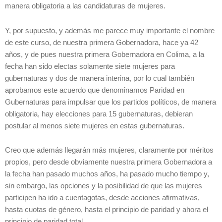
manera obligatoria a las candidaturas de mujeres.
Y, por supuesto, y además me parece muy importante el nombre
de este curso, de nuestra primera Gobernadora, hace ya 42
años, y de pues nuestra primera Gobernadora en Colima, a la
fecha han sido electas solamente siete mujeres para
gubernaturas y dos de manera interina, por lo cual también
aprobamos este acuerdo que denominamos Paridad en
Gubernaturas para impulsar que los partidos políticos, de manera
obligatoria, hay elecciones para 15 gubernaturas, debieran
postular al menos siete mujeres en estas gubernaturas.
Creo que además llegarán más mujeres, claramente por méritos
propios, pero desde obviamente nuestra primera Gobernadora a
la fecha han pasado muchos años, ha pasado mucho tiempo y,
sin embargo, las opciones y la posibilidad de que las mujeres
participen ha ido a cuentagotas, desde acciones afirmativas,
hasta cuotas de género, hasta el principio de paridad y ahora el
principio de paridad total.