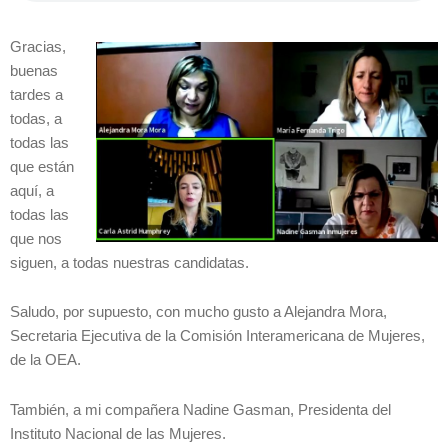
Gracias,
buenas
tardes a
todas, a
todas las
que están
aquí, a
todas las
que nos
siguen, a todas nuestras candidatas.
Saludo, por supuesto, con mucho gusto a Alejandra Mora,
Secretaria Ejecutiva de la Comisión Interamericana de Mujeres,
de la OEA.
También, a mi compañera Nadine Gasman, Presidenta del
Instituto Nacional de las Mujeres.