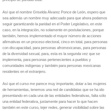
Así que el nombre Griselda Álvarez Ponce de León, espero que
sea además un nombre muy adecuado para que ahora podamos
seguir garantizando la paridad en el Poder Legislativo, en este
caso, en la integración, no solamente en postulaciones, porque
también, hemos implementado el mayor número de acciones
afirmativas en un proceso electoral, cinco en total, para personas
con discapacidad, para personas afromexicanas, para personas
de la diversidad sexual, para, esta es la segunda vez que se
implementa, para personas pertenecientes a pueblos y
comunidades indígenas y también para personas mexicanas
residentes en el extranjero.
Así que el curso me parece muy importante, dotar a las mujeres
de herramientas, tenemos una red de candidatas que se ha ido
presentando en cada una de las entidades federativas, falta sólo
una entidad federativa, justamente para hacer lo que hacen
también en este curso, tejer redes, generar visibilidad sobre las