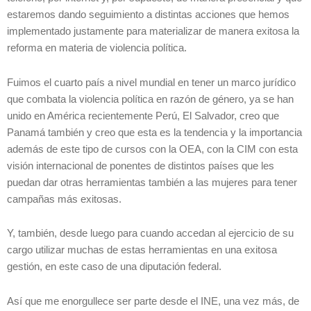
estaremos dando seguimiento a distintas acciones que hemos
implementado justamente para materializar de manera exitosa la
reforma en materia de violencia política.
Fuimos el cuarto país a nivel mundial en tener un marco jurídico
que combata la violencia política en razón de género, ya se han
unido en América recientemente Perú, El Salvador, creo que
Panamá también y creo que esta es la tendencia y la importancia
además de este tipo de cursos con la OEA, con la CIM con esta
visión internacional de ponentes de distintos países que les
puedan dar otras herramientas también a las mujeres para tener
campañas más exitosas.
Y, también, desde luego para cuando accedan al ejercicio de su
cargo utilizar muchas de estas herramientas en una exitosa
gestión, en este caso de una diputación federal.
Así que me enorgullece ser parte desde el INE, una vez más, de