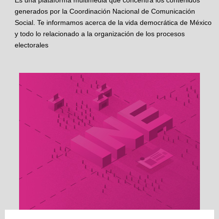
Es una plataforma multimedia que concentra los contenidos
generados por la Coordinación Nacional de Comunicación
Social. Te informamos acerca de la vida democrática de México
y todo lo relacionado a la organización de los procesos
electorales