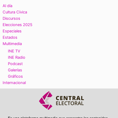
Al día
Cultura Cívica
Discursos
Elecciones 2025
Especiales
Estados
Multimedia
INE TV
INE Radio
Podcast
Galerías
Gráficos
Internacional