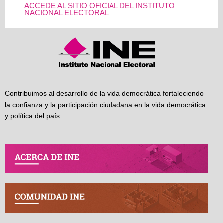
ACCEDE AL SITIO OFICIAL DEL INSTITUTO
NACIONAL ELECTORAL
Contribuimos al desarrollo de la vida democrática fortaleciendo
la confianza y la participación ciudadana en la vida democrática
y política del país.