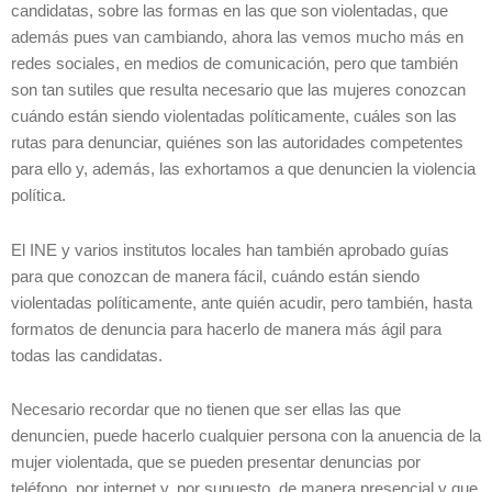
candidatas, sobre las formas en las que son violentadas, que
además pues van cambiando, ahora las vemos mucho más en
redes sociales, en medios de comunicación, pero que también
son tan sutiles que resulta necesario que las mujeres conozcan
cuándo están siendo violentadas políticamente, cuáles son las
rutas para denunciar, quiénes son las autoridades competentes
para ello y, además, las exhortamos a que denuncien la violencia
política.
El INE y varios institutos locales han también aprobado guías
para que conozcan de manera fácil, cuándo están siendo
violentadas políticamente, ante quién acudir, pero también, hasta
formatos de denuncia para hacerlo de manera más ágil para
todas las candidatas.
Necesario recordar que no tienen que ser ellas las que
denuncien, puede hacerlo cualquier persona con la anuencia de la
mujer violentada, que se pueden presentar denuncias por
teléfono, por internet y, por supuesto, de manera presencial y que