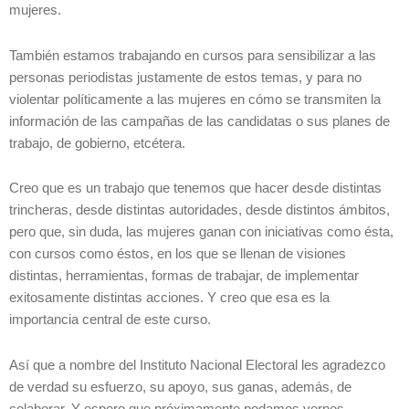
mujeres.
También estamos trabajando en cursos para sensibilizar a las
personas periodistas justamente de estos temas, y para no
violentar políticamente a las mujeres en cómo se transmiten la
información de las campañas de las candidatas o sus planes de
trabajo, de gobierno, etcétera.
Creo que es un trabajo que tenemos que hacer desde distintas
trincheras, desde distintas autoridades, desde distintos ámbitos,
pero que, sin duda, las mujeres ganan con iniciativas como ésta,
con cursos como éstos, en los que se llenan de visiones
distintas, herramientas, formas de trabajar, de implementar
exitosamente distintas acciones. Y creo que esa es la
importancia central de este curso.
Así que a nombre del Instituto Nacional Electoral les agradezco
de verdad su esfuerzo, su apoyo, sus ganas, además, de
colaborar. Y espero que próximamente podamos vernos