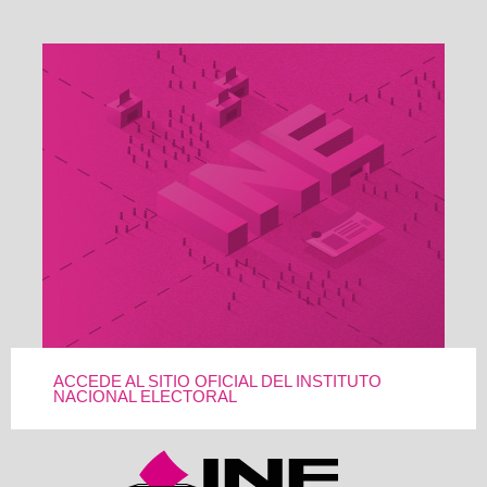
ACCEDE AL SITIO OFICIAL DEL INSTITUTO
NACIONAL ELECTORAL