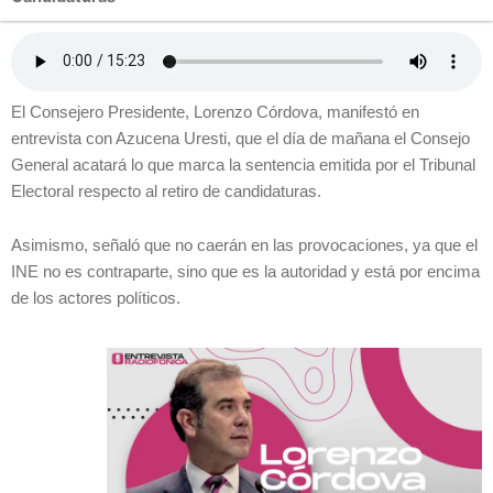
El Consejero Presidente, Lorenzo Córdova, manifestó en
entrevista con Azucena Uresti, que el día de mañana el Consejo
General acatará lo que marca la sentencia emitida por el Tribunal
Electoral respecto al retiro de candidaturas.
Asimismo, señaló que no caerán en las provocaciones, ya que el
INE no es contraparte, sino que es la autoridad y está por encima
de los actores políticos.