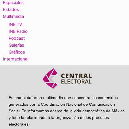
Especiales
Estados
Multimedia
INE TV
INE Radio
Podcast
Galerías
Gráficos
Internacional
Es una plataforma multimedia que concentra los contenidos
generados por la Coordinación Nacional de Comunicación
Social. Te informamos acerca de la vida democrática de México
y todo lo relacionado a la organización de los procesos
electorales