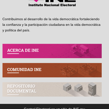
Contribuimos al desarrollo de la vida democrática fortaleciendo
la confianza y la participación ciudadana en la vida democrática
y política del país.