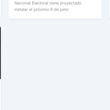
Nacional Electoral tiene proyectado
instalar el próximo 6 de junio