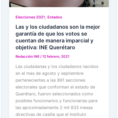
,
Elecciones 2021
Estados
Las y los ciudadanos son la mejor
garantía de que los votos se
cuentan de manera imparcial y
objetiva: INE Querétaro
Redacción INE
/
12 febrero, 2021
Las ciudadanas y los ciudadanos nacidos
en el mes de agosto y septiembre
pertenecientes a las 891 secciones
electorales que conforman el estado de
Querétaro, fueron seleccionados como
posibles funcionarios y funcionarias para
las aproximadamente 2 mil 833 mesas
directivas de casilla que el Instituto