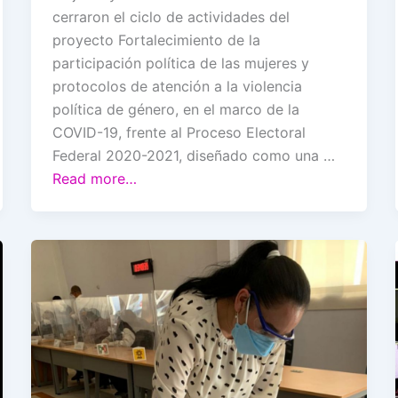
cerraron el ciclo de actividades del
proyecto Fortalecimiento de la
participación política de las mujeres y
protocolos de atención a la violencia
política de género, en el marco de la
COVID-19, frente al Proceso Electoral
Federal 2020-2021, diseñado como una …
Read more…