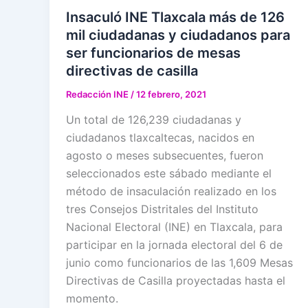
Insaculó INE Tlaxcala más de 126
mil ciudadanas y ciudadanos para
ser funcionarios de mesas
directivas de casilla
Redacción INE
/
12 febrero, 2021
Un total de 126,239 ciudadanas y
ciudadanos tlaxcaltecas, nacidos en
agosto o meses subsecuentes, fueron
seleccionados este sábado mediante el
método de insaculación realizado en los
tres Consejos Distritales del Instituto
Nacional Electoral (INE) en Tlaxcala, para
participar en la jornada electoral del 6 de
junio como funcionarios de las 1,609 Mesas
Directivas de Casilla proyectadas hasta el
momento.