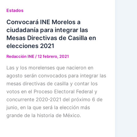
Estados
Convocará INE Morelos a
ciudadanía para integrar las
Mesas Directivas de Casilla en
elecciones 2021
Redacción INE
/
12 febrero, 2021
Las y los morelenses que nacieron en
agosto serán convocados para integrar las
mesas directivas de casilla y contar los
votos en el Proceso Electoral Federal y
concurrente 2020-2021 del próximo 6 de
junio, en la que será la elección más
grande de la historia de México.