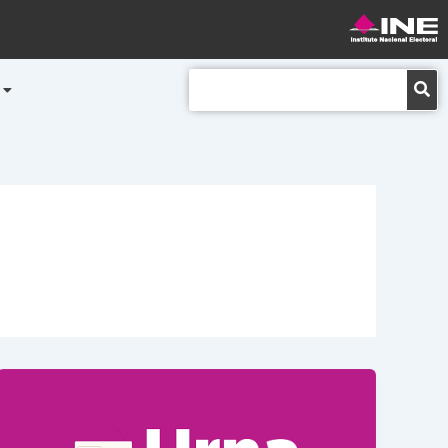
Buscar