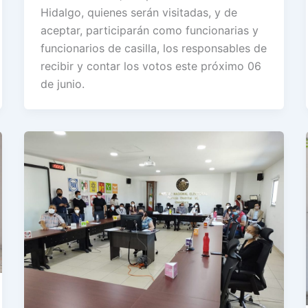
Hidalgo, quienes serán visitadas, y de
aceptar, participarán como funcionarias y
funcionarios de casilla, los responsables de
recibir y contar los votos este próximo 06
de junio.