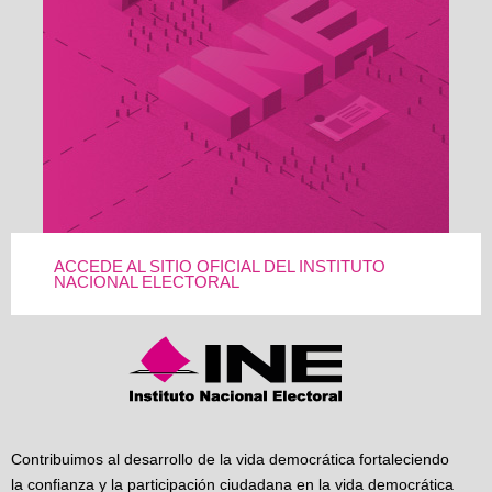
ACCEDE AL SITIO OFICIAL DEL INSTITUTO
NACIONAL ELECTORAL
Contribuimos al desarrollo de la vida democrática fortaleciendo
la confianza y la participación ciudadana en la vida democrática