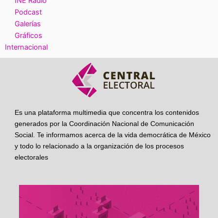
INE Radio
Podcast
Galerías
Gráficos
Internacional
Es una plataforma multimedia que concentra los contenidos
generados por la Coordinación Nacional de Comunicación
Social. Te informamos acerca de la vida democrática de México
y todo lo relacionado a la organización de los procesos
electorales