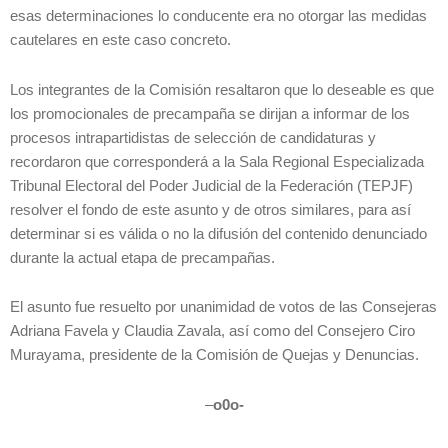
esas determinaciones lo conducente era no otorgar las medidas
cautelares en este caso concreto.
Los integrantes de la Comisión resaltaron que lo deseable es que
los promocionales de precampaña se dirijan a informar de los
procesos intrapartidistas de selección de candidaturas y
recordaron que corresponderá a la Sala Regional Especializada
Tribunal Electoral del Poder Judicial de la Federación (TEPJF)
resolver el fondo de este asunto y de otros similares, para así
determinar si es válida o no la difusión del contenido denunciado
durante la actual etapa de precampañas.
El asunto fue resuelto por unanimidad de votos de las Consejeras
Adriana Favela y Claudia Zavala, así como del Consejero Ciro
Murayama, presidente de la Comisión de Quejas y Denuncias.
–
o0o-