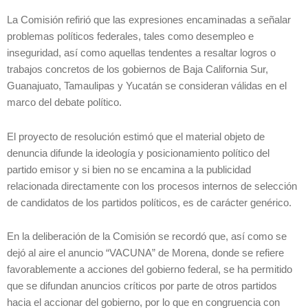
La Comisión refirió que las expresiones encaminadas a señalar
problemas políticos federales, tales como desempleo e
inseguridad, así como aquellas tendentes a resaltar logros o
trabajos concretos de los gobiernos de Baja California Sur,
Guanajuato, Tamaulipas y Yucatán se consideran válidas en el
marco del debate político.
El proyecto de resolución estimó que el material objeto de
denuncia difunde la ideología y posicionamiento político del
partido emisor y si bien no se encamina a la publicidad
relacionada directamente con los procesos internos de selección
de candidatos de los partidos políticos, es de carácter genérico.
En la deliberación de la Comisión se recordó que, así como se
dejó al aire el anuncio “VACUNA” de Morena, donde se refiere
favorablemente a acciones del gobierno federal, se ha permitido
que se difundan anuncios críticos por parte de otros partidos
hacia el accionar del gobierno, por lo que en congruencia con