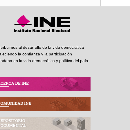
tribuimos al desarrollo de la vida democrática
taleciendo la confianza y la participación
dadana en la vida democrática y política del país.