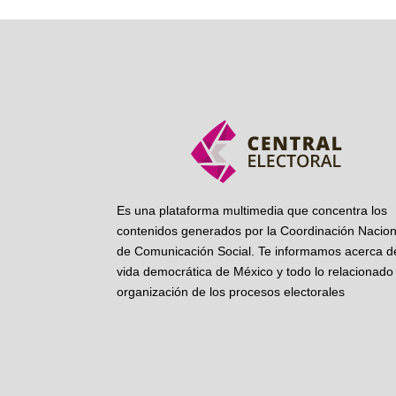
Es una plataforma multimedia que concentra los
contenidos generados por la Coordinación Nacion
de Comunicación Social. Te informamos acerca de
vida democrática de México y todo lo relacionado 
organización de los procesos electorales