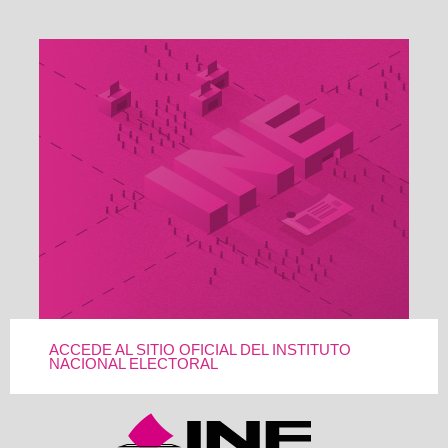
ACCEDE AL SITIO OFICIAL DEL INSTITUTO
NACIONAL ELECTORAL