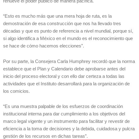
renueve el poder público de manera pacífica.
“Esto es mucho más que una mera hoja de ruta, es la
demostración de esa construcción que nos ha llevado tres
décadas y que es punto de referencia a nivel mundial, porque sí,
si algo identifica a México en el mundo es el reconocimiento que
se hace de cómo hacemos elecciones”.
Por su parte, la Consejera Carla Humphrey recordó que la norma
establece que el Plan y Calendario debe aprobarse antes del
inicio del proceso electoral y con ello dar certeza a todas las
actividades que el Instituto desarrollará para la organización de
los comicios.
“Es una muestra palpable de los esfuerzos de coordinación
institucional interna para dar cumplimiento a los objetivos del
marco legal vigente y un instrumento para facilitar y revestir de
eficiencia a la toma de decisiones y la debida, cuidadosa y pulcra
gestión de los recursos en dichas tareas”.