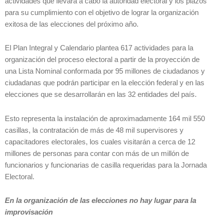
actividades que llevará a cabo la autoridad electoral y los plazos
para su cumplimiento con el objetivo de lograr la organización
exitosa de las elecciones del próximo año.
El Plan Integral y Calendario plantea 617 actividades para la
organización del proceso electoral a partir de la proyección de
una Lista Nominal conformada por 95 millones de ciudadanos y
ciudadanas que podrán participar en la elección federal y en las
elecciones que se desarrollarán en las 32 entidades del país.
Esto representa la instalación de aproximadamente 164 mil 550
casillas, la contratación de más de 48 mil supervisores y
capacitadores electorales, los cuales visitarán a cerca de 12
millones de personas para contar con más de un millón de
funcionarios y funcionarias de casilla requeridas para la Jornada
Electoral.
En la organización de las elecciones no hay lugar para la
improvisación