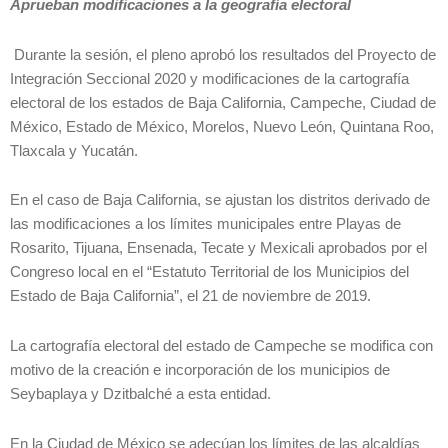
Aprueban modificaciones a la geografía electoral
Durante la sesión, el pleno aprobó los resultados del Proyecto de
Integración Seccional 2020 y modificaciones de la cartografía
electoral de los estados de Baja California, Campeche, Ciudad de
México, Estado de México, Morelos, Nuevo León, Quintana Roo,
Tlaxcala y Yucatán.
En el caso de Baja California, se ajustan los distritos derivado de
las modificaciones a los límites municipales entre Playas de
Rosarito, Tijuana, Ensenada, Tecate y Mexicali aprobados por el
Congreso local en el “Estatuto Territorial de los Municipios del
Estado de Baja California”, el 21 de noviembre de 2019.
La cartografía electoral del estado de Campeche se modifica con
motivo de la creación e incorporación de los municipios de
Seybaplaya y Dzitbalché a esta entidad.
En la Ciudad de México se adecúan los límites de las alcaldías