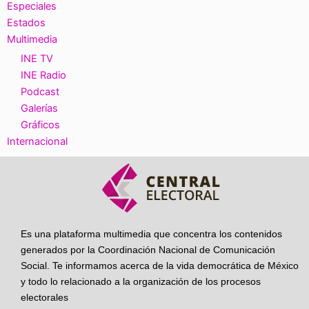
Especiales
Estados
Multimedia
INE TV
INE Radio
Podcast
Galerías
Gráficos
Internacional
Es una plataforma multimedia que concentra los contenidos
generados por la Coordinación Nacional de Comunicación
Social. Te informamos acerca de la vida democrática de México
y todo lo relacionado a la organización de los procesos
electorales