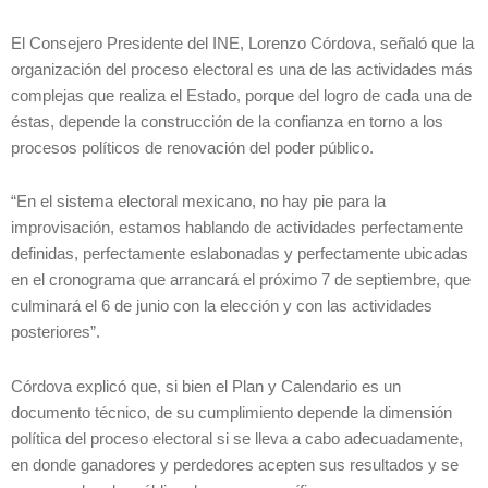
El Consejero Presidente del INE, Lorenzo Córdova, señaló que la
organización del proceso electoral es una de las actividades más
complejas que realiza el Estado, porque del logro de cada una de
éstas, depende la construcción de la confianza en torno a los
procesos políticos de renovación del poder público.
“En el sistema electoral mexicano, no hay pie para la
improvisación, estamos hablando de actividades perfectamente
definidas, perfectamente eslabonadas y perfectamente ubicadas
en el cronograma que arrancará el próximo 7 de septiembre, que
culminará el 6 de junio con la elección y con las actividades
posteriores”.
Córdova explicó que, si bien el Plan y Calendario es un
documento técnico, de su cumplimiento depende la dimensión
política del proceso electoral si se lleva a cabo adecuadamente,
en donde ganadores y perdedores acepten sus resultados y se