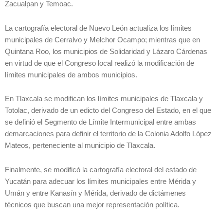
Zacualpan y Temoac.
La cartografía electoral de Nuevo León actualiza los límites
municipales de Cerralvo y Melchor Ocampo; mientras que en
Quintana Roo, los municipios de Solidaridad y Lázaro Cárdenas
en virtud de que el Congreso local realizó la modificación de
límites municipales de ambos municipios.
En Tlaxcala se modifican los límites municipales de Tlaxcala y
Totolac, derivado de un edicto del Congreso del Estado, en el que
se definió el Segmento de Límite Intermunicipal entre ambas
demarcaciones para definir el territorio de la Colonia Adolfo López
Mateos, perteneciente al municipio de Tlaxcala.
Finalmente, se modificó la cartografía electoral del estado de
Yucatán para adecuar los límites municipales entre Mérida y
Umán y entre Kanasín y Mérida, derivado de dictámenes
técnicos que buscan una mejor representación política.