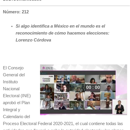
Número: 212
Si algo identifica a México en el mundo es el
reconocimiento de cómo hacemos elecciones:
Lorenzo Córdova
El Consejo
General del
Instituto
Nacional
Electoral (INE)
aprobó el Plan
Integral y
Calendario del
Proceso Electoral Federal 2020-2021, el cual contiene todas las