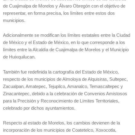
de Cuajimalpa de Morelos y Álvaro Obregón con el objetivo de
representar, en forma precisa, los límites entre estos dos
municipios.
Adicionalmente se modifican los límites estatales entre la Ciudad
de México y el Estado de México, en lo que corresponde a los
límites entre la Alcaldía de Cuajimalpa de Morelos y el Municipio
de Huixquilucan.
También fue redefinida la cartografía del Estado de México,
respecto de los municipios de Almoloya de Alquisiras, Sultepec,
Zacualpan, Amatepec, Tejupilco, Amanalco, Temascaltepec y
Zinacantepec, debido a la celebración de Convenios Amistosos
para la Precisión y Reconocimiento de Límites Territoriales,
celebrado por dichos ayuntamientos.
Respecto al estado de Morelos, los cambios devienen de la
incorporación de los municipios de Coatetelco, Xoxocotla,