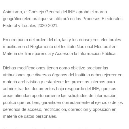
Asimismo, el Consejo General del INE aprobó el marco
geográfico electoral que se utilizará en los Procesos Electorales
Federal y Locales 2020-2021.
En otro punto del orden del día, las y los consejeros electorales
modificaron el Reglamento del Instituto Nacional Electoral en
Materia de Transparencia y Acceso a la Información Pública.
Dichas modificaciones tienen como objetivo precisar las
atribuciones que diversos órganos del Instituto deben ejercer en
materia archivística y establecer los procesos internos para
administrar los documentos bajo resguardo del INE, que sus
áreas atiendan oportunamente las solicitudes de información
pública que reciben, garanticen correctamente el ejercicio de los
derechos de acceso, rectificación, corrección y oposición en
materia de datos personales.