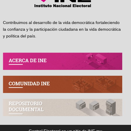
Contribuimos al desarrollo de la vida democrática fortaleciendo
la confianza y la participación ciudadana en la vida democrática
y política del país.