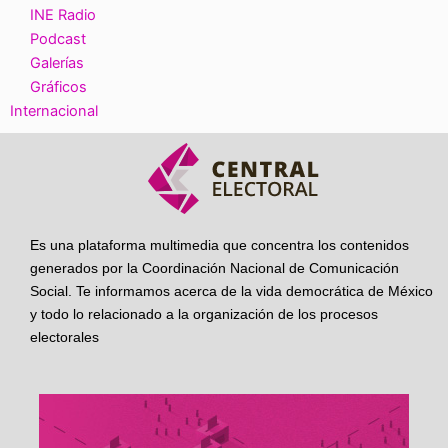
INE Radio
Podcast
Galerías
Gráficos
Internacional
Es una plataforma multimedia que concentra los contenidos
generados por la Coordinación Nacional de Comunicación
Social. Te informamos acerca de la vida democrática de México
y todo lo relacionado a la organización de los procesos
electorales