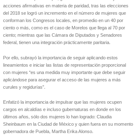
acciones afirmativas en materia de paridad, tras las elecciones
del 2018 se logró un incremento en el número de mujeres que
conforman los Congresos locales, en promedio en un 40 por
ciento o más, como es el caso de Morelos que llega al 70 por
ciento; mientras que las Cámara de Diputados y Senadores
federal, tienen una integración prácticamente paritaria.
Por ello, subrayó la importancia de seguir aplicando estos
lineamientos e iniciar las listas de representación proporcional
con mujeres “es una medida muy importante que debe seguir
aplicándose para asegurar el acceso de las mujeres a más
curules y regidurías”.
Enfatizó la importancia de impulsar que las mujeres ocupen
cargos en alcaldías e incluso gubernaturas en donde en los
últimos años, sólo dos mujeres lo han logrado: Claudia
Sheinbaum en la Ciudad de México y quien fuera en su momento
gobernadora de Puebla, Martha Erika Alonso.