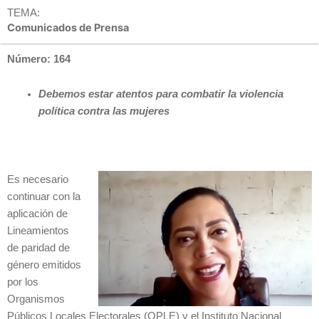
TEMA:
Comunicados de Prensa
Número: 164
Debemos estar atentos para combatir la violencia
política contra las mujeres
Es necesario
continuar con la
aplicación de
Lineamientos
de paridad de
género emitidos
por los
Organismos
Públicos Locales Electorales (OPLE) y el Instituto Nacional