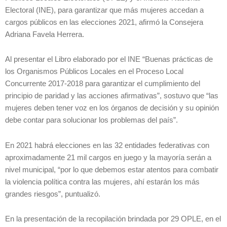
Electoral (INE), para garantizar que más mujeres accedan a
cargos públicos en las elecciones 2021, afirmó la Consejera
Adriana Favela Herrera.
Al presentar el Libro elaborado por el INE “Buenas prácticas de
los Organismos Públicos Locales en el Proceso Local
Concurrente 2017-2018 para garantizar el cumplimiento del
principio de paridad y las acciones afirmativas”, sostuvo que “las
mujeres deben tener voz en los órganos de decisión y su opinión
debe contar para solucionar los problemas del país”.
En 2021 habrá elecciones en las 32 entidades federativas con
aproximadamente 21 mil cargos en juego y la mayoría serán a
nivel municipal, “por lo que debemos estar atentos para combatir
la violencia política contra las mujeres, ahí estarán los más
grandes riesgos”, puntualizó.
En la presentación de la recopilación brindada por 29 OPLE, en el