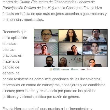
marco del
Cuarto Encuentro de Observatorios Locales de
Participación Política de las Mujeres
, la Consejera Favela hizo
énfasis en la falta de que más mujeres accedan a gubernaturas y
presidencias municipales.
Reconoció que
en la aplicación
de estas
buenas
prácticas en
materia de
paridad de
género, ha
habido resistencias como impugnaciones de los lineamientos;
represalias en contra de consejeras, consejeros y de candidatas
electas; poco interés y resistencia por parte de los partidos
políticos y violencia política por razón de género.
Favela Herrera precisó que, gracias a los lineamientos y