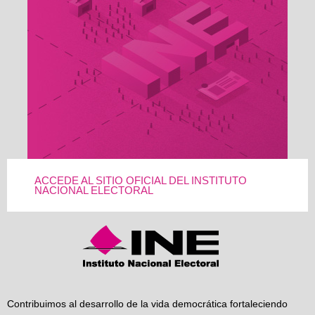
ACCEDE AL SITIO OFICIAL DEL INSTITUTO
NACIONAL ELECTORAL
Contribuimos al desarrollo de la vida democrática fortaleciendo