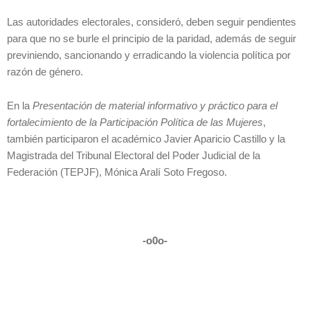
Las autoridades electorales, consideró, deben seguir pendientes
para que no se burle el principio de la paridad, además de seguir
previniendo, sancionando y erradicando la violencia política por
razón de género.
En la
Presentación de material informativo y práctico para el
fortalecimiento de la Participación Política de las Mujeres
,
también participaron el académico Javier Aparicio Castillo y la
Magistrada del Tribunal Electoral del Poder Judicial de la
Federación (TEPJF), Mónica Aralí Soto Fregoso.
-o0o-