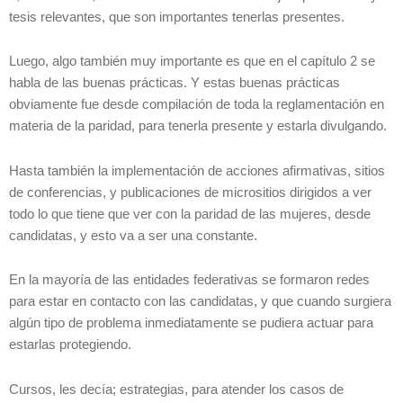
tesis relevantes, que son importantes tenerlas presentes.
Luego, algo también muy importante es que en el capítulo 2 se
habla de las buenas prácticas. Y estas buenas prácticas
obviamente fue desde compilación de toda la reglamentación en
materia de la paridad, para tenerla presente y estarla divulgando.
Hasta también la implementación de acciones afirmativas, sitios
de conferencias, y publicaciones de micrositios dirigidos a ver
todo lo que tiene que ver con la paridad de las mujeres, desde
candidatas, y esto va a ser una constante.
En la mayoría de las entidades federativas se formaron redes
para estar en contacto con las candidatas, y que cuando surgiera
algún tipo de problema inmediatamente se pudiera actuar para
estarlas protegiendo.
Cursos, les decía; estrategias, para atender los casos de