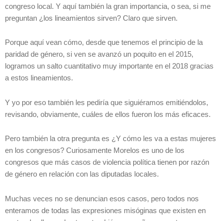
congreso local. Y aquí también la gran importancia, o sea, si me
preguntan ¿los lineamientos sirven? Claro que sirven.
Porque aquí vean cómo, desde que tenemos el principio de la
paridad de género, si ven se avanzó un poquito en el 2015,
logramos un salto cuantitativo muy importante en el 2018 gracias
a estos lineamientos.
Y yo por eso también les pediría que siguiéramos emitiéndolos,
revisando, obviamente, cuáles de ellos fueron los más eficaces.
Pero también la otra pregunta es ¿Y cómo les va a estas mujeres
en los congresos? Curiosamente Morelos es uno de los
congresos que más casos de violencia política tienen por razón
de género en relación con las diputadas locales.
Muchas veces no se denuncian esos casos, pero todos nos
enteramos de todas las expresiones misóginas que existen en