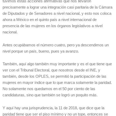
tuvimos estas acciones afirmativas que nos llevaron
precisamente a lograr una integración casi paritaria de la Cámara
de Diputados y de Senadores a nivel nacional, y esto nos coloca
ahora a México en el quinto país a nivel internacional de
presencia de las mujeres en los órganos legislativos a nivel
nacional.
Antes ocupábamos el número cuatro, pero ya descendimos un
nivel porque un país, bueno, pues ya avanzo.
También, aquí algo también muy importante y es el que tiene que
ver con el Tribunal Electoral, que nosotros desde el INE, y
también, desde los OPLES, se permitió la participación de las
mujeres en mayor índice que lo que marca solamente la paridad.
No solamente nos quedamos en el 50 por ciento de las
candidaturas, sino que también se logró un poquito más.
Y aquí hay una jurisprudencia, la 11 de 2018, que dice que la
paridad tiene que ser el piso mínimo y no un tope, entonces se