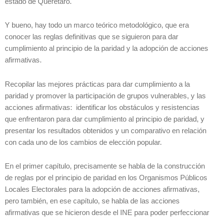
estado de Querétaro.
Y bueno, hay todo un marco teórico metodológico, que era
conocer las reglas definitivas que se siguieron para dar
cumplimiento al principio de la paridad y la adopción de acciones
afirmativas.
Recopilar las mejores prácticas para dar cumplimiento a la
paridad y promover la participación de grupos vulnerables, y las
acciones afirmativas: identificar los obstáculos y resistencias
que enfrentaron para dar cumplimiento al principio de paridad, y
presentar los resultados obtenidos y un comparativo en relación
con cada uno de los cambios de elección popular.
En el primer capítulo, precisamente se habla de la construcción
de reglas por el principio de paridad en los Organismos Públicos
Locales Electorales para la adopción de acciones afirmativas,
pero también, en ese capítulo, se habla de las acciones
afirmativas que se hicieron desde el INE para poder perfeccionar