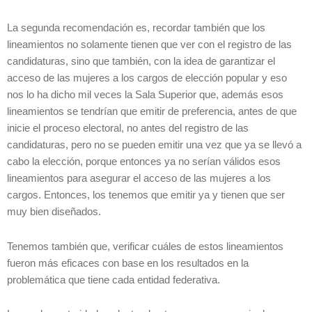
La segunda recomendación es, recordar también que los
lineamientos no solamente tienen que ver con el registro de las
candidaturas, sino que también, con la idea de garantizar el
acceso de las mujeres a los cargos de elección popular y eso
nos lo ha dicho mil veces la Sala Superior que, además esos
lineamientos se tendrían que emitir de preferencia, antes de que
inicie el proceso electoral, no antes del registro de las
candidaturas, pero no se pueden emitir una vez que ya se llevó a
cabo la elección, porque entonces ya no serían válidos esos
lineamientos para asegurar el acceso de las mujeres a los
cargos. Entonces, los tenemos que emitir ya y tienen que ser
muy bien diseñados.
Tenemos también que, verificar cuáles de estos lineamientos
fueron más eficaces con base en los resultados en la
problemática que tiene cada entidad federativa.