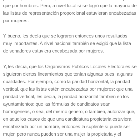
que por hombres. Pero, a nivel local sí se logró que la mayoría de
las listas de representación proporcional estuvieran encabezadas
por mujeres.
Y bueno, les decía que se lograron entonces unos resultados
muy importantes. A nivel nacional también se exigió que la lista
de senadores estuviera encabezada por mujeres.
Y, les decía, que los Organismos Públicos Locales Electorales se
siguieron ciertos lineamientos que tenían algunas pues, algunas
cualidades. Por ejemplo, como la paridad horizontal, la paridad
vertical, que las listas estén encabezadas por mujeres; que una
paridad vertical, les decía, la paridad horizontal también en los
ayuntamientos; que las fórmulas de candidatos sean
homogéneas, o sea, del mismo género; o también, autorizar que,
en aquellos casos de que una candidatura propietaria estuviera
encabezada por un hombre, entonces la suplente sí puede ser
mujer, pero nunca pueden ser una mujer la propietaria y el