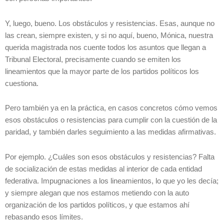
Y, luego, bueno. Los obstáculos y resistencias. Esas, aunque no
las crean, siempre existen, y si no aquí, bueno, Mónica, nuestra
querida magistrada nos cuente todos los asuntos que llegan a
Tribunal Electoral, precisamente cuando se emiten los
lineamientos que la mayor parte de los partidos políticos los
cuestiona.
Pero también ya en la práctica, en casos concretos cómo vemos
esos obstáculos o resistencias para cumplir con la cuestión de la
paridad, y también darles seguimiento a las medidas afirmativas.
Por ejemplo. ¿Cuáles son esos obstáculos y resistencias? Falta
de socialización de estas medidas al interior de cada entidad
federativa. Impugnaciones a los lineamientos, lo que yo les decía;
y siempre alegan que nos estamos metiendo con la auto
organización de los partidos políticos, y que estamos ahí
rebasando esos límites.