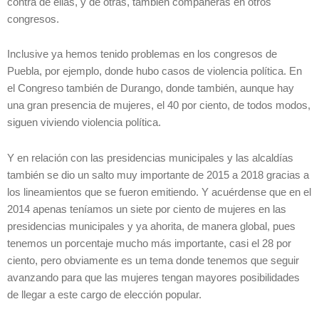
contra de ellas, y de otras, también compañeras en otros
congresos.
Inclusive ya hemos tenido problemas en los congresos de
Puebla, por ejemplo, donde hubo casos de violencia política. En
el Congreso también de Durango, donde también, aunque hay
una gran presencia de mujeres, el 40 por ciento, de todos modos,
siguen viviendo violencia política.
Y en relación con las presidencias municipales y las alcaldías
también se dio un salto muy importante de 2015 a 2018 gracias a
los lineamientos que se fueron emitiendo. Y acuérdense que en el
2014 apenas teníamos un siete por ciento de mujeres en las
presidencias municipales y ya ahorita, de manera global, pues
tenemos un porcentaje mucho más importante, casi el 28 por
ciento, pero obviamente es un tema donde tenemos que seguir
avanzando para que las mujeres tengan mayores posibilidades
de llegar a este cargo de elección popular.