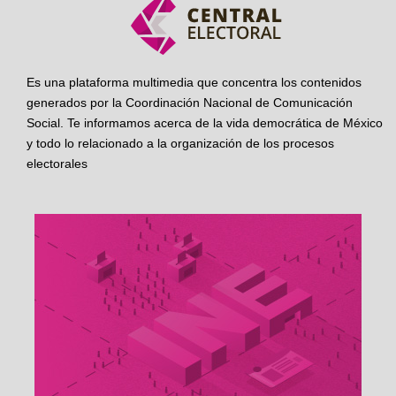
Es una plataforma multimedia que concentra los contenidos
generados por la Coordinación Nacional de Comunicación
Social. Te informamos acerca de la vida democrática de México
y todo lo relacionado a la organización de los procesos
electorales