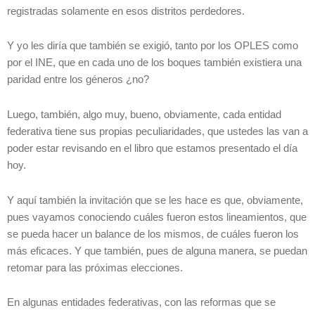
registradas solamente en esos distritos perdedores.
Y yo les diría que también se exigió, tanto por los OPLES como
por el INE, que en cada uno de los boques también existiera una
paridad entre los géneros ¿no?
Luego, también, algo muy, bueno, obviamente, cada entidad
federativa tiene sus propias peculiaridades, que ustedes las van a
poder estar revisando en el libro que estamos presentado el día
hoy.
Y aquí también la invitación que se les hace es que, obviamente,
pues vayamos conociendo cuáles fueron estos lineamientos, que
se pueda hacer un balance de los mismos, de cuáles fueron los
más eficaces. Y que también, pues de alguna manera, se puedan
retomar para las próximas elecciones.
En algunas entidades federativas, con las reformas que se