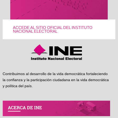
ACCEDE AL SITIO OFICIAL DEL INSTITUTO
NACIONAL ELECTORAL
Contribuimos al desarrollo de la vida democrática fortaleciendo
la confianza y la participación ciudadana en la vida democrática
y política del país.