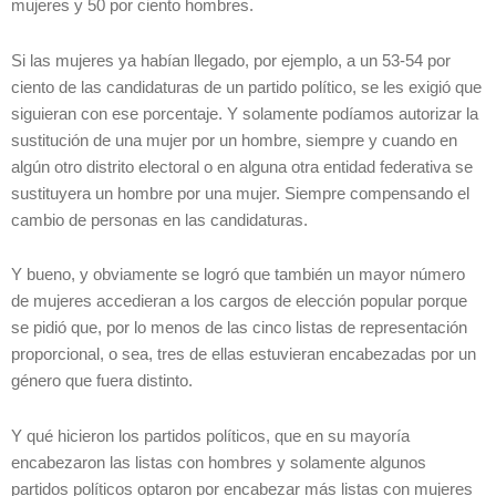
mujeres y 50 por ciento hombres.
Si las mujeres ya habían llegado, por ejemplo, a un 53-54 por
ciento de las candidaturas de un partido político, se les exigió que
siguieran con ese porcentaje. Y solamente podíamos autorizar la
sustitución de una mujer por un hombre, siempre y cuando en
algún otro distrito electoral o en alguna otra entidad federativa se
sustituyera un hombre por una mujer. Siempre compensando el
cambio de personas en las candidaturas.
Y bueno, y obviamente se logró que también un mayor número
de mujeres accedieran a los cargos de elección popular porque
se pidió que, por lo menos de las cinco listas de representación
proporcional, o sea, tres de ellas estuvieran encabezadas por un
género que fuera distinto.
Y qué hicieron los partidos políticos, que en su mayoría
encabezaron las listas con hombres y solamente algunos
partidos políticos optaron por encabezar más listas con mujeres