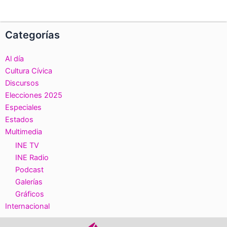
Categorías
Al día
Cultura Cívica
Discursos
Elecciones 2025
Especiales
Estados
Multimedia
INE TV
INE Radio
Podcast
Galerías
Gráficos
Internacional