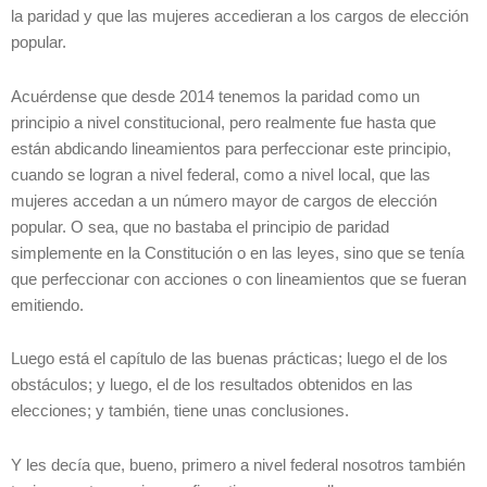
la paridad y que las mujeres accedieran a los cargos de elección
popular.
Acuérdense que desde 2014 tenemos la paridad como un
principio a nivel constitucional, pero realmente fue hasta que
están abdicando lineamientos para perfeccionar este principio,
cuando se logran a nivel federal, como a nivel local, que las
mujeres accedan a un número mayor de cargos de elección
popular. O sea, que no bastaba el principio de paridad
simplemente en la Constitución o en las leyes, sino que se tenía
que perfeccionar con acciones o con lineamientos que se fueran
emitiendo.
Luego está el capítulo de las buenas prácticas; luego el de los
obstáculos; y luego, el de los resultados obtenidos en las
elecciones; y también, tiene unas conclusiones.
Y les decía que, bueno, primero a nivel federal nosotros también