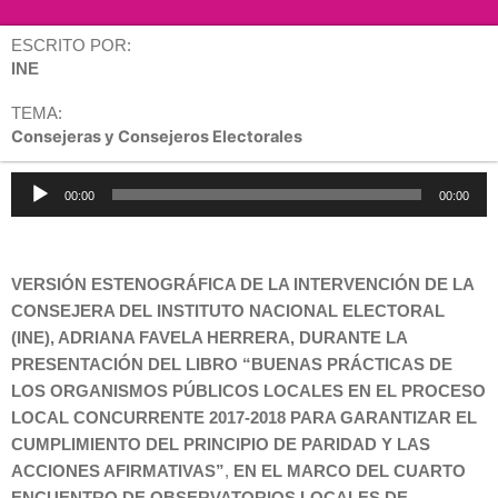
ESCRITO POR:
INE
TEMA:
Consejeras y Consejeros Electorales
Reproductor
00:00
00:00
de
audio
VERSIÓN ESTENOGRÁFICA DE LA INTERVENCIÓN DE LA
CONSEJERA DEL INSTITUTO NACIONAL ELECTORAL
(INE), ADRIANA FAVELA HERRERA, DURANTE LA
PRESENTACIÓN DEL LIBRO “BUENAS PRÁCTICAS DE
LOS ORGANISMOS PÚBLICOS LOCALES EN EL PROCESO
LOCAL CONCURRENTE 2017-2018 PARA GARANTIZAR EL
CUMPLIMIENTO DEL PRINCIPIO DE PARIDAD Y LAS
ACCIONES AFIRMATIVAS”
,
EN EL MARCO DEL CUARTO