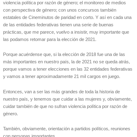
violencia política por razón de género; el monitoreo de medios
con perspectiva de género; con unos concursos también
estatales de Cineminutos de paridad en corto. Y así en cada una
de las entidades federativas tienen una serie de buenas
prácticas, que me parece, vuelvo a insistir, muy importante que
las podamos retomar para la elección de 2021.
Porque acuérdense que, si la elección de 2018 fue una de las
más importantes en nuestro país, la de 2021 no se queda atrás,
porque vamos a tener elecciones en las 32 entidades federativas
y vamos a tener aproximadamente 21 mil cargos en juego.
Entonces, van a ser las más grandes de toda la historia de
nuestro país, y tenemos que cuidar a las mujeres y, obviamente,
cuidar también de que no sufran violencia política por razón de
género.
También, obviamente, orientación a partidos políticos, reuniones
con personas importantes.