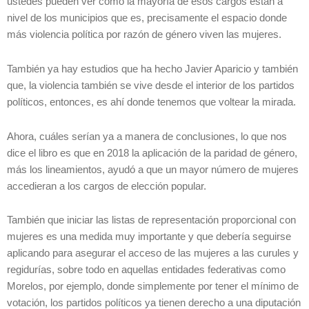
ustedes pueden ver cómo la mayoría de esos cargos están a
nivel de los municipios que es, precisamente el espacio donde
más violencia política por razón de género viven las mujeres.
También ya hay estudios que ha hecho Javier Aparicio y también
que, la violencia también se vive desde el interior de los partidos
políticos, entonces, es ahí donde tenemos que voltear la mirada.
Ahora, cuáles serían ya a manera de conclusiones, lo que nos
dice el libro es que en 2018 la aplicación de la paridad de género,
más los lineamientos, ayudó a que un mayor número de mujeres
accedieran a los cargos de elección popular.
También que iniciar las listas de representación proporcional con
mujeres es una medida muy importante y que debería seguirse
aplicando para asegurar el acceso de las mujeres a las curules y
regidurías, sobre todo en aquellas entidades federativas como
Morelos, por ejemplo, donde simplemente por tener el mínimo de
votación, los partidos políticos ya tienen derecho a una diputación