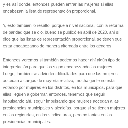
y es así donde, entonces pueden entrar las mujeres si ellas
encabezan la lista de representación proporcional.
Y, esto también lo resalto, porque a nivel nacional, con la reforma
de paridad que se dio, bueno se publicó en abril de 2020, ahí sí
dice que las listas de representación proporcional, se tienen que
estar encabezando de manera alternada entre los géneros.
Entonces veremos si también podemos hacer ahí algún tipo de
interpretación para que los sigan encabezando las mujeres.
Luego, también se advierten dificultades para que las mujeres
accedan a cargos de mayoría relativa; mucha gente no está
votando por mujeres en los distritos, en los municipios, para que
ellas lleguen a gobernar, entonces, tenemos que seguir
impulsando ahí, seguir impulsando que mujeres accedan a las
presidencias municipales y alcaldías, porque sí se tienen mujeres
en las regidurías, en las sindicaturas, pero no tantas en las
presidencias municipales.