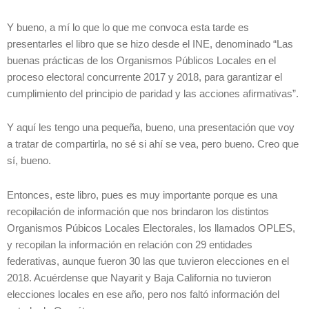
Y bueno, a mí lo que lo que me convoca esta tarde es
presentarles el libro que se hizo desde el INE, denominado “Las
buenas prácticas de los Organismos Públicos Locales en el
proceso electoral concurrente 2017 y 2018, para garantizar el
cumplimiento del principio de paridad y las acciones afirmativas”.
Y aquí les tengo una pequeña, bueno, una presentación que voy
a tratar de compartirla, no sé si ahí se vea, pero bueno. Creo que
sí, bueno.
Entonces, este libro, pues es muy importante porque es una
recopilación de información que nos brindaron los distintos
Organismos Púbicos Locales Electorales, los llamados OPLES,
y recopilan la información en relación con 29 entidades
federativas, aunque fueron 30 las que tuvieron elecciones en el
2018. Acuérdense que Nayarit y Baja California no tuvieron
elecciones locales en ese año, pero nos faltó información del