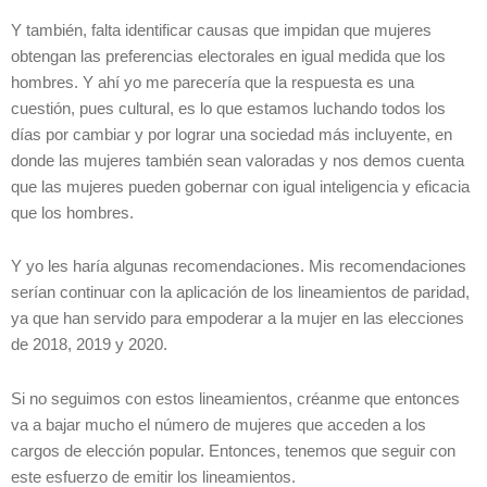
Y también, falta identificar causas que impidan que mujeres
obtengan las preferencias electorales en igual medida que los
hombres. Y ahí yo me parecería que la respuesta es una
cuestión, pues cultural, es lo que estamos luchando todos los
días por cambiar y por lograr una sociedad más incluyente, en
donde las mujeres también sean valoradas y nos demos cuenta
que las mujeres pueden gobernar con igual inteligencia y eficacia
que los hombres.
Y yo les haría algunas recomendaciones. Mis recomendaciones
serían continuar con la aplicación de los lineamientos de paridad,
ya que han servido para empoderar a la mujer en las elecciones
de 2018, 2019 y 2020.
Si no seguimos con estos lineamientos, créanme que entonces
va a bajar mucho el número de mujeres que acceden a los
cargos de elección popular. Entonces, tenemos que seguir con
este esfuerzo de emitir los lineamientos.