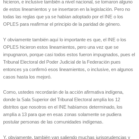
hicieron, e inclusive también a nivel nacional, se tomaron alguno
de estos lineamientos y se insertaron en la legislación. Pero no
todas las reglas que ya se habían adoptado por el INE o los
OPLES para reafirmar el principio de la paridad de género.
Y obviamente también aquí lo importante es que, el INE o los
OPLES hicieron estos lineamientos, pero una vez que se
impugnaron, porque casi todos estos fueron impugnados, pues el
Tribunal Electoral del Poder Judicial de la Federación pues
entonces ya confirmó esos lineamientos, o inclusive, en algunos
casos hasta los mejoró.
Como, ustedes recordarán de la acción afirmativa indígena,
donde la Sala Superior del Tribunal Electoral amplía los 12
distritos que nosotros en el INE habíamos determinado, los
amplía a 13 para que en esas zonas solamente se pudiera
postular personas de las comunidades indígenas.
Y, obviamente, también van saliendo muchas jurisprudencias y