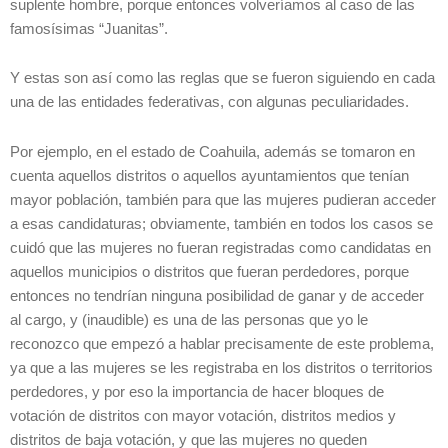
suplente hombre, porque entonces volveríamos al caso de las
famosísimas “Juanitas”.
Y estas son así como las reglas que se fueron siguiendo en cada
una de las entidades federativas, con algunas peculiaridades.
Por ejemplo, en el estado de Coahuila, además se tomaron en
cuenta aquellos distritos o aquellos ayuntamientos que tenían
mayor población, también para que las mujeres pudieran acceder
a esas candidaturas; obviamente, también en todos los casos se
cuidó que las mujeres no fueran registradas como candidatas en
aquellos municipios o distritos que fueran perdedores, porque
entonces no tendrían ninguna posibilidad de ganar y de acceder
al cargo, y (inaudible) es una de las personas que yo le
reconozco que empezó a hablar precisamente de este problema,
ya que a las mujeres se les registraba en los distritos o territorios
perdedores, y por eso la importancia de hacer bloques de
votación de distritos con mayor votación, distritos medios y
distritos de baja votación, y que las mujeres no queden