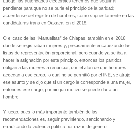
Luego, las autoridades electorales tenemos que seguir al
pendiente para que no se burle el principio de la paridad;
acuérdense del registro de hombres, como supuestamente en las
candidaturas trans en Oaxaca, en el 2018.
O el caso de las “Manuelitas” de Chiapas, también en el 2018,
donde se registraban mujeres y, precisamente encabezando las
listas de representación proporcional, pero cuando ya se iba a
hacer la asignación por este principio, entonces los partidos
obligan a las mujeres a renunciar, con el afán de que hombres
accedan a ese cargo, lo cual no se permitió por el INE, se atrajo
ese asunto y se dijo que si un cargo le corresponde a una mujer,
entonces ese cargo, por ningún motivo se puede dar a un
hombre.
Y luego, pues lo más importante también de las
recomendaciones es, seguir previniendo, sancionando y
erradicando la violencia política por razón de género.