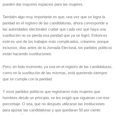
pueden dar mayores espacios para las mujeres.
También algo muy importante es que, una vez que se logra la
paridad en el registro de las candidaturas, ahora corresponde a
las autoridades electorales cuidar que cada vez que haya una
sustitución no se pierda esa paridad que ya se logró. Entonces
este es uno de los trabajos más complicados, créanme, porque
inclusive, días antes de la Jornada Electoral, los partidos políticos
están haciendo sustituciones.
Pero, en todo momento, ya sea en el registro de las candidaturas,
como en la sustitución de las mismas, está queriendo siempre
que se cumpla con la paridad.
Y esos partidos políticos que registraron más mujeres que
hombres desde un principio, se les exigió que siguieran con ese
porcentaje. O sea, que no después utilizaran las instituciones
para ajustar las candidaturas y que quedaran 50 por ciento