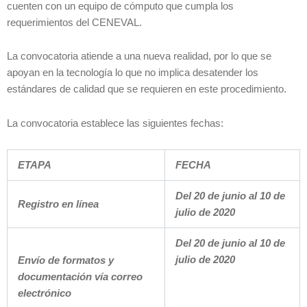
cuenten con un equipo de cómputo que cumpla los
requerimientos del CENEVAL.
La convocatoria atiende a una nueva realidad, por lo que se
apoyan en la tecnología lo que no implica desatender los
estándares de calidad que se requieren en este procedimiento.
La convocatoria establece las siguientes fechas:
ETAPA
FECHA
Del 20 de junio al 10 de
Registro en línea
julio de 2020
Del 20 de junio al 10 de
julio de 2020
Envío de formatos y
documentación vía correo
electrónico