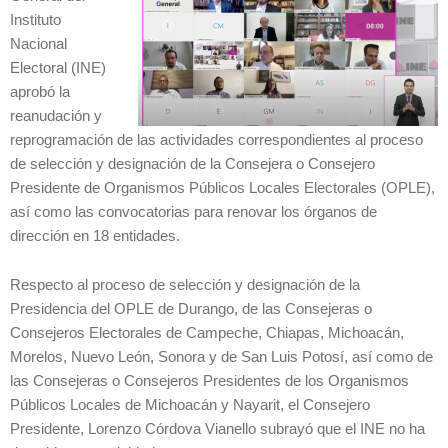
Instituto
Nacional
Electoral (INE)
aprobó la
reanudación y
reprogramación de las actividades correspondientes al proceso
de selección y designación de la Consejera o Consejero
Presidente de Organismos Públicos Locales Electorales (OPLE),
así como las convocatorias para renovar los órganos de
dirección en 18 entidades.
Respecto al proceso de selección y designación de la
Presidencia del OPLE de Durango, de las Consejeras o
Consejeros Electorales de Campeche, Chiapas, Michoacán,
Morelos, Nuevo León, Sonora y de San Luis Potosí, así como de
las Consejeras o Consejeros Presidentes de los Organismos
Públicos Locales de Michoacán y Nayarit, el Consejero
Presidente, Lorenzo Córdova Vianello subrayó que el INE no ha