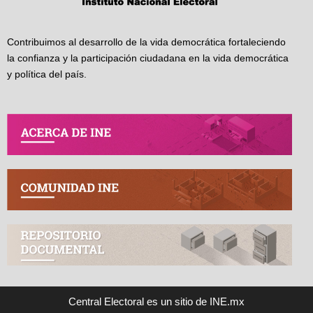
Contribuimos al desarrollo de la vida democrática fortaleciendo
la confianza y la participación ciudadana en la vida democrática
y política del país.
Central Electoral es un sitio de INE.mx