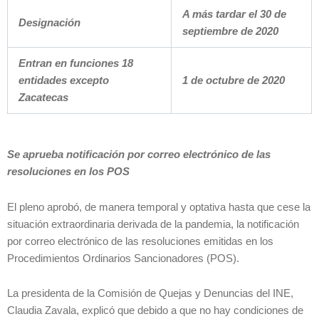
A más tardar el 30 de
Designación
septiembre de 2020
Entran en funciones 18
entidades excepto
1 de octubre de 2020
Zacatecas
Se aprueba notificación por correo electrónico de las
resoluciones en los POS
El pleno aprobó, de manera temporal y optativa hasta que cese la
situación extraordinaria derivada de la pandemia, la notificación
por correo electrónico de las resoluciones emitidas en los
Procedimientos Ordinarios Sancionadores (POS).
La presidenta de la Comisión de Quejas y Denuncias del INE,
Claudia Zavala, explicó que debido a que no hay condiciones de