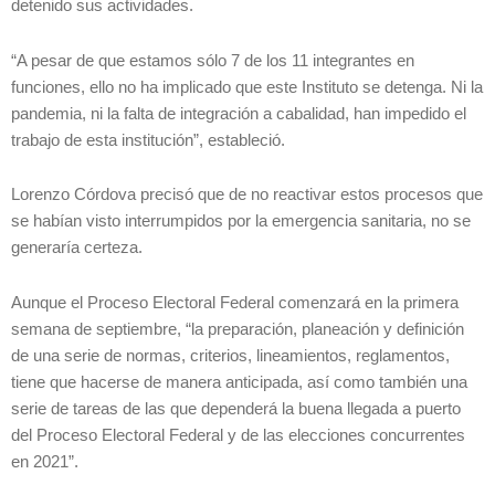
detenido sus actividades.
“A pesar de que estamos sólo 7 de los 11 integrantes en
funciones, ello no ha implicado que este Instituto se detenga. Ni la
pandemia, ni la falta de integración a cabalidad, han impedido el
trabajo de esta institución”, estableció.
Lorenzo Córdova precisó que de no reactivar estos procesos que
se habían visto interrumpidos por la emergencia sanitaria, no se
generaría certeza.
Aunque el Proceso Electoral Federal comenzará en la primera
semana de septiembre, “la preparación, planeación y definición
de una serie de normas, criterios, lineamientos, reglamentos,
tiene que hacerse de manera anticipada, así como también una
serie de tareas de las que dependerá la buena llegada a puerto
del Proceso Electoral Federal y de las elecciones concurrentes
en 2021”.