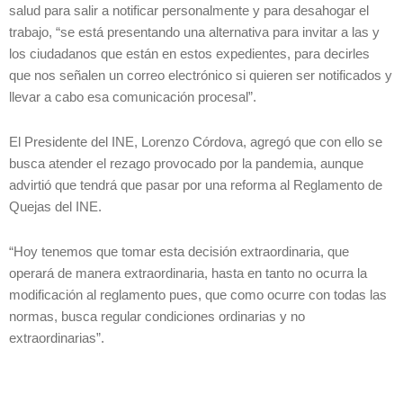
salud para salir a notificar personalmente y para desahogar el
trabajo, “se está presentando una alternativa para invitar a las y
los ciudadanos que están en estos expedientes, para decirles
que nos señalen un correo electrónico si quieren ser notificados y
llevar a cabo esa comunicación procesal”.
El Presidente del INE, Lorenzo Córdova, agregó que con ello se
busca atender el rezago provocado por la pandemia, aunque
advirtió que tendrá que pasar por una reforma al Reglamento de
Quejas del INE.
“Hoy tenemos que tomar esta decisión extraordinaria, que
operará de manera extraordinaria, hasta en tanto no ocurra la
modificación al reglamento pues, que como ocurre con todas las
normas, busca regular condiciones ordinarias y no
extraordinarias”.