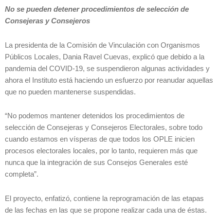
No se pueden detener procedimientos de selección de
Consejeras y Consejeros
La presidenta de la Comisión de Vinculación con Organismos
Públicos Locales, Dania Ravel Cuevas, explicó que debido a la
pandemia del COVID-19, se suspendieron algunas actividades y
ahora el Instituto está haciendo un esfuerzo por reanudar aquellas
que no pueden mantenerse suspendidas.
“No podemos mantener detenidos los procedimientos de
selección de Consejeras y Consejeros Electorales, sobre todo
cuando estamos en vísperas de que todos los OPLE inicien
procesos electorales locales, por lo tanto, requieren más que
nunca que la integración de sus Consejos Generales esté
completa”.
El proyecto, enfatizó, contiene la reprogramación de las etapas
de las fechas en las que se propone realizar cada una de éstas.