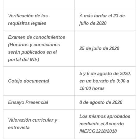
Verificación de los
A más tardar el 23 de
requisitos legales
julio de 2020
Examen de conocimientos
(Horarios y condiciones
25 de julio de 2020
serán publicados en el
portal del INE)
5 y 6 de agosto de 2020,
Cotejo documental
en un horario de 9:00 a
16:00 horas
Ensayo Presencial
8 de agosto de 2020
Los mismos aprobados
Valoración curricular y
mediante el Acuerdo
entrevista
INE/CG1218/2018