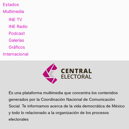
Estados
Multimedia
INE TV
INE Radio
Podcast
Galerías
Gráficos
Internacional
Es una plataforma multimedia que concentra los contenidos
generados por la Coordinación Nacional de Comunicación
Social. Te informamos acerca de la vida democrática de México
y todo lo relacionado a la organización de los procesos
electorales