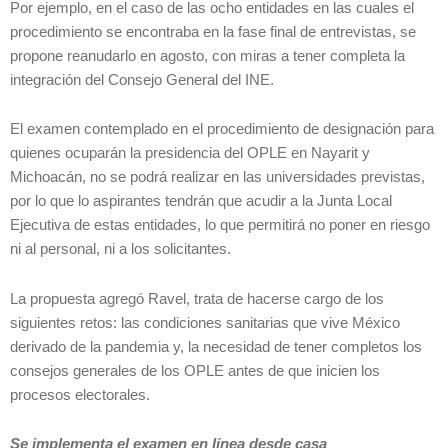
Por ejemplo, en el caso de las ocho entidades en las cuales el
procedimiento se encontraba en la fase final de entrevistas, se
propone reanudarlo en agosto, con miras a tener completa la
integración del Consejo General del INE.
El examen contemplado en el procedimiento de designación para
quienes ocuparán la presidencia del OPLE en Nayarit y
Michoacán, no se podrá realizar en las universidades previstas,
por lo que lo aspirantes tendrán que acudir a la Junta Local
Ejecutiva de estas entidades, lo que permitirá no poner en riesgo
ni al personal, ni a los solicitantes.
La propuesta agregó Ravel, trata de hacerse cargo de los
siguientes retos: las condiciones sanitarias que vive México
derivado de la pandemia y, la necesidad de tener completos los
consejos generales de los OPLE antes de que inicien los
procesos electorales.
Se implementa el examen en línea desde casa