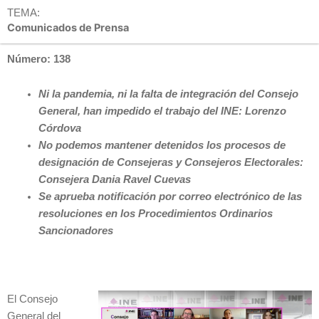
TEMA:
Comunicados de Prensa
Número: 138
Ni la pandemia, ni la falta de integración del Consejo
General, han impedido el trabajo del INE: Lorenzo
Córdova
No podemos mantener detenidos los procesos de
designación de Consejeras y Consejeros Electorales:
Consejera Dania Ravel Cuevas
Se aprueba notificación por correo electrónico de las
resoluciones en los Procedimientos Ordinarios
Sancionadores
El Consejo
General del