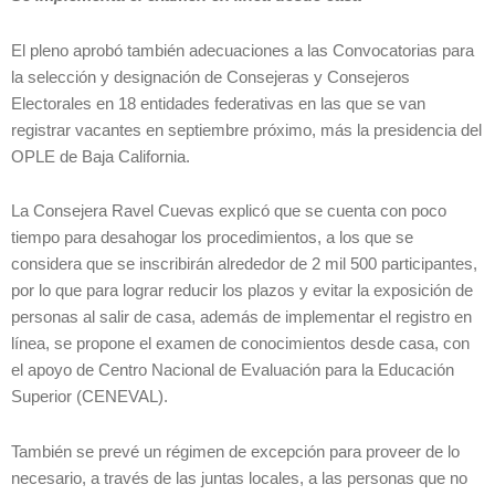
El pleno aprobó también adecuaciones a las Convocatorias para
la selección y designación de Consejeras y Consejeros
Electorales en 18 entidades federativas en las que se van
registrar vacantes en septiembre próximo, más la presidencia del
OPLE de Baja California.
La Consejera Ravel Cuevas explicó que se cuenta con poco
tiempo para desahogar los procedimientos, a los que se
considera que se inscribirán alrededor de 2 mil 500 participantes,
por lo que para lograr reducir los plazos y evitar la exposición de
personas al salir de casa, además de implementar el registro en
línea, se propone el examen de conocimientos desde casa, con
el apoyo de Centro Nacional de Evaluación para la Educación
Superior (CENEVAL).
También se prevé un régimen de excepción para proveer de lo
necesario, a través de las juntas locales, a las personas que no