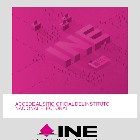
ACCEDE AL SITIO OFICIAL DEL INSTITUTO
NACIONAL ELECTORAL