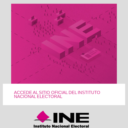
ACCEDE AL SITIO OFICIAL DEL INSTITUTO
NACIONAL ELECTORAL