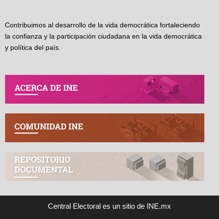
Contribuimos al desarrollo de la vida democrática fortaleciendo
la confianza y la participación ciudadana en la vida democrática
y política del país.
Central Electoral es un sitio de INE.mx