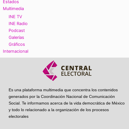
Estados
Multimedia
INE TV
INE Radio
Podcast
Galerías
Gráficos
Internacional
Es una plataforma multimedia que concentra los contenidos
generados por la Coordinación Nacional de Comunicación
Social. Te informamos acerca de la vida democrática de México
y todo lo relacionado a la organización de los procesos
electorales