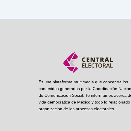
Es una plataforma multimedia que concentra los
contenidos generados por la Coordinación Nacion
de Comunicación Social. Te informamos acerca de
vida democrática de México y todo lo relacionado 
organización de los procesos electorales