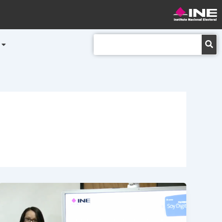
Buscar