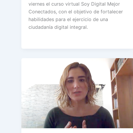
viernes el curso virtual Soy Digital Mejor
Conectados, con el objetivo de fortalecer
habilidades para el ejercicio de una
ciudadanía digital integral.