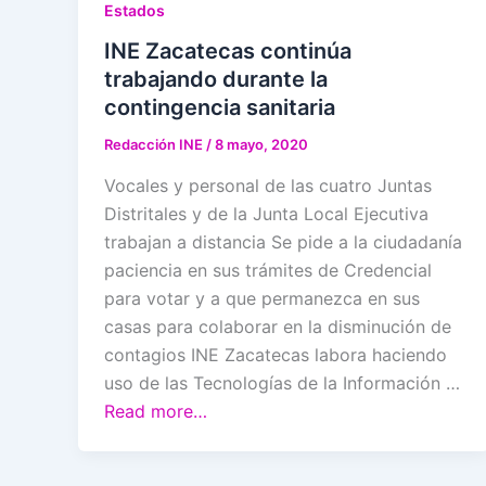
Estados
INE Zacatecas continúa
trabajando durante la
contingencia sanitaria
Redacción INE
/
8 mayo, 2020
Vocales y personal de las cuatro Juntas
Distritales y de la Junta Local Ejecutiva
trabajan a distancia Se pide a la ciudadanía
paciencia en sus trámites de Credencial
para votar y a que permanezca en sus
casas para colaborar en la disminución de
contagios INE Zacatecas labora haciendo
uso de las Tecnologías de la Información …
Read more…