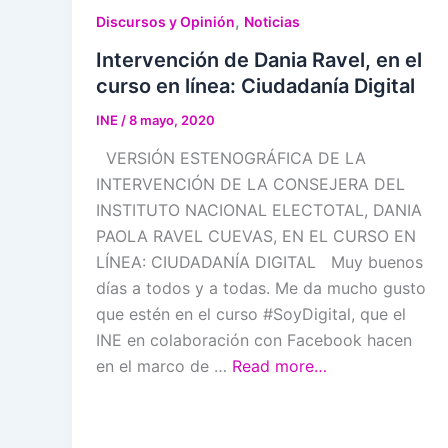
,
Discursos y Opinión
Noticias
Intervención de Dania Ravel, en el
curso en línea: Ciudadanía Digital
INE
/
8 mayo, 2020
VERSIÓN ESTENOGRÁFICA DE LA
INTERVENCIÓN DE LA CONSEJERA DEL
INSTITUTO NACIONAL ELECTOTAL, DANIA
PAOLA RAVEL CUEVAS, EN EL CURSO EN
LÍNEA: CIUDADANÍA DIGITAL Muy buenos
días a todos y a todas. Me da mucho gusto
que estén en el curso #SoyDigital, que el
INE en colaboración con Facebook hacen
en el marco de …
Read more…