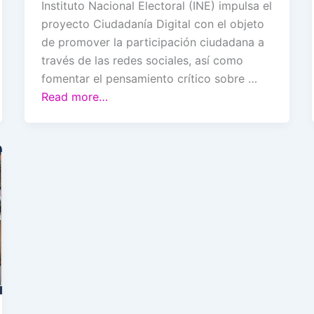
Instituto Nacional Electoral (INE) impulsa el
proyecto Ciudadanía Digital con el objeto
de promover la participación ciudadana a
través de las redes sociales, así como
fomentar el pensamiento crítico sobre …
Read more…