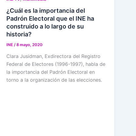
¿Cuál es la importancia del
Padrón Electoral que el INE ha
construido a lo largo de su
historia?
INE
/
8 mayo, 2020
Clara Jusidman, Exdirectora del Registro
Federal de Electores (1996-1997), habla de
la importancia del Padrón Electoral en
torno a la organización de las elecciones.