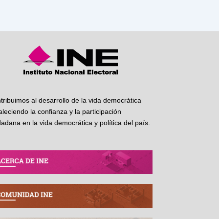
tribuimos al desarrollo de la vida democrática
taleciendo la confianza y la participación
dadana en la vida democrática y política del país.