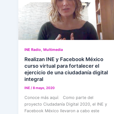
,
INE Radio
Multimedia
Realizan INE y Facebook México
curso virtual para fortalecer el
ejercicio de una ciudadanía digital
integral
INE
/
8 mayo, 2020
Conoce más aquí: Como parte del
proyecto Ciudadanía Digital 2020, el INE y
Facebook México llevaron a cabo este