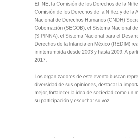
El INE, la Comisión de los Derechos de la Niñe
Comisión de los Derechos de la Niñez y de la 
Nacional de Derechos Humanos (CNDH) Secreta
Gobernación (SEGOB), el Sistema Nacional de 
(SIPINNA), el Sistema Nacional para el Desarrol
Derechos de la Infancia en México (REDIM) real
ininterrumpida desde 2003 y hasta 2009. A part
2017.
Los organizadores de este evento buscan repres
diversidad de sus opiniones, destacar la impor
mejor, fortalecer la idea de sociedad como un
su participación y escuchar su voz.