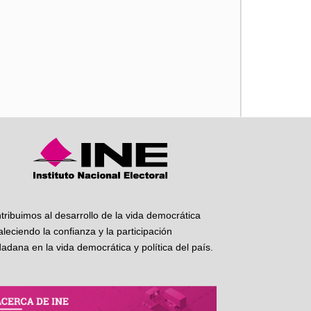
iente
tribuimos al desarrollo de la vida democrática
taleciendo la confianza y la participación
dadana en la vida democrática y política del país.