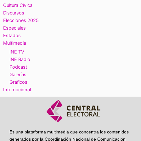
Cultura Cívica
Discursos
Elecciones 2025
Especiales
Estados
Multimedia
INE TV
INE Radio
Podcast
Galerías
Gráficos
Internacional
Es una plataforma multimedia que concentra los contenidos
generados por la Coordinación Nacional de Comunicación