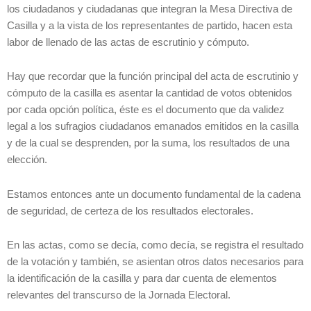
los ciudadanos y ciudadanas que integran la Mesa Directiva de
Casilla y a la vista de los representantes de partido, hacen esta
labor de llenado de las actas de escrutinio y cómputo.
Hay que recordar que la función principal del acta de escrutinio y
cómputo de la casilla es asentar la cantidad de votos obtenidos
por cada opción política, éste es el documento que da validez
legal a los sufragios ciudadanos emanados emitidos en la casilla
y de la cual se desprenden, por la suma, los resultados de una
elección.
Estamos entonces ante un documento fundamental de la cadena
de seguridad, de certeza de los resultados electorales.
En las actas, como se decía, como decía, se registra el resultado
de la votación y también, se asientan otros datos necesarios para
la identificación de la casilla y para dar cuenta de elementos
relevantes del transcurso de la Jornada Electoral.