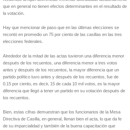
que en general no tienen efectos determinantes en el resultado de
la votación.
Hay que mencionar de paso que en las últimas elecciones se
recontó en promedio un 75 por ciento de las casillas en las tres
elecciones federales.
Alrededor de la mitad de las actas tuvieron una diferencia menor
después de los recuentos, una diferencia menor a tres votos
antes y después de los recuentos, la mayor diferencia que un
partido político tuvo antes y después de los recuentos, fue de
0.15 por ciento, es decir, 15 de cada 10 mil votos, es la mayor
diferencia que llegó a tener un partido en su votación después de
los recuentos.
Bien, estas cifras demuestran que los funcionarios de la Mesa
Directiva de Casilla, en general, llenan bien el acta, lo que da fe
de su imparcialidad y también de la buena capacitación que