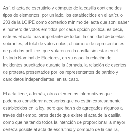
Así, el acta de escrutinio y cómputo de la casilla contiene dos
tipos de elementos, por un lado, los establecidos en el artículo
293 de la LGIPE como contenido mínimo del acta que son: saber
el número de votos emitidos por cada opción política, es decir,
éste es el dato más importante de todos, la cantidad de boletas
sobrantes, el total de votos nulos, el número de representantes
de partidos políticos que votaron en la casilla sin estar en el
Listado Nominal de Electores, en su caso, la relación de
incidentes suscitados durante la Jornada, la relación de escritos
de protesta presentados por los representantes de partido y
candidatos independientes, en su caso.
El acta tiene, además, otros elementos informativos que
podemos considerar accesorios que no están expresamente
establecidos en la ley, pero que han sido agregados algunos a
través del tiempo, otros desde que existe el acta de la casilla,
como que ha tenido todos la intención de proporcionar la mayor
certeza posible al acta de escrutinio y cómputo de la casilla,