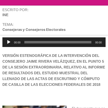
ESCRITO POR:
INE
TEMA:
Consejeras y Consejeros Electorales
Reproductor
00:00
00:00
de
audio
VERSIÓN ESTENOGRÁFICA DE LA INTERVENCIÓN DEL
CONSEJERO
JAIME RIVERA VELÁZQUEZ
, EN EL PUNTO 5
DE LA SESIÓN EXTRAORDINARIA, RELATIVO AL INFORME
DE RESULTADOS DEL ESTUDIO MUESTRAL DEL
LLENADO DE LAS ACTAS DE ESCRUTINIO Y CÓMPUTO
DE CASILLA DE LAS ELECCIONES FEDERALES DE 2018