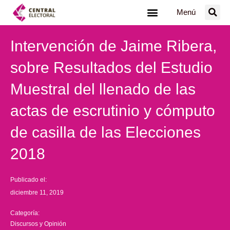
Ir
Menú
al
contenido
Intervención de Jaime Ribera,
sobre Resultados del Estudio
Muestral del llenado de las
actas de escrutinio y cómputo
de casilla de las Elecciones
2018
Publicado el:
diciembre 11, 2019
Categoría:
Discursos y Opinión