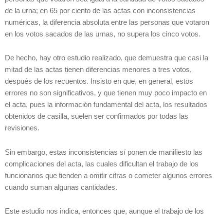
de la urna; en 65 por ciento de las actas con inconsistencias
numéricas, la diferencia absoluta entre las personas que votaron
en los votos sacados de las urnas, no supera los cinco votos.
De hecho, hay otro estudio realizado, que demuestra que casi la
mitad de las actas tienen diferencias menores a tres votos,
después de los recuentos. Insisto en que, en general, estos
errores no son significativos, y que tienen muy poco impacto en
el acta, pues la información fundamental del acta, los resultados
obtenidos de casilla, suelen ser confirmados por todas las
revisiones.
Sin embargo, estas inconsistencias sí ponen de manifiesto las
complicaciones del acta, las cuales dificultan el trabajo de los
funcionarios que tienden a omitir cifras o cometer algunos errores
cuando suman algunas cantidades.
Este estudio nos indica, entonces que, aunque el trabajo de los