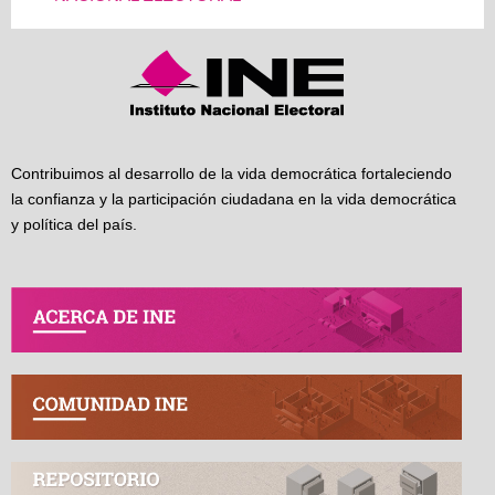
Contribuimos al desarrollo de la vida democrática fortaleciendo
la confianza y la participación ciudadana en la vida democrática
y política del país.