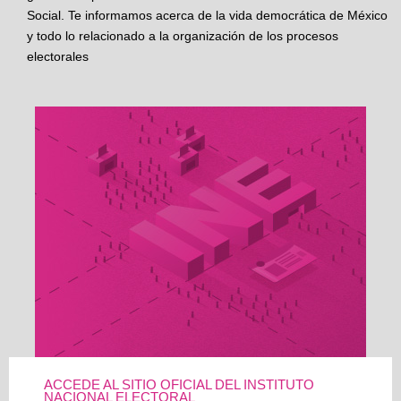
Social. Te informamos acerca de la vida democrática de México
y todo lo relacionado a la organización de los procesos
electorales
ACCEDE AL SITIO OFICIAL DEL INSTITUTO
NACIONAL ELECTORAL