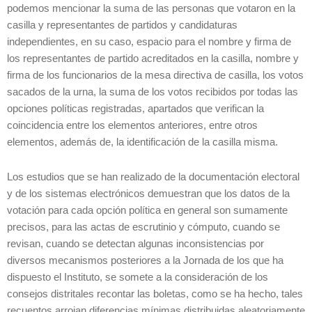
podemos mencionar la suma de las personas que votaron en la
casilla y representantes de partidos y candidaturas
independientes, en su caso, espacio para el nombre y firma de
los representantes de partido acreditados en la casilla, nombre y
firma de los funcionarios de la mesa directiva de casilla, los votos
sacados de la urna, la suma de los votos recibidos por todas las
opciones políticas registradas, apartados que verifican la
coincidencia entre los elementos anteriores, entre otros
elementos, además de, la identificación de la casilla misma.
Los estudios que se han realizado de la documentación electoral
y de los sistemas electrónicos demuestran que los datos de la
votación para cada opción política en general son sumamente
precisos, para las actas de escrutinio y cómputo, cuando se
revisan, cuando se detectan algunas inconsistencias por
diversos mecanismos posteriores a la Jornada de los que ha
dispuesto el Instituto, se somete a la consideración de los
consejos distritales recontar las boletas, como se ha hecho, tales
recuentos arrojan diferencias mínimas distribuidas aleatoriamente