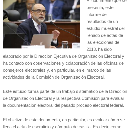
El documento que se
presenta, este
informe de
resultados de un
estudio muestral del
llenado de actas de
las elecciones de
2018, ha sido
elaborado por la Dirección Ejecutiva de Organización Electoral y
ha contado con observaciones y colaboración de las oficinas de
consejeros electorales y, en particular, en el marco de las
actividades de la Comisión de Organización Electoral.
Este estudio forma parte de un trabajo sistemático de la Dirección
de Organización Electoral y la respectiva Comisión para evaluar
la documentación electoral del pasado proceso electoral federal.
El objetivo de este documento, en particular, es evaluar cómo se
llena el acta de escrutinio y cómputo de casilla. Es decir, cómo