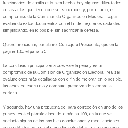
funcionarios de casilla está bien hecho, hay algunas dificultades
en las actas que tienen que ser superados y, por lo tanto, es
compromiso de la Comisión de Organización Electoral, seguir
evaluando estos documentos con el fin de mejorarlos cada día,
simplificando, en lo posible, sin sacrificar la certeza.
Quiero mencionar, por último, Consejero Presidente, que en la
página 109, el párrafo 5.
La conclusión principal sería que, vale la pena y es un
compromiso de la Comisión de Organización Electoral, realizar
evaluaciones más detalladas con el fin de mejorar, en lo posible,
las actas de escrutinio y cómputo, preservando siempre la
certeza.
Y segundo, hay una propuesta de, para corrección en uno de los
puntos, está el párrafo cinco de la página 109, en la que se
adelanta alguna de las posibles conclusiones y modificaciones
que podría hacerse en el procedimiento del acta, creo que eso