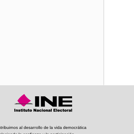
iente
tribuimos al desarrollo de la vida democrática