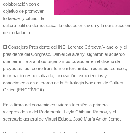
colaboración con el
objetivo de promover,
fortalecer y difundir la
cultura político-democrática, la educación cívica y la construcción
de ciudadanía.
El Consejero Presidente del INE, Lorenzo Córdova Vianello, y el
presidente del Congreso, Daniel Salaverry, signaron el acuerdo
que permitirá a ambos organismos colaborar en el diseño de
proyectos, así como transferir e intercambiar recursos técnicos,
información especializada, innovación, experiencias y
conocimiento en el marco de la Estrategia Nacional de Cultura
Cívica (ENCCÍVICA).
En la firma del convenio estuvieron también la primera
vicepresidenta del Parlamento, Leyla Chihuán Ramos, y el
secretario general de Virtual Educa, José María Antón Jornet.