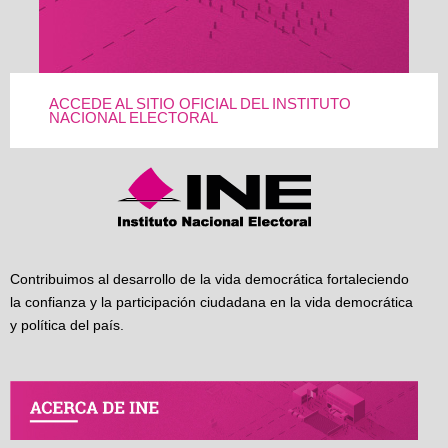
ACCEDE AL SITIO OFICIAL DEL INSTITUTO
NACIONAL ELECTORAL
Contribuimos al desarrollo de la vida democrática fortaleciendo
la confianza y la participación ciudadana en la vida democrática
y política del país.