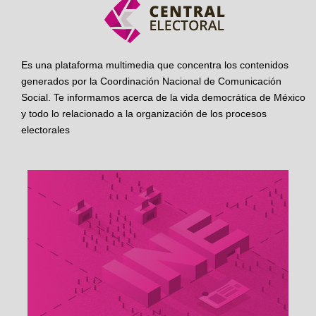
Es una plataforma multimedia que concentra los contenidos
generados por la Coordinación Nacional de Comunicación
Social. Te informamos acerca de la vida democrática de México
y todo lo relacionado a la organización de los procesos
electorales