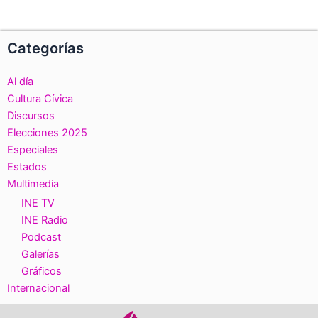
Categorías
Al día
Cultura Cívica
Discursos
Elecciones 2025
Especiales
Estados
Multimedia
INE TV
INE Radio
Podcast
Galerías
Gráficos
Internacional