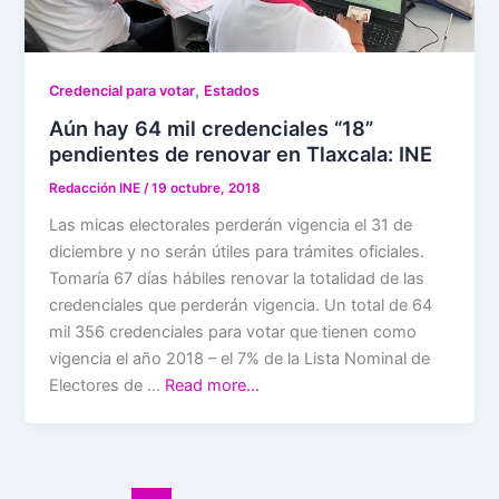
,
Credencial para votar
Estados
Aún hay 64 mil credenciales “18”
pendientes de renovar en Tlaxcala: INE
Redacción INE
/
19 octubre, 2018
Las micas electorales perderán vigencia el 31 de
diciembre y no serán útiles para trámites oficiales.
Tomaría 67 días hábiles renovar la totalidad de las
credenciales que perderán vigencia. Un total de 64
mil 356 credenciales para votar que tienen como
vigencia el año 2018 – el 7% de la Lista Nominal de
Electores de …
Read more…