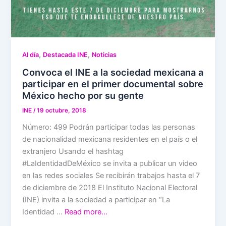
,
,
Al día
Destacada INE
Noticias
Convoca el INE a la sociedad mexicana a
participar en el primer documental sobre
México hecho por su gente
INE
/
19 octubre, 2018
Número: 499 Podrán participar todas las personas
de nacionalidad mexicana residentes en el país o el
extranjero Usando el hashtag
#LaIdentidadDeMéxico se invita a publicar un video
en las redes sociales Se recibirán trabajos hasta el 7
de diciembre de 2018 El Instituto Nacional Electoral
(INE) invita a la sociedad a participar en “La
Identidad …
Read more…