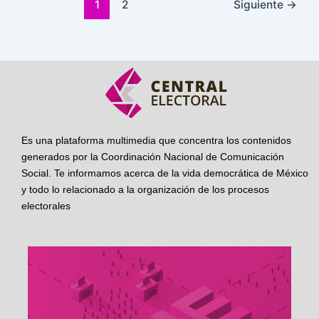
1
2
Siguiente
→
Es una plataforma multimedia que concentra los contenidos
generados por la Coordinación Nacional de Comunicación
Social. Te informamos acerca de la vida democrática de México
y todo lo relacionado a la organización de los procesos
electorales