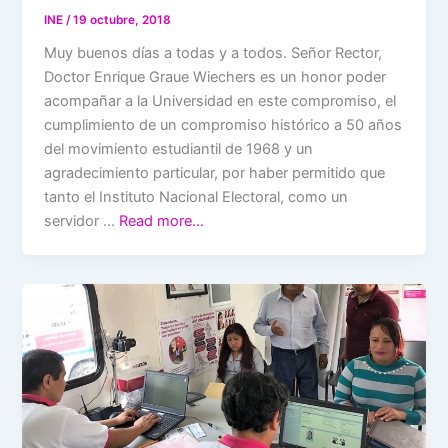
INE
/
19 octubre, 2018
Muy buenos días a todas y a todos. Señor Rector,
Doctor Enrique Graue Wiechers es un honor poder
acompañar a la Universidad en este compromiso, el
cumplimiento de un compromiso histórico a 50 años
del movimiento estudiantil de 1968 y un
agradecimiento particular, por haber permitido que
tanto el Instituto Nacional Electoral, como un
servidor …
Read more…