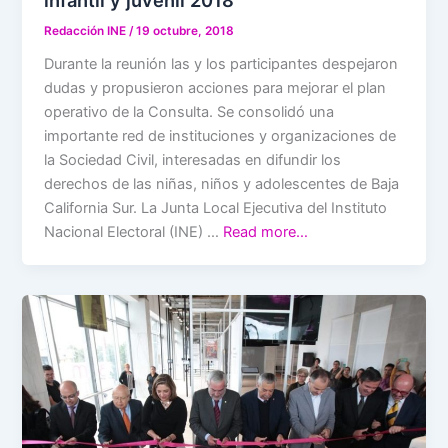
Redacción INE
/
19 octubre, 2018
Durante la reunión las y los participantes despejaron
dudas y propusieron acciones para mejorar el plan
operativo de la Consulta. Se consolidó una
importante red de instituciones y organizaciones de
la Sociedad Civil, interesadas en difundir los
derechos de las niñas, niños y adolescentes de Baja
California Sur. La Junta Local Ejecutiva del Instituto
Nacional Electoral (INE) …
Read more…