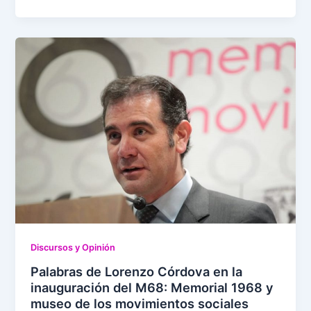
Discursos y Opinión
Palabras de Lorenzo Córdova en la
inauguración del M68: Memorial 1968 y
museo de los movimientos sociales