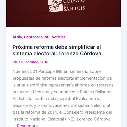
,
,
Al día
Destacada INE
Noticias
Próxima reforma debe simplificar el
sistema electoral: Lorenzo Córdova
INE
/
19 octubre, 2018
Número: 501 Participa INE en seminario sobre
propuestas de reforma electoral Implementación de
la urna electrónica representaría ahorros en recursos
humanos, técnicos y económicos: Patricio Ballados
Al dictar la conferencia magistral Evaluando las
elecciones y las innovaciones del sistema electoral
tras la reforma de 2014, el Consejero Presidente del
Instituto Nacional Electoral (INE), Lorenzo Córdova
…
Read more…