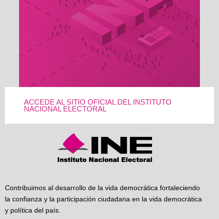
ACCEDE AL SITIO OFICIAL DEL INSTITUTO
NACIONAL ELECTORAL
Contribuimos al desarrollo de la vida democrática fortaleciendo
la confianza y la participación ciudadana en la vida democrática
y política del país.