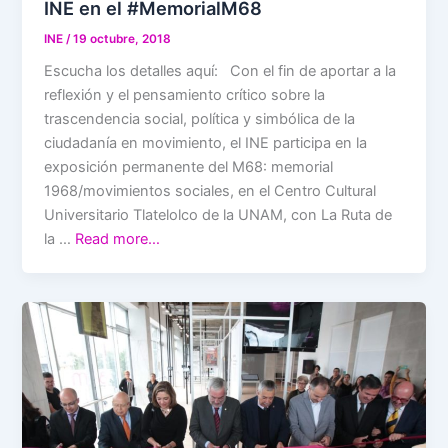
INE en el #MemorialM68
INE
/
19 octubre, 2018
Escucha los detalles aquí: Con el fin de aportar a la
reflexión y el pensamiento crítico sobre la
trascendencia social, política y simbólica de la
ciudadanía en movimiento, el INE participa en la
exposición permanente del M68: memorial
1968/movimientos sociales, en el Centro Cultural
Universitario Tlatelolco de la UNAM, con La Ruta de
la …
Read more…