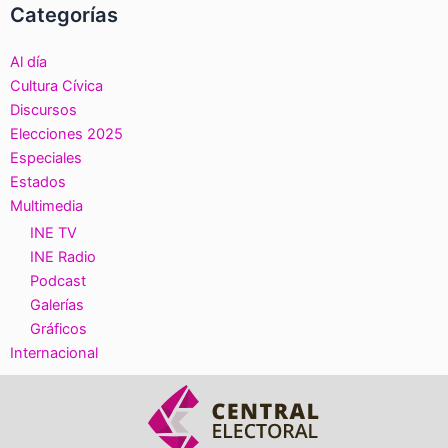
Categorías
Al día
Cultura Cívica
Discursos
Elecciones 2025
Especiales
Estados
Multimedia
INE TV
INE Radio
Podcast
Galerías
Gráficos
Internacional