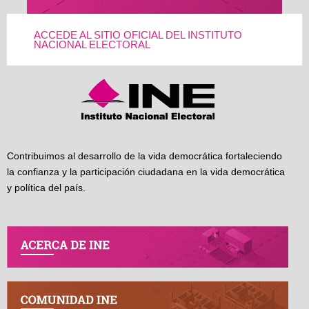
ACCEDE AL SITIO OFICIAL DEL INSTITUTO
NACIONAL ELECTORAL
Contribuimos al desarrollo de la vida democrática fortaleciendo
la confianza y la participación ciudadana en la vida democrática
y política del país.