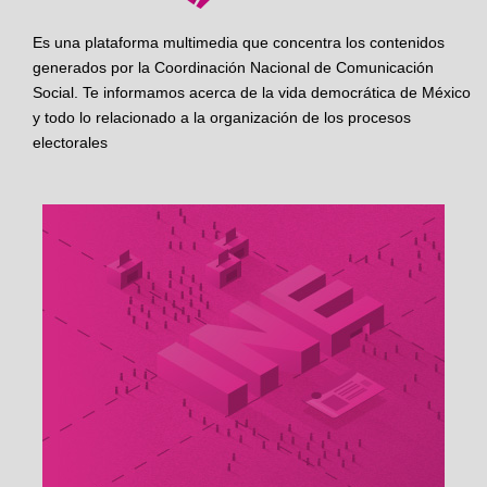
Es una plataforma multimedia que concentra los contenidos
generados por la Coordinación Nacional de Comunicación
Social. Te informamos acerca de la vida democrática de México
y todo lo relacionado a la organización de los procesos
electorales