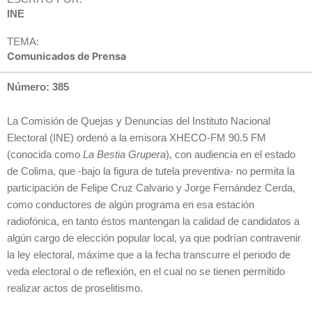
INE
TEMA:
Comunicados de Prensa
Número: 385
La Comisión de Quejas y Denuncias del Instituto Nacional
Electoral (INE) ordenó a la emisora XHECO-FM 90.5 FM
(conocida como
La Bestia Grupera
), con audiencia en el estado
de Colima, que -bajo la figura de tutela preventiva- no permita la
participación de Felipe Cruz Calvario y Jorge Fernández Cerda,
como conductores de algún programa en esa estación
radiofónica, en tanto éstos mantengan la calidad de candidatos a
algún cargo de elección popular local, ya que podrían contravenir
la ley electoral, máxime que a la fecha transcurre el periodo de
veda electoral o de reflexión, en el cual no se tienen permitido
realizar actos de proselitismo.