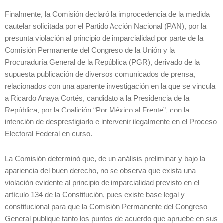
Finalmente, la Comisión declaró la improcedencia de la medida
cautelar solicitada por el Partido Acción Nacional (PAN), por la
presunta violación al principio de imparcialidad por parte de la
Comisión Permanente del Congreso de la Unión y la
Procuraduría General de la República (PGR), derivado de la
supuesta publicación de diversos comunicados de prensa,
relacionados con una aparente investigación en la que se vincula
a Ricardo Anaya Cortés, candidato a la Presidencia de la
República, por la Coalición “Por México al Frente”, con la
intención de desprestigiarlo e intervenir ilegalmente en el Proceso
Electoral Federal en curso.
La Comisión determinó que, de un análisis preliminar y bajo la
apariencia del buen derecho, no se observa que exista una
violación evidente al principio de imparcialidad previsto en el
artículo 134 de la Constitución, pues existe base legal y
constitucional para que la Comisión Permanente del Congreso
General publique tanto los puntos de acuerdo que apruebe en sus