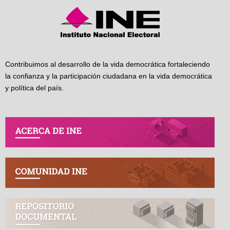
Contribuimos al desarrollo de la vida democrática fortaleciendo
la confianza y la participación ciudadana en la vida democrática
y política del país.