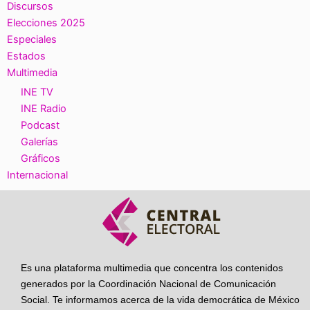
Discursos
Elecciones 2025
Especiales
Estados
Multimedia
INE TV
INE Radio
Podcast
Galerías
Gráficos
Internacional
Es una plataforma multimedia que concentra los contenidos
generados por la Coordinación Nacional de Comunicación
Social. Te informamos acerca de la vida democrática de México