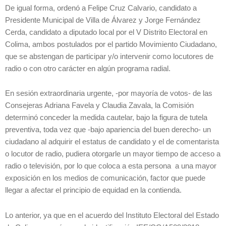
De igual forma, ordenó a Felipe Cruz Calvario, candidato a
Presidente Municipal de Villa de Álvarez y Jorge Fernández
Cerda, candidato a diputado local por el V Distrito Electoral en
Colima, ambos postulados por el partido Movimiento Ciudadano,
que se abstengan de participar y/o intervenir como locutores de
radio o con otro carácter en algún programa radial.
En sesión extraordinaria urgente, -por mayoría de votos- de las
Consejeras Adriana Favela y Claudia Zavala, la Comisión
determinó conceder la medida cautelar, bajo la figura de tutela
preventiva, toda vez que -bajo apariencia del buen derecho- un
ciudadano al adquirir el estatus de candidato y el de comentarista
o locutor de radio, pudiera otorgarle un mayor tiempo de acceso a
radio o televisión, por lo que coloca a esta persona a una mayor
exposición en los medios de comunicación, factor que puede
llegar a afectar el principio de equidad en la contienda.
Lo anterior, ya que en el acuerdo del Instituto Electoral del Estado