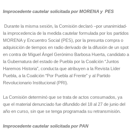
Improcedente cautelar solicitada por MORENA y PES
Durante la misma sesión, la Comisión declaró –por unanimidad-
la improcedencia de la medida cautelar formulada por los partidos
MORENA y Encuentro Social (PES), por la presunta compra o
adquisición de tiempos en radio derivado de la difusión de un spot
en contra de Miguel Ángel Gerónimo Barbosa Huerta, candidato a
la Gubernatura del estado de Puebla por la Coalición “Juntos
Haremos Historia”, conducta que atribuyen a la Revista Líder
Puebla, a la Coalición “Por Puebla al Frente” y al Partido
Revolucionario Institucional (PRI).
La Comisión determinó que se trata de actos consumados, ya
que el material denunciado fue difundido del 18 al 27 de junio del
año en curso, sin que se tenga programada su retransmisión.
Improcedente cautelar solicitada por PAN