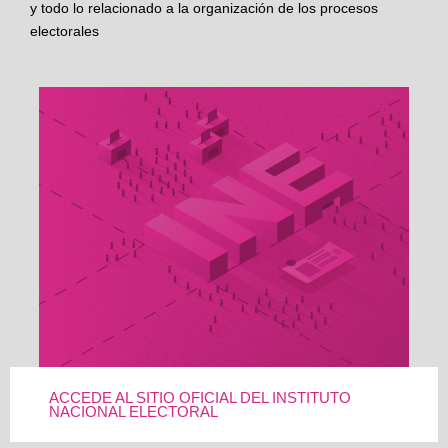
y todo lo relacionado a la organización de los procesos
electorales
ACCEDE AL SITIO OFICIAL DEL INSTITUTO
NACIONAL ELECTORAL