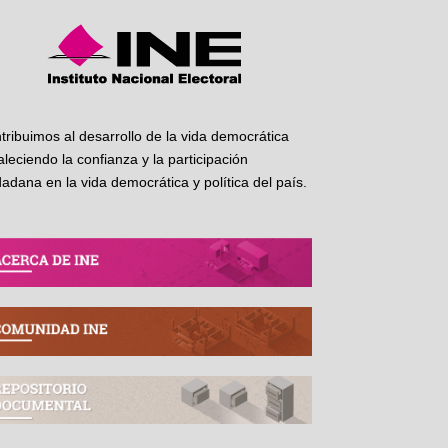
tribuimos al desarrollo de la vida democrática
taleciendo la confianza y la participación
dadana en la vida democrática y política del país.