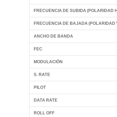
FRECUENCIA DE SUBIDA (POLARIDAD 
FRECUENCIA DE BAJADA (POLARIDAD 
ANCHO DE BANDA
FEC
MODULACIÓN
S. RATE
PILOT
DATA RATE
ROLL OFF