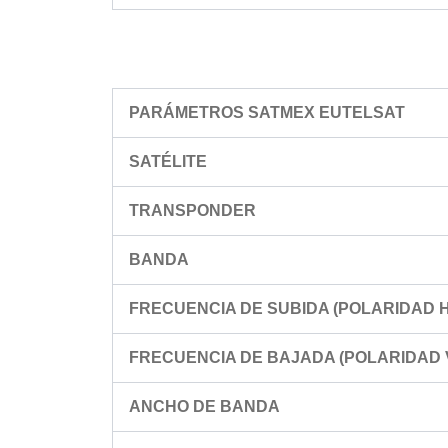
PARÁMETROS SATMEX EUTELSAT
SATÉLITE
TRANSPONDER
BANDA
FRECUENCIA DE SUBIDA (POLARIDAD Ho
FRECUENCIA DE BAJADA (POLARIDAD Ve
ANCHO DE BANDA