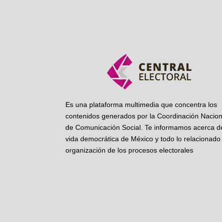
Es una plataforma multimedia que concentra los
contenidos generados por la Coordinación Nacion
de Comunicación Social. Te informamos acerca de
vida democrática de México y todo lo relacionado 
organización de los procesos electorales