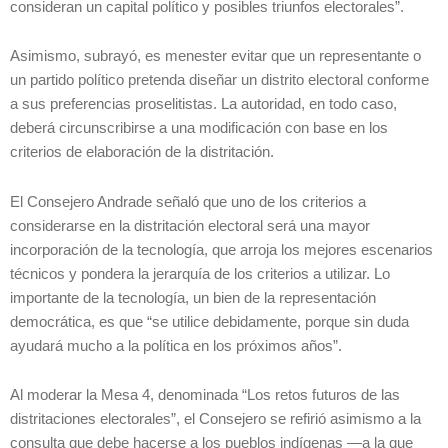
consideran un capital político y posibles triunfos electorales”.
Asimismo, subrayó, es menester evitar que un representante o
un partido político pretenda diseñar un distrito electoral conforme
a sus preferencias proselitistas. La autoridad, en todo caso,
deberá circunscribirse a una modificación con base en los
criterios de elaboración de la distritación.
El Consejero Andrade señaló que uno de los criterios a
considerarse en la distritación electoral será una mayor
incorporación de la tecnología, que arroja los mejores escenarios
técnicos y pondera la jerarquía de los criterios a utilizar. Lo
importante de la tecnología, un bien de la representación
democrática, es que “se utilice debidamente, porque sin duda
ayudará mucho a la política en los próximos años”.
Al moderar la Mesa 4, denominada “Los retos futuros de las
distritaciones electorales”, el Consejero se refirió asimismo a la
consulta que debe hacerse a los pueblos indígenas —a la que