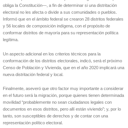
obliga la Constitución—, a fin de determinar si una distritación
electoral no les afecta o divide a sus comunidades o pueblos.
Informó que en el ámbito federal se crearon 28 distritos federales
y 56 locales de composición indígena, con el propósito de
conformar distritos de mayoría para su representación política
legítima.
Un aspecto adicional en los criterios técnicos para la
conformación de los distritos electorales, indicó, será el próximo
Censo de Población y Vivienda, que en el año 2020 implicará una
nueva distritación federal y local.
Finalmente, aseveró que otro factor muy importante a considerar
en el futuro será la migración, porque quienes tienen determinada
movilidad “probablemente no sean ciudadanos legales con
documentos en esos distritos, pero allí están viviendo”; y, por lo
tanto, son susceptibles de derechos y de contar con una
representación político electoral.