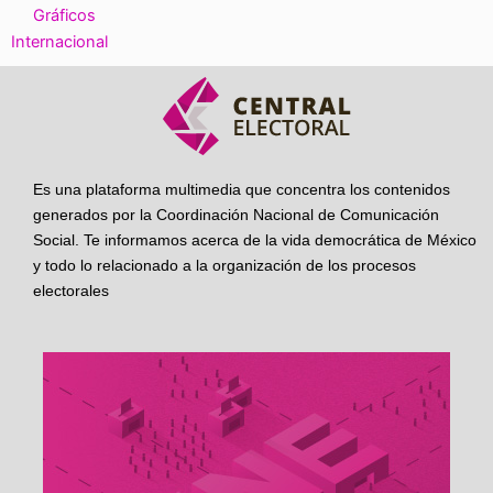
Gráficos
Internacional
Es una plataforma multimedia que concentra los contenidos
generados por la Coordinación Nacional de Comunicación
Social. Te informamos acerca de la vida democrática de México
y todo lo relacionado a la organización de los procesos
electorales