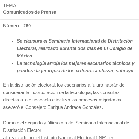
TEMA:
Comunicados de Prensa
Número: 260
Se clausura el Seminario Internacional de Distritación
Electoral, realizado durante dos días en El Colegio de
México
La tecnología arroja los mejores escenarios técnicos y
pondera la jerarquía de los criterios a utilizar, subrayó
En la distritación electoral, los escenarios a futuro habrán de
considerar la incorporación de la tecnología, las consultas
directas a la ciudadanía e incluso los procesos migratorios,
aseveró el Consejero Enrique Andrade González.
Durante el segundo y último día del Seminario Internacional de
Distritación Elector
al, realizado por el Instituto Nacional Electoral (INE), en