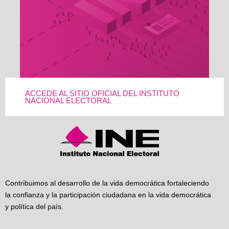
ACCEDE AL SITIO OFICIAL DEL INSTITUTO
NACIONAL ELECTORAL
Contribuimos al desarrollo de la vida democrática fortaleciendo
la confianza y la participación ciudadana en la vida democrática
y política del país.