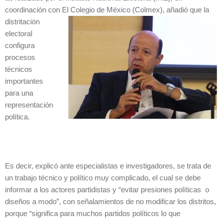
coordinación con El Colegio de
México (Colmex), añadió que la
distritación
electoral
configura
procesos
técnicos
importantes
para una
representación
política.
Es decir, explicó ante especialistas e investigadores, se trata de
un trabajo técnico y político muy complicado, el cual se debe
informar a los actores partidistas y “evitar presiones políticas o
diseños a modo”, con señalamientos de no modificar los distritos,
porque “significa para muchos partidos políticos lo que