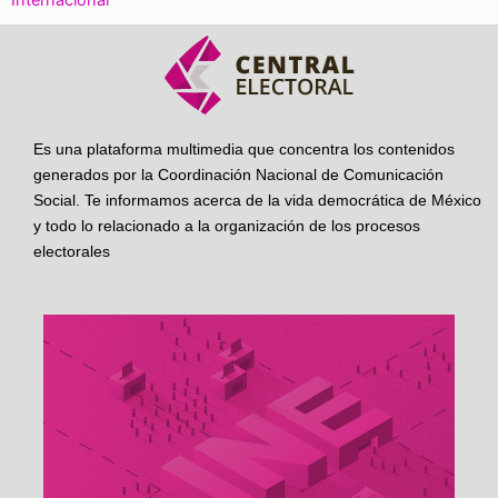
Internacional
Es una plataforma multimedia que concentra los contenidos
generados por la Coordinación Nacional de Comunicación
Social. Te informamos acerca de la vida democrática de México
y todo lo relacionado a la organización de los procesos
electorales