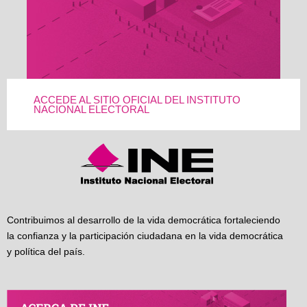
ACCEDE AL SITIO OFICIAL DEL INSTITUTO
NACIONAL ELECTORAL
Contribuimos al desarrollo de la vida democrática fortaleciendo
la confianza y la participación ciudadana en la vida democrática
y política del país.