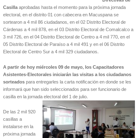
Casilla
aprobadas hasta el momento para la próxima jornada
electoral, en el distrito 01 con cabecera en Macuspana se
sortearon a 4 mil 86 ciudadanos, en el 02 Distrito Electoral de
Cárdenas a 4 mil 878, en el 03 Distrito Electoral de Comalcalco a
3 mil 726, en el 04 Distrito Electoral de Centro a 4 mil 770, en el
05 Distrito Electoral de Paraíso a 4 mil 491 y en el 06 Distrito
Electoral de Centro Sur a 4 mil 329 ciudadanos.
A partir de hoy miércoles 09 de mayo, los Capacitadores
Asistentes-Electorales iniciarán las visitas a los ciudadanos
sorteados
para entregarles la carta notificación en donde se les
informará que han sido seleccionados para ser funcionario de
casilla en la jornada electoral del 1 de julio.
De las 2 mil 920
casillas a
instalarse en la
próxima jornada