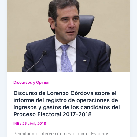
Discursos y Opinión
Discurso de Lorenzo Córdova sobre el
informe del registro de operaciones de
ingresos y gastos de los candidatos del
Proceso Electoral 2017-2018
INE
/
25 abril, 2018
Permítanme intervenir en este punto. Estamos