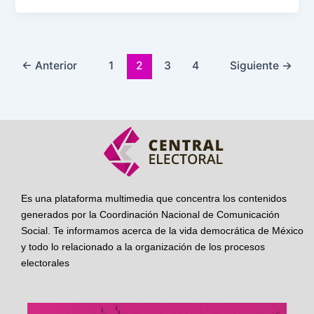
←
Anterior
1
2
3
4
Siguiente
→
Es una plataforma multimedia que concentra los contenidos
generados por la Coordinación Nacional de Comunicación
Social. Te informamos acerca de la vida democrática de México
y todo lo relacionado a la organización de los procesos
electorales