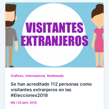
,
,
Gráficos
Internacional
Multimedia
Se han acreditado 112 personas como
visitantes extranjeros en las
#Elecciones2018
INE
/
25 abril, 2018