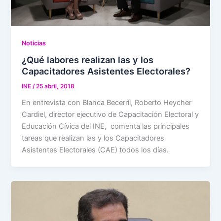
Noticias
¿Qué labores realizan las y los
Capacitadores Asistentes Electorales?
INE
/
25 abril, 2018
En entrevista con Blanca Becerril, Roberto Heycher
Cardiel, director ejecutivo de Capacitación Electoral y
Educación Cívica del INE, comenta las principales
tareas que realizan las y los Capacitadores
Asistentes Electorales (CAE) todos los días.