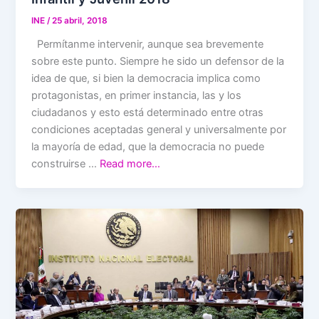
INE
/
25 abril, 2018
Permítanme intervenir, aunque sea brevemente
sobre este punto. Siempre he sido un defensor de la
idea de que, si bien la democracia implica como
protagonistas, en primer instancia, las y los
ciudadanos y esto está determinado entre otras
condiciones aceptadas general y universalmente por
la mayoría de edad, que la democracia no puede
construirse …
Read more…