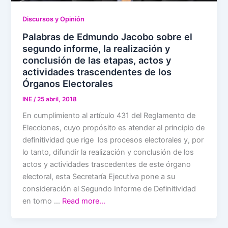
Discursos y Opinión
Palabras de Edmundo Jacobo sobre el
segundo informe, la realización y
conclusión de las etapas, actos y
actividades trascendentes de los
Órganos Electorales
INE
/
25 abril, 2018
En cumplimiento al artículo 431 del Reglamento de
Elecciones, cuyo propósito es atender al principio de
definitividad que rige los procesos electorales y, por
lo tanto, difundir la realización y conclusión de los
actos y actividades trascedentes de este órgano
electoral, esta Secretaría Ejecutiva pone a su
consideración el Segundo Informe de Definitividad
en torno …
Read more…