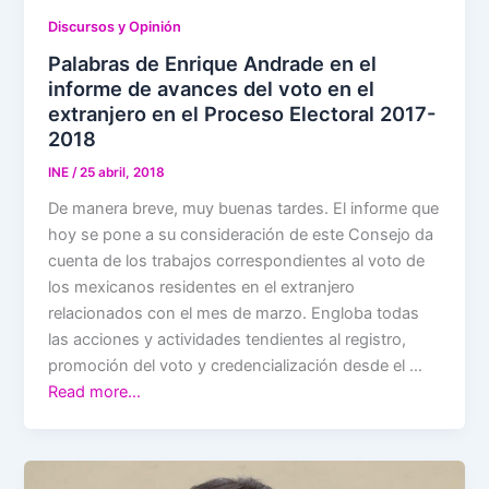
Discursos y Opinión
Palabras de Enrique Andrade en el
informe de avances del voto en el
extranjero en el Proceso Electoral 2017-
2018
INE
/
25 abril, 2018
De manera breve, muy buenas tardes. El informe que
hoy se pone a su consideración de este Consejo da
cuenta de los trabajos correspondientes al voto de
los mexicanos residentes en el extranjero
relacionados con el mes de marzo. Engloba todas
las acciones y actividades tendientes al registro,
promoción del voto y credencialización desde el …
Read more…