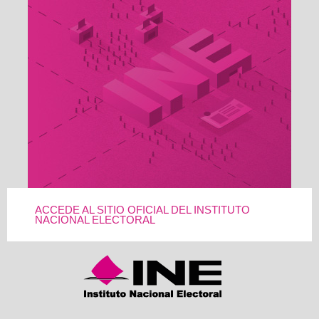
ACCEDE AL SITIO OFICIAL DEL INSTITUTO
NACIONAL ELECTORAL