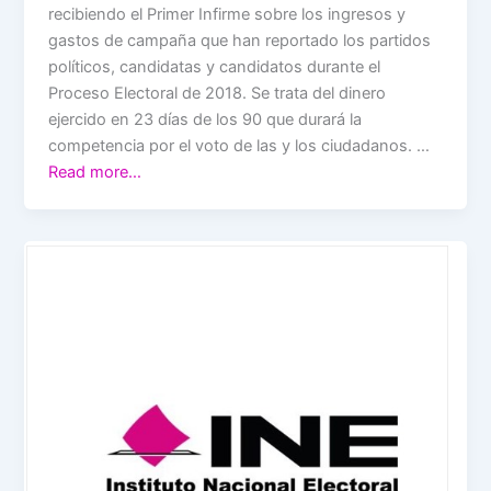
recibiendo el Primer Infirme sobre los ingresos y
gastos de campaña que han reportado los partidos
políticos, candidatas y candidatos durante el
Proceso Electoral de 2018. Se trata del dinero
ejercido en 23 días de los 90 que durará la
competencia por el voto de las y los ciudadanos. …
Read more…