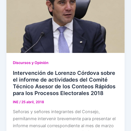
Discursos y Opinión
Intervención de Lorenzo Córdova sobre
el informe de actividades del Comité
Técnico Asesor de los Conteos Rápidos
para los Procesos Electorales 2018
INE
/
25 abril, 2018
Señoras y señores integrantes del Consejo,
permítanme intervenir brevemente para presentar el
informe mensual correspondiente al mes de marzo