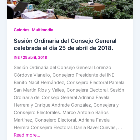
,
Galerías
Multimedia
Sesión Ordinaria del Consejo General
celebrada el día 25 de abril de 2018.
INE
/
25 abril, 2018
Sesión Ordinaria del Consejo General Lorenzo
Córdova Vianello, Consejero Presidente del INE.
Benito Nacif Hernández, Consejero Electoral Pamela
San Martín Ríos y Valles, Consejera Electoral. Sesión
Ordinaria del Consejo General Adriana Favela
Herrera y Enrique Andrade González, Consejera y
Consejero Electorales. Marco Antonio Baños
Martínez, Consejero Electoral. Adriana Favela
Herrera Consejera Electoral. Dania Ravel Cuevas, …
Read more…