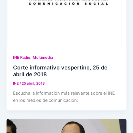
,
INE Radio
Multimedia
Corte informativo vespertino, 25 de
abril de 2018
INE
/
25 abril, 2018
Escucha la información más relevante sobre el INE
en los medios de comunicación: