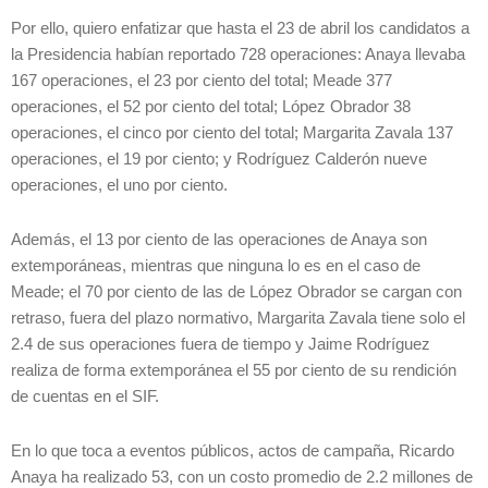
Por ello, quiero enfatizar que hasta el 23 de abril los candidatos a
la Presidencia habían reportado 728 operaciones: Anaya llevaba
167 operaciones, el 23 por ciento del total; Meade 377
operaciones, el 52 por ciento del total; López Obrador 38
operaciones, el cinco por ciento del total; Margarita Zavala 137
operaciones, el 19 por ciento; y Rodríguez Calderón nueve
operaciones, el uno por ciento.
Además, el 13 por ciento de las operaciones de Anaya son
extemporáneas, mientras que ninguna lo es en el caso de
Meade; el 70 por ciento de las de López Obrador se cargan con
retraso, fuera del plazo normativo, Margarita Zavala tiene solo el
2.4 de sus operaciones fuera de tiempo y Jaime Rodríguez
realiza de forma extemporánea el 55 por ciento de su rendición
de cuentas en el SIF.
En lo que toca a eventos públicos, actos de campaña, Ricardo
Anaya ha realizado 53, con un costo promedio de 2.2 millones de