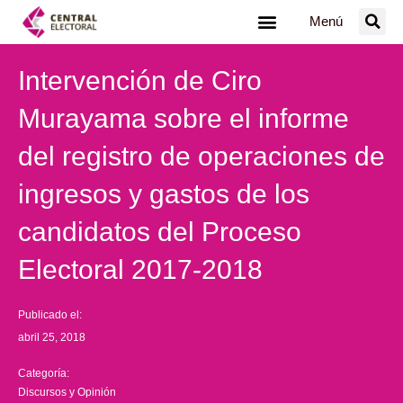
Ir
Menú
al
contenido
Intervención de Ciro
Murayama sobre el informe
del registro de operaciones de
ingresos y gastos de los
candidatos del Proceso
Electoral 2017-2018
Publicado el:
abril 25, 2018
Categoría:
Discursos y Opinión