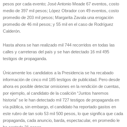
pesos por cada evento; José Antonio Meade 67 eventos, costo
medio de 397 mil pesos; López Obrador con 49 eventos, costo
promedio de 203 mil pesos; Margarita Zavala una erogación
promedio de 46 mil pesos; y 55 mil en el caso de Rodríguez
Calderón.
Hasta ahora se han realizado mil 744 recorridos en todas las
calles y carreteras del país y se han detectado 16 mil 495
testigos de propaganda.
Únicamente los candidatos a la Presidencia se ha recabado
información de cinco mil 185 testigos de publicidad. Pero desde
ahora es posible detectar omisiones en la rendición de cuentas,
por ejemplo, al candidato de la coalición “Juntos haremos
historia” se le han detectado mil 727 testigos de propaganda en
vía pública, sin embargo, el candidato ha reportado gastos en
este rubro de tan solo 53 mil 500 pesos, lo que significa que cada
propaganda, cada anuncio, barda, espectacular, en promedio le