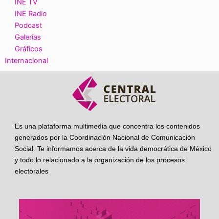
INE TV
INE Radio
Podcast
Galerías
Gráficos
Internacional
Es una plataforma multimedia que concentra los contenidos
generados por la Coordinación Nacional de Comunicación
Social. Te informamos acerca de la vida democrática de México
y todo lo relacionado a la organización de los procesos
electorales