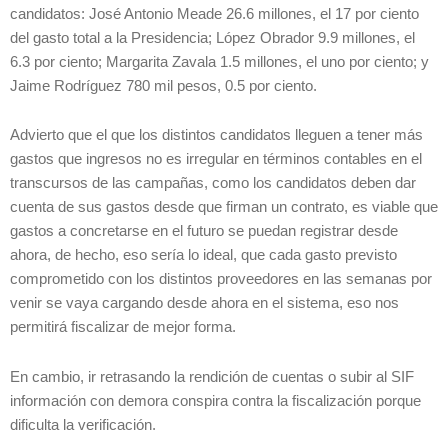
candidatos: José Antonio Meade 26.6 millones, el 17 por ciento
del gasto total a la Presidencia; López Obrador 9.9 millones, el
6.3 por ciento; Margarita Zavala 1.5 millones, el uno por ciento; y
Jaime Rodríguez 780 mil pesos, 0.5 por ciento.
Advierto que el que los distintos candidatos lleguen a tener más
gastos que ingresos no es irregular en términos contables en el
transcursos de las campañas, como los candidatos deben dar
cuenta de sus gastos desde que firman un contrato, es viable que
gastos a concretarse en el futuro se puedan registrar desde
ahora, de hecho, eso sería lo ideal, que cada gasto previsto
comprometido con los distintos proveedores en las semanas por
venir se vaya cargando desde ahora en el sistema, eso nos
permitirá fiscalizar de mejor forma.
En cambio, ir retrasando la rendición de cuentas o subir al SIF
información con demora conspira contra la fiscalización porque
dificulta la verificación.