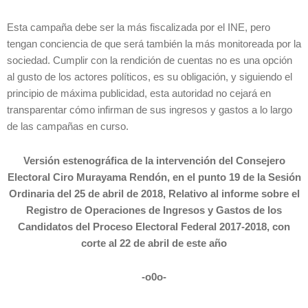
Esta campaña debe ser la más fiscalizada por el INE, pero
tengan conciencia de que será también la más monitoreada por la
sociedad. Cumplir con la rendición de cuentas no es una opción
al gusto de los actores políticos, es su obligación, y siguiendo el
principio de máxima publicidad, esta autoridad no cejará en
transparentar cómo infirman de sus ingresos y gastos a lo largo
de las campañas en curso.
Versión estenográfica de la intervención del Consejero
Electoral Ciro Murayama Rendón, en el punto 19 de la Sesión
Ordinaria del 25 de abril de 2018, Relativo
al informe sobre el
Registro de Operaciones de Ingresos y Gastos de los
Candidatos del Proceso Electoral Federal 2017-2018, con
corte al 22 de abril de este año
-o0o-