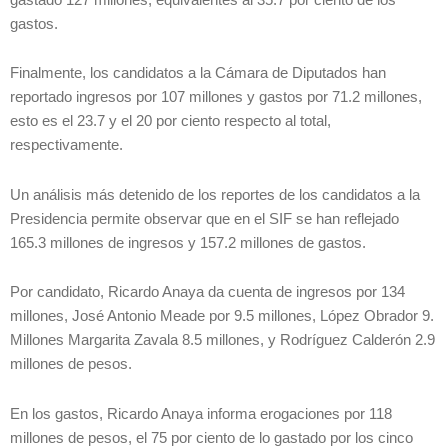
gastos.
Finalmente, los candidatos a la Cámara de Diputados han
reportado ingresos por 107 millones y gastos por 71.2 millones,
esto es el 23.7 y el 20 por ciento respecto al total,
respectivamente.
Un análisis más detenido de los reportes de los candidatos a la
Presidencia permite observar que en el SIF se han reflejado
165.3 millones de ingresos y 157.2 millones de gastos.
Por candidato, Ricardo Anaya da cuenta de ingresos por 134
millones, José Antonio Meade por 9.5 millones, López Obrador 9.
Millones Margarita Zavala 8.5 millones, y Rodríguez Calderón 2.9
millones de pesos.
En los gastos, Ricardo Anaya informa erogaciones por 118
millones de pesos, el 75 por ciento de lo gastado por los cinco