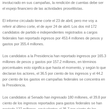
involucrado en sus campañas, la rendición de cuentas debe ser
el espejo financiero de las actividades proselitistas.
El informe circulado tiene corte el 23 de abril, pero me voy a
referir al último corte, el de ayer 24 de abril. Los dos mil 172
candidatos de partido e independientes registrados a cargos
federales han reportado ingresos por 453.4 millones de pesos y
gastos por 355.4 millones.
Los candidatos a la Presidencia han reportado ingresos por 165.3
millones de pesos y gastos por 157.2 millones, en términos
porcentuales esto significa que hasta el momento, y según lo que
declaran los actores, el 36.5 por ciento de los ingresos y el 44.2
por ciento de los gastos en campañas federales se concentra en
la Presidencia.
Los candidatos al Senado han ingresado 180 millones, el 39.8 por
ciento de los ingresos reportados para gastos federales se han
gastado 127 millones, equivalentes al 35.7 por ciento de los