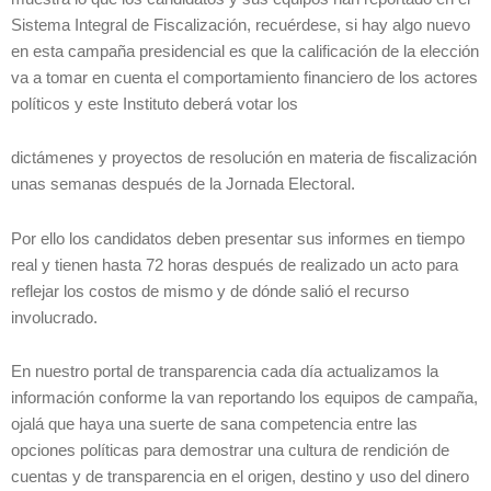
Sistema Integral de Fiscalización, recuérdese, si hay algo nuevo
en esta campaña presidencial es que la calificación de la elección
va a tomar en cuenta el comportamiento financiero de los actores
políticos y este Instituto deberá votar los
dictámenes y proyectos de resolución en materia de fiscalización
unas semanas después de la Jornada Electoral.
Por ello los candidatos deben presentar sus informes en tiempo
real y tienen hasta 72 horas después de realizado un acto para
reflejar los costos de mismo y de dónde salió el recurso
involucrado.
En nuestro portal de transparencia cada día actualizamos la
información conforme la van reportando los equipos de campaña,
ojalá que haya una suerte de sana competencia entre las
opciones políticas para demostrar una cultura de rendición de
cuentas y de transparencia en el origen, destino y uso del dinero