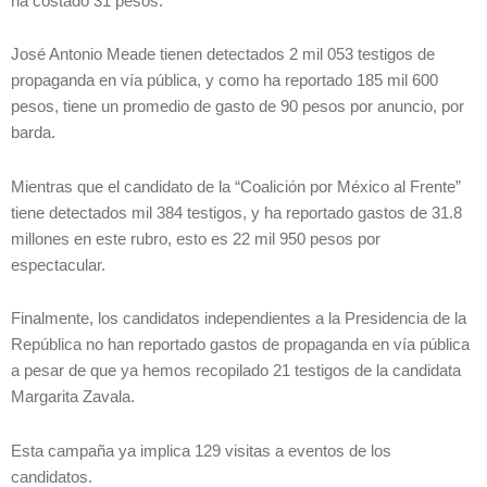
ha costado 31 pesos.
José Antonio Meade tienen detectados 2 mil 053 testigos de
propaganda en vía pública, y como ha reportado 185 mil 600
pesos, tiene un promedio de gasto de 90 pesos por anuncio, por
barda.
Mientras que el candidato de la “Coalición por México al Frente”
tiene detectados mil 384 testigos, y ha reportado gastos de 31.8
millones en este rubro, esto es 22 mil 950 pesos por
espectacular.
Finalmente, los candidatos independientes a la Presidencia de la
República no han reportado gastos de propaganda en vía pública
a pesar de que ya hemos recopilado 21 testigos de la candidata
Margarita Zavala.
Esta campaña ya implica 129 visitas a eventos de los
candidatos.