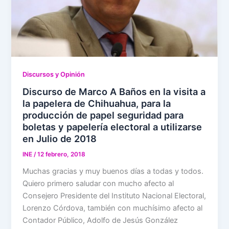
Discursos y Opinión
Discurso de Marco A Baños en la visita a
la papelera de Chihuahua, para la
producción de papel seguridad para
boletas y papelería electoral a utilizarse
en Julio de 2018
INE
/
12 febrero, 2018
Muchas gracias y muy buenos días a todas y todos.
Quiero primero saludar con mucho afecto al
Consejero Presidente del Instituto Nacional Electoral,
Lorenzo Córdova, también con muchísimo afecto al
Contador Público, Adolfo de Jesús González