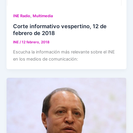
,
INE Radio
Multimedia
Corte informativo vespertino, 12 de
febrero de 2018
INE
/
12 febrero, 2018
Escucha la información más relevante sobre el INE
en los medios de comunicación: