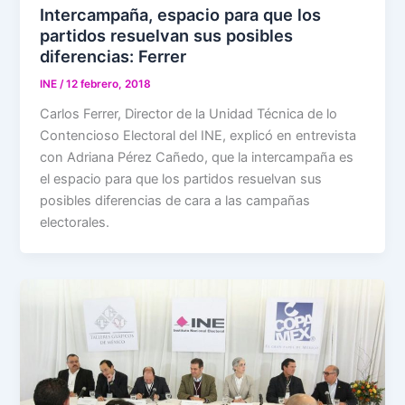
Intercampaña, espacio para que los
partidos resuelvan sus posibles
diferencias: Ferrer
INE
/
12 febrero, 2018
Carlos Ferrer, Director de la Unidad Técnica de lo
Contencioso Electoral del INE, explicó en entrevista
con Adriana Pérez Cañedo, que la intercampaña es
el espacio para que los partidos resuelvan sus
posibles diferencias de cara a las campañas
electorales.