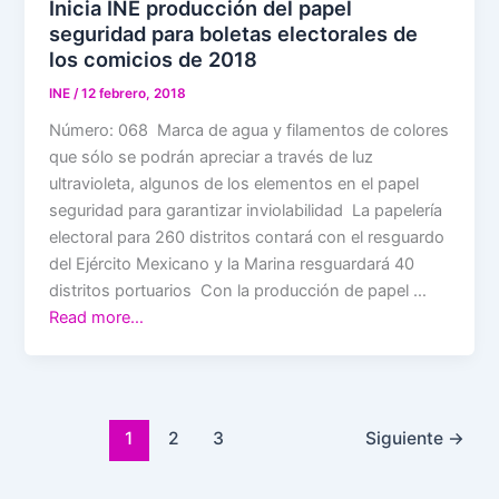
Inicia INE producción del papel
seguridad para boletas electorales de
los comicios de 2018
INE
/
12 febrero, 2018
Número: 068 Marca de agua y filamentos de colores
que sólo se podrán apreciar a través de luz
ultravioleta, algunos de los elementos en el papel
seguridad para garantizar inviolabilidad La papelería
electoral para 260 distritos contará con el resguardo
del Ejército Mexicano y la Marina resguardará 40
distritos portuarios Con la producción de papel …
Read more…
1
2
3
Siguiente
→