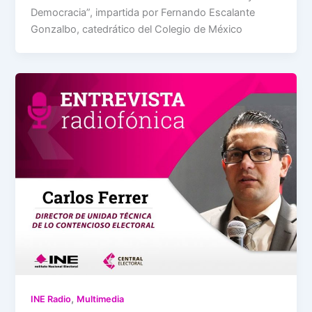
Democracia”, impartida por Fernando Escalante
Gonzalbo, catedrático del Colegio de México
,
INE Radio
Multimedia