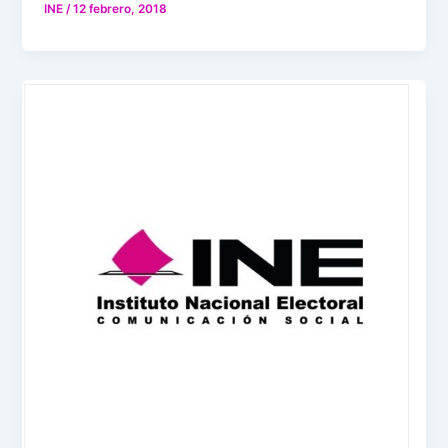
INE
/
12 febrero, 2018