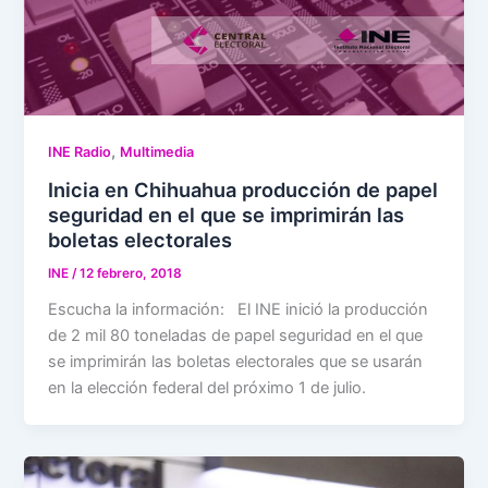
,
INE Radio
Multimedia
Inicia en Chihuahua producción de papel
seguridad en el que se imprimirán las
boletas electorales
INE
/
12 febrero, 2018
Escucha la información: El INE inició la producción
de 2 mil 80 toneladas de papel seguridad en el que
se imprimirán las boletas electorales que se usarán
en la elección federal del próximo 1 de julio.