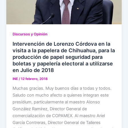
Discursos y Opinión
Intervención de Lorenzo Córdova en la
visita a la papelera de Chihuahua, para la
producción de papel seguridad para
boletas y papelería electoral a utilizarse
en Julio de 2018
INE
/
12 febrero, 2018
Muchas gracias. Muy buenos días a todas y todos.
Saludo con mucho afecto a quienes integran este
presídium, particularmente al maestro Alonso
González Ramírez, Director General de
comercialización de COPAMEX. Al maestro Ariel
García Contreras, Director General de Talleres