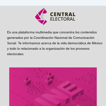
Es una plataforma multimedia que concentra los contenidos
generados por la Coordinación Nacional de Comunicación
Social. Te informamos acerca de la vida democrática de México
y todo lo relacionado a la organización de los procesos
electorales