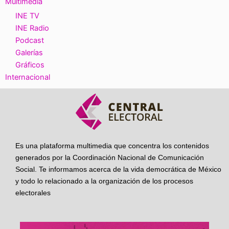
Multimedia
INE TV
INE Radio
Podcast
Galerías
Gráficos
Internacional
Es una plataforma multimedia que concentra los contenidos
generados por la Coordinación Nacional de Comunicación
Social. Te informamos acerca de la vida democrática de México
y todo lo relacionado a la organización de los procesos
electorales