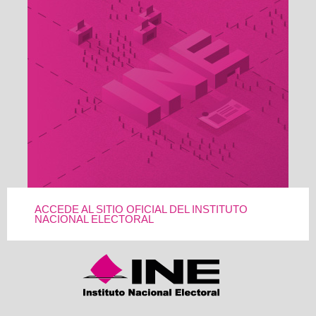
ACCEDE AL SITIO OFICIAL DEL INSTITUTO
NACIONAL ELECTORAL