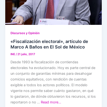
Discursos y Opinión
«Fiscalización electoral», artículo de
Marco A Baños en El Sol de México
INE
/
21 julio, 2017
Desde 1993 la fiscalización de contiendas
electorales ha evolucionado. Hoy es parte central de
un conjunto de garantías mínimas para desahogar
comicios equitativos, con rendición de cuentas
exigible a todos los actores políticos. El modelo
vigente nos permite saber cuánto gastaron, en qué
lo gastaron, de dónde obtuvieron los recursos, si los
reportaron o no …
Read more…