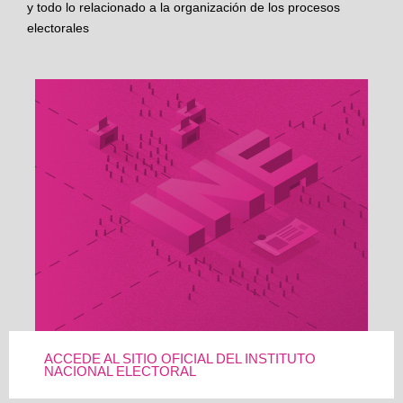
y todo lo relacionado a la organización de los procesos
electorales
ACCEDE AL SITIO OFICIAL DEL INSTITUTO
NACIONAL ELECTORAL