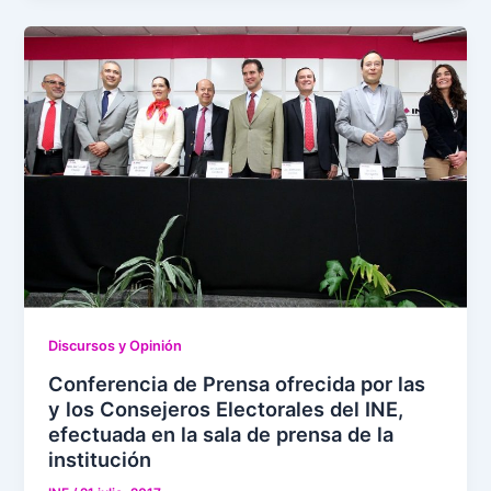
Discursos y Opinión
Conferencia de Prensa ofrecida por las
y los Consejeros Electorales del INE,
efectuada en la sala de prensa de la
institución