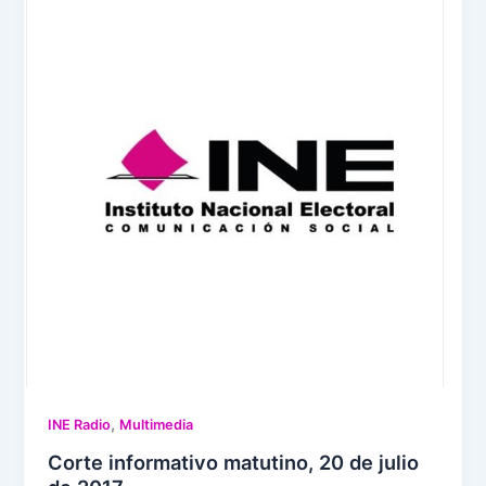
,
INE Radio
Multimedia
Corte informativo matutino, 20 de julio