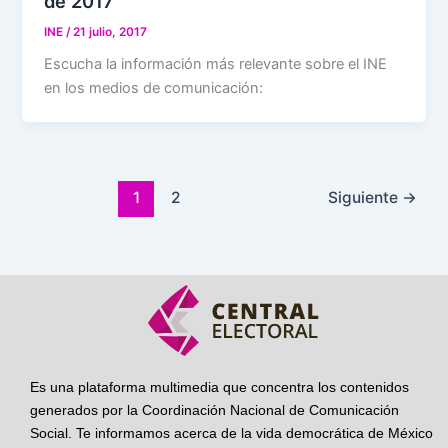
de 2017
INE
/
21 julio, 2017
Escucha la información más relevante sobre el INE
en los medios de comunicación:
1
2
Siguiente
→
Es una plataforma multimedia que concentra los contenidos
generados por la Coordinación Nacional de Comunicación
Social. Te informamos acerca de la vida democrática de México