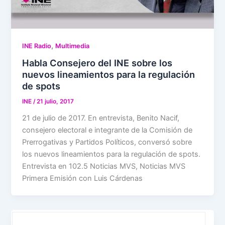
,
INE Radio
Multimedia
Habla Consejero del INE sobre los
nuevos lineamientos para la regulación
de spots
INE
/
21 julio, 2017
21 de julio de 2017. En entrevista, Benito Nacif,
consejero electoral e integrante de la Comisión de
Prerrogativas y Partidos Políticos, conversó sobre
los nuevos lineamientos para la regulación de spots.
Entrevista en 102.5 Noticias MVS, Noticias MVS
Primera Emisión con Luis Cárdenas