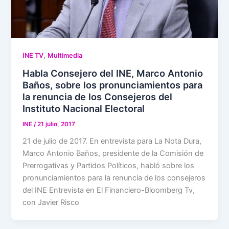
,
INE TV
Multimedia
Habla Consejero del INE, Marco Antonio
Baños, sobre los pronunciamientos para
la renuncia de los Consejeros del
Instituto Nacional Electoral
INE
/
21 julio, 2017
21 de julio de 2017. En entrevista para La Nota Dura,
Marco Antonio Baños, presidente de la Comisión de
Prerrogativas y Partidos Políticos, habló sobre los
pronunciamientos para la renuncia de los consejeros
del INE Entrevista en El Financiero-Bloomberg Tv,
con Javier Risco