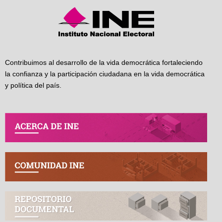
Contribuimos al desarrollo de la vida democrática fortaleciendo
la confianza y la participación ciudadana en la vida democrática
y política del país.