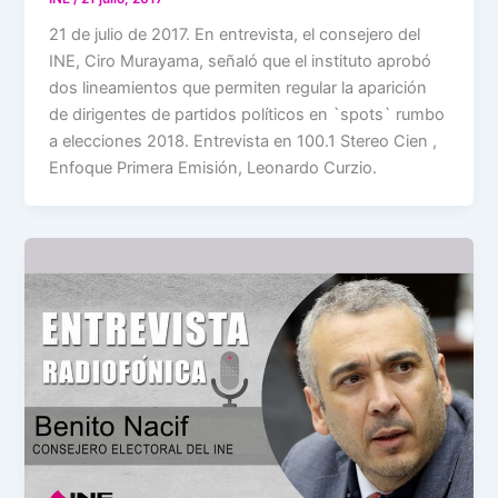
21 de julio de 2017. En entrevista, el consejero del
INE, Ciro Murayama, señaló que el instituto aprobó
dos lineamientos que permiten regular la aparición
de dirigentes de partidos políticos en `spots` rumbo
a elecciones 2018. Entrevista en 100.1 Stereo Cien ,
Enfoque Primera Emisión, Leonardo Curzio.