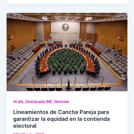
,
,
Al día
Destacada INE
Noticias
Lineamientos de Cancha Pareja para
garantizar la equidad en la contienda
electoral