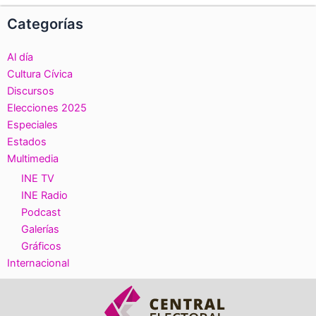
Categorías
Al día
Cultura Cívica
Discursos
Elecciones 2025
Especiales
Estados
Multimedia
INE TV
INE Radio
Podcast
Galerías
Gráficos
Internacional