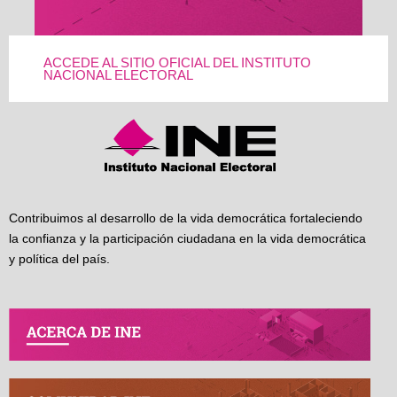
ACCEDE AL SITIO OFICIAL DEL INSTITUTO
NACIONAL ELECTORAL
Contribuimos al desarrollo de la vida democrática fortaleciendo
la confianza y la participación ciudadana en la vida democrática
y política del país.