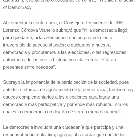
of Democracy”.
Al comentar la conferencia, el Consejero Presidente del INE,
Lorenzo Córdova Vianello subrayó que “ni la democracia llegó
para quedarse, ni las elecciones son un procedimiento
irreversible de acceso al poder; o cuidamos a nuestra
democracia y procuramos a las elecciones, o las regresiones
autoritarias de las que la historia no está exenta, estarán
presentes entre nosotros”.
Subrayó la importancia de la participación de la sociedad, pues
ante los síntomas de agotamiento de la democracia, también hay
cauces complementarios a las elecciones para lograr una
democracia más participativa y por ende más robusta, “sin los
cuales la democracia no dejaría de ser un mero cascarón”.
La democracia involucra una ciudadanía que participa y una
responsabilidad colectiva, agregó, al recordar que uno de los