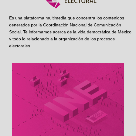
Es una plataforma multimedia que concentra los contenidos
generados por la Coordinación Nacional de Comunicación
Social. Te informamos acerca de la vida democrática de México
y todo lo relacionado a la organización de los procesos
electorales