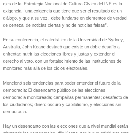
ejes de la Estrategia Nacional de Cultura Cívica del INE es la
exigencia, “una exigencia que tiene que ser el resultado de un
diálogo, y que a su vez, debe fundarse en elementos de verdad,
de certeza, de noticias ciertas y no de noticias falsas”.
En su conferencia, el catedrático de la Universidad de Sydney,
Australia, John Keane destacó que existe un doble desafío a
enfrentar: nutrir las elecciones libres y justas y extender el
derecho al voto, con un fortalecimiento de las instituciones de
monitoreo más allá de los ciclos electorales.
Mencionó seis tendencias para poder entender el futuro de la
democracia: El desencanto público de las elecciones;
democracia monitoreada; campañas permanentes; desafecto de
los ciudadanos; dinero oscuro y capitalismo, y elecciones sin
democracia.
Hay un desencanto con las elecciones que a nivel mundial están