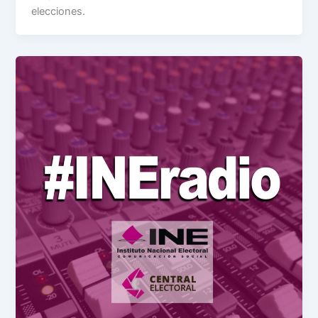
elecciones.