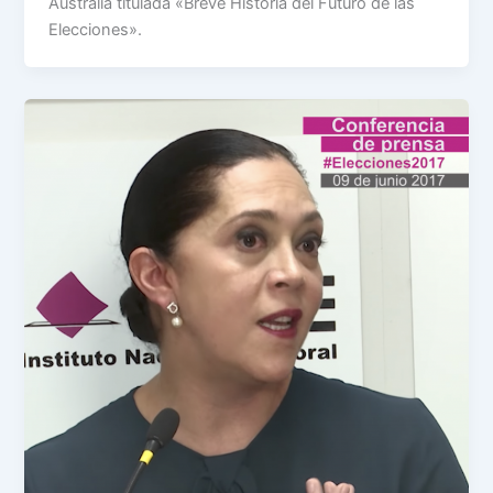
Australia titulada «Breve Historia del Futuro de las
Elecciones».