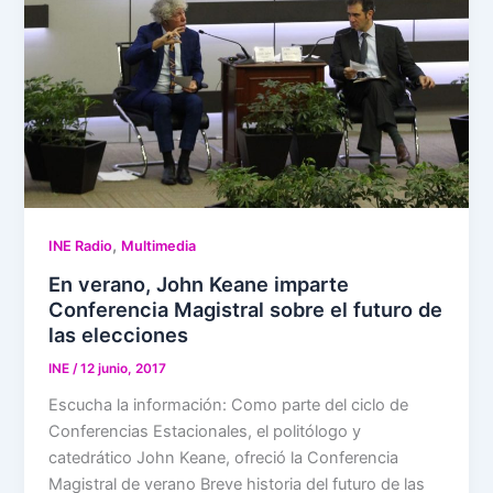
,
INE Radio
Multimedia
En verano, John Keane imparte
Conferencia Magistral sobre el futuro de
las elecciones
INE
/
12 junio, 2017
Escucha la información: Como parte del ciclo de
Conferencias Estacionales, el politólogo y
catedrático John Keane, ofreció la Conferencia
Magistral de verano Breve historia del futuro de las