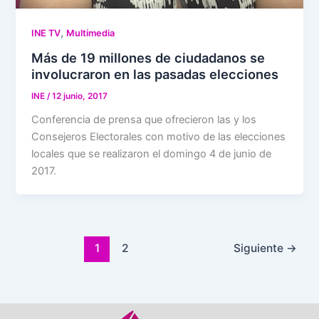
,
INE TV
Multimedia
Más de 19 millones de ciudadanos se
involucraron en las pasadas elecciones
INE
/
12 junio, 2017
Conferencia de prensa que ofrecieron las y los
Consejeros Electorales con motivo de las elecciones
locales que se realizaron el domingo 4 de junio de
2017.
1
2
Siguiente
→