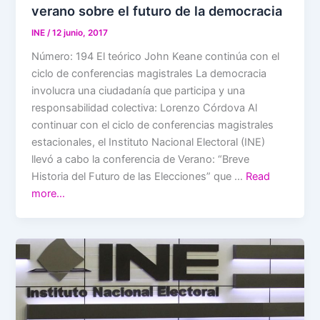
verano sobre el futuro de la democracia
INE
/
12 junio, 2017
Número: 194 El teórico John Keane continúa con el
ciclo de conferencias magistrales La democracia
involucra una ciudadanía que participa y una
responsabilidad colectiva: Lorenzo Córdova Al
continuar con el ciclo de conferencias magistrales
estacionales, el Instituto Nacional Electoral (INE)
llevó a cabo la conferencia de Verano: “Breve
Historia del Futuro de las Elecciones” que …
Read
more…