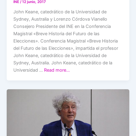
INE
/
12 junio, 2017
John Keane, catedrático de la Universidad de
Sydney, Australia y Lorenzo Córdova Vianello
Consejero Presidente del INE en la Conferencia
Magistral «Breve Historia del Futuro de las
Elecciones». Conferencia Magistral «Breve Historia
del Futuro de las Elecciones», impartida el profesor
John Keane, catedrático de la Universidad de
Sydney, Australia. John Keane, catedrático de la
Universidad …
Read more…