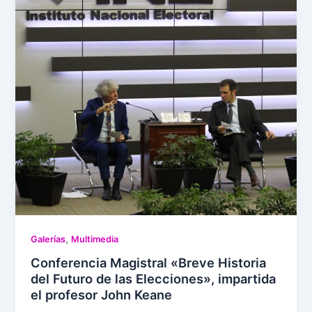
,
Galerías
Multimedia
Conferencia Magistral «Breve Historia
del Futuro de las Elecciones», impartida
el profesor John Keane