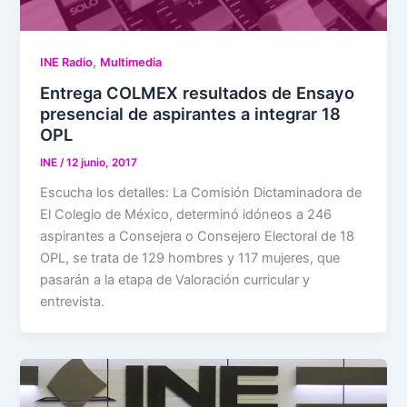
,
INE Radio
Multimedia
Entrega COLMEX resultados de Ensayo
presencial de aspirantes a integrar 18
OPL
INE
/
12 junio, 2017
Escucha los detalles: La Comisión Dictaminadora de
El Colegio de México, determinó idóneos a 246
aspirantes a Consejera o Consejero Electoral de 18
OPL, se trata de 129 hombres y 117 mujeres, que
pasarán a la etapa de Valoración curricular y
entrevista.