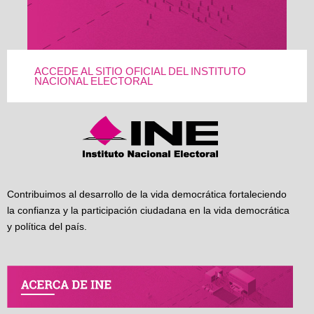
ACCEDE AL SITIO OFICIAL DEL INSTITUTO
NACIONAL ELECTORAL
Contribuimos al desarrollo de la vida democrática fortaleciendo
la confianza y la participación ciudadana en la vida democrática
y política del país.