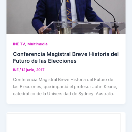
,
INE TV
Multimedia
Conferencia Magistral Breve Historia del
Futuro de las Elecciones
INE
/
12 junio, 2017
Conferencia Magistral Breve Historia del Futuro de
las Elecciones, que impartió el profesor John Keane,
catedrático de la Universidad de Sydney, Australia.