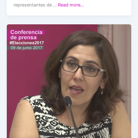
representantes de …
Read more…