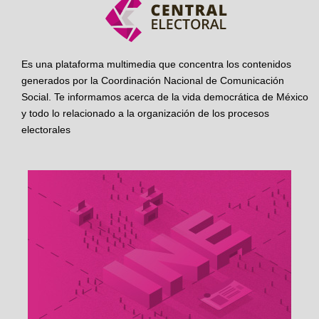
Es una plataforma multimedia que concentra los contenidos
generados por la Coordinación Nacional de Comunicación
Social. Te informamos acerca de la vida democrática de México
y todo lo relacionado a la organización de los procesos
electorales