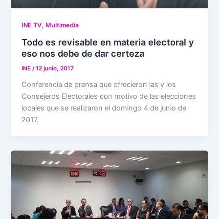
,
INE TV
Multimedia
Todo es revisable en materia electoral y
eso nos debe de dar certeza
INE
/
12 junio, 2017
Conferencia de prensa que ofrecieron las y los
Consejeros Electorales con motivo de las elecciones
locales que se realizaron el domingo 4 de junio de
2017.