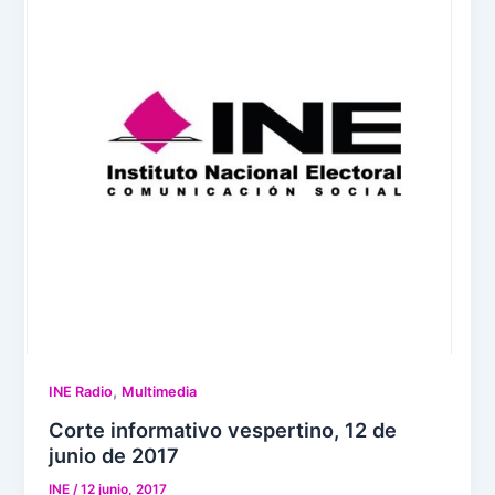
,
INE Radio
Multimedia
Corte informativo vespertino, 12 de
junio de 2017
INE
/
12 junio, 2017