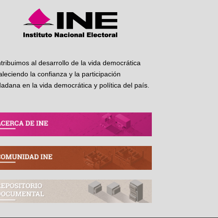
tribuimos al desarrollo de la vida democrática
taleciendo la confianza y la participación
dadana en la vida democrática y política del país.