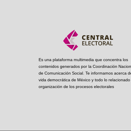
Es una plataforma multimedia que concentra los
contenidos generados por la Coordinación Nacion
de Comunicación Social. Te informamos acerca de
vida democrática de México y todo lo relacionado 
organización de los procesos electorales