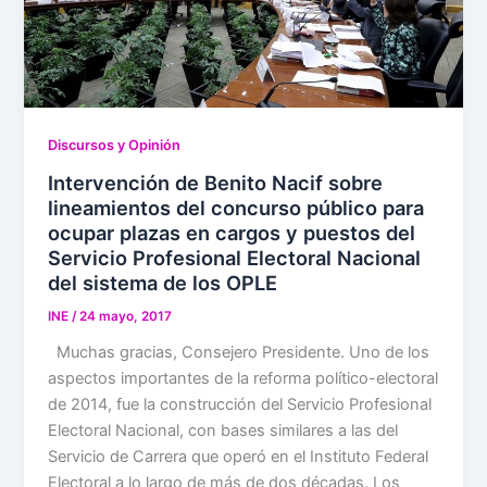
Discursos y Opinión
Intervención de Benito Nacif sobre
lineamientos del concurso público para
ocupar plazas en cargos y puestos del
Servicio Profesional Electoral Nacional
del sistema de los OPLE
INE
/
24 mayo, 2017
Muchas gracias, Consejero Presidente. Uno de los
aspectos importantes de la reforma político-electoral
de 2014, fue la construcción del Servicio Profesional
Electoral Nacional, con bases similares a las del
Servicio de Carrera que operó en el Instituto Federal
Electoral a lo largo de más de dos décadas. Los