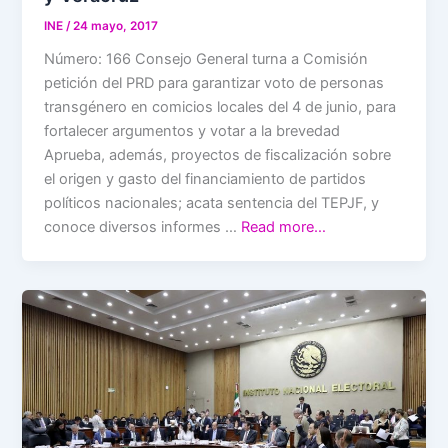
INE
/
24 mayo, 2017
Número: 166 Consejo General turna a Comisión
petición del PRD para garantizar voto de personas
transgénero en comicios locales del 4 de junio, para
fortalecer argumentos y votar a la brevedad
Aprueba, además, proyectos de fiscalización sobre
el origen y gasto del financiamiento de partidos
políticos nacionales; acata sentencia del TEPJF, y
conoce diversos informes …
Read more…