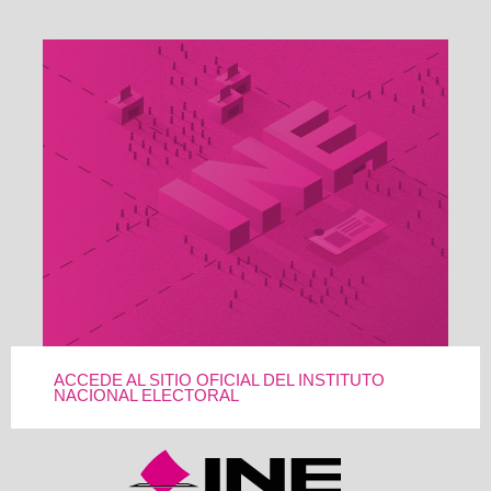
ACCEDE AL SITIO OFICIAL DEL INSTITUTO
NACIONAL ELECTORAL