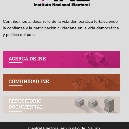
Contribuimos al desarrollo de la vida democrática fortaleciendo
la confianza y la participación ciudadana en la vida democrática
y política del país.
Central Electoral es un sitio de INE.mx