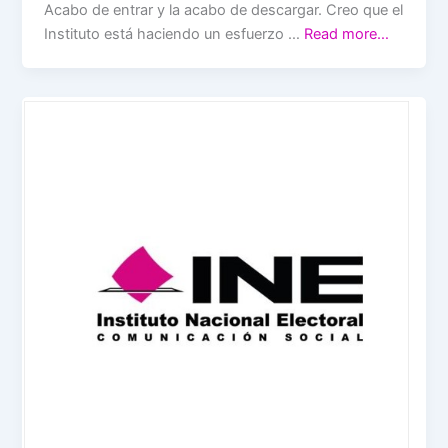
Acabo de entrar y la acabo de descargar. Creo que el
Instituto está haciendo un esfuerzo …
Read more…