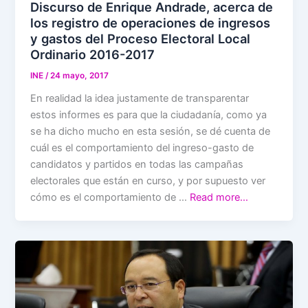
Discurso de Enrique Andrade, acerca de
los registro de operaciones de ingresos
y gastos del Proceso Electoral Local
Ordinario 2016-2017
INE
/
24 mayo, 2017
En realidad la idea justamente de transparentar
estos informes es para que la ciudadanía, como ya
se ha dicho mucho en esta sesión, se dé cuenta de
cuál es el comportamiento del ingreso-gasto de
candidatos y partidos en todas las campañas
electorales que están en curso, y por supuesto ver
cómo es el comportamiento de …
Read more…