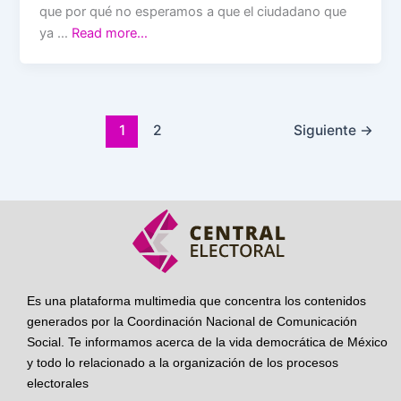
que por qué no esperamos a que el ciudadano que
ya …
Read more…
1
2
Siguiente
→
Es una plataforma multimedia que concentra los contenidos
generados por la Coordinación Nacional de Comunicación
Social. Te informamos acerca de la vida democrática de México
y todo lo relacionado a la organización de los procesos
electorales