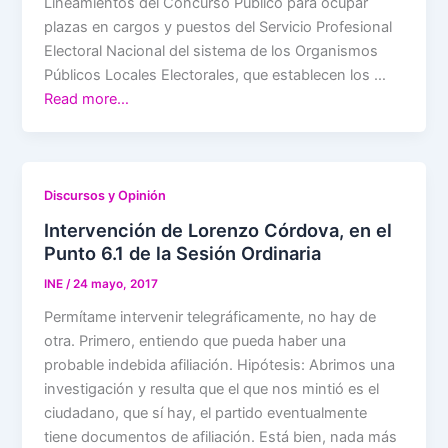
Lineamientos del Concurso Público para ocupar
plazas en cargos y puestos del Servicio Profesional
Electoral Nacional del sistema de los Organismos
Públicos Locales Electorales, que establecen los …
Read more…
Discursos y Opinión
Intervención de Lorenzo Córdova, en el
Punto 6.1 de la Sesión Ordinaria
INE
/
24 mayo, 2017
Permítame intervenir telegráficamente, no hay de
otra. Primero, entiendo que pueda haber una
probable indebida afiliación. Hipótesis: Abrimos una
investigación y resulta que el que nos mintió es el
ciudadano, que sí hay, el partido eventualmente
tiene documentos de afiliación. Está bien, nada más