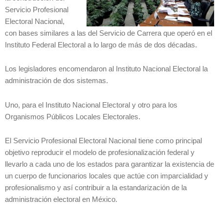
Servicio Profesional
Electoral Nacional,
con bases similares a las del Servicio de Carrera que operó en el
Instituto Federal Electoral a lo largo de más de dos décadas.
Los legisladores encomendaron al Instituto Nacional Electoral la
administración de dos sistemas.
Uno, para el Instituto Nacional Electoral y otro para los
Organismos Públicos Locales Electorales.
El Servicio Profesional Electoral Nacional tiene como principal
objetivo reproducir el modelo de profesionalización federal y
llevarlo a cada uno de los estados para garantizar la existencia de
un cuerpo de funcionarios locales que actúe con imparcialidad y
profesionalismo y así contribuir a la estandarización de la
administración electoral en México.