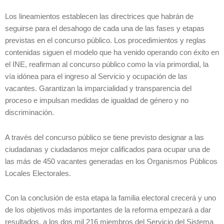
Los lineamientos establecen las directrices que habrán de
seguirse para el desahogo de cada una de las fases y etapas
previstas en el concurso público. Los procedimientos y reglas
contenidas siguen el modelo que ha venido operando con éxito en
el INE, reafirman al concurso público como la vía primordial, la
vía idónea para el ingreso al Servicio y ocupación de las
vacantes. Garantizan la imparcialidad y transparencia del
proceso e impulsan medidas de igualdad de género y no
discriminación.
A través del concurso público se tiene previsto designar a las
ciudadanas y ciudadanos mejor calificados para ocupar una de
las más de 450 vacantes generadas en los Organismos Públicos
Locales Electorales.
Con la conclusión de esta etapa la familia electoral crecerá y uno
de los objetivos más importantes de la reforma empezará a dar
resultados, a los dos mil 216 miembros del Servicio del Sistema