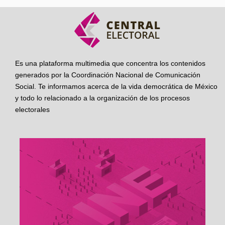
Es una plataforma multimedia que concentra los contenidos
generados por la Coordinación Nacional de Comunicación
Social. Te informamos acerca de la vida democrática de México
y todo lo relacionado a la organización de los procesos
electorales