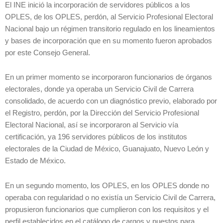
El INE inició la incorporación de servidores públicos a los
OPLES, de los OPLES, perdón, al Servicio Profesional Electoral
Nacional bajo un régimen transitorio regulado en los lineamientos
y bases de incorporación que en su momento fueron aprobados
por este Consejo General.
En un primer momento se incorporaron funcionarios de órganos
electorales, donde ya operaba un Servicio Civil de Carrera
consolidado, de acuerdo con un diagnóstico previo, elaborado por
el Registro, perdón, por la Dirección del Servicio Profesional
Electoral Nacional, así se incorporaron al Servicio vía
certificación, ya 196 servidores públicos de los institutos
electorales de la Ciudad de México, Guanajuato, Nuevo León y
Estado de México.
En un segundo momento, los OPLES, en los OPLES donde no
operaba con regularidad o no existía un Servicio Civil de Carrera,
propusieron funcionarios que cumplieron con los requisitos y el
perfil establecidos en el catálogo de cargos y puestos para