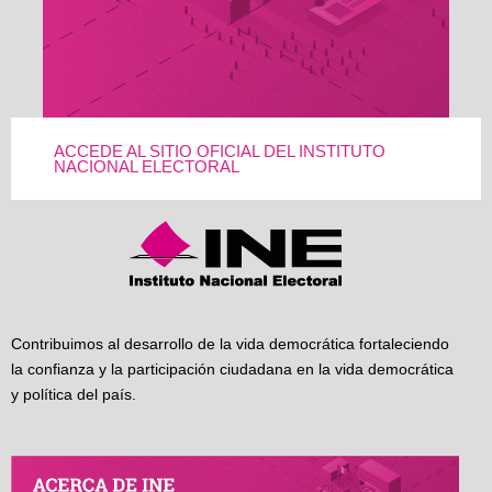
ACCEDE AL SITIO OFICIAL DEL INSTITUTO
NACIONAL ELECTORAL
Contribuimos al desarrollo de la vida democrática fortaleciendo
la confianza y la participación ciudadana en la vida democrática
y política del país.