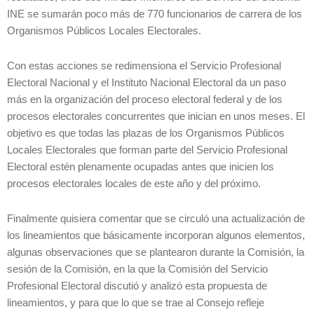
INE se sumarán poco más de 770 funcionarios de carrera de los
Organismos Públicos Locales Electorales.
Con estas acciones se redimensiona el Servicio Profesional
Electoral Nacional y el Instituto Nacional Electoral da un paso
más en la organización del proceso electoral federal y de los
procesos electorales concurrentes que inician en unos meses. El
objetivo es que todas las plazas de los Organismos Públicos
Locales Electorales que forman parte del Servicio Profesional
Electoral estén plenamente ocupadas antes que inicien los
procesos electorales locales de este año y del próximo.
Finalmente quisiera comentar que se circuló una actualización de
los lineamientos que básicamente incorporan algunos elementos,
algunas observaciones que se plantearon durante la Comisión, la
sesión de la Comisión, en la que la Comisión del Servicio
Profesional Electoral discutió y analizó esta propuesta de
lineamientos, y para que lo que se trae al Consejo refleje