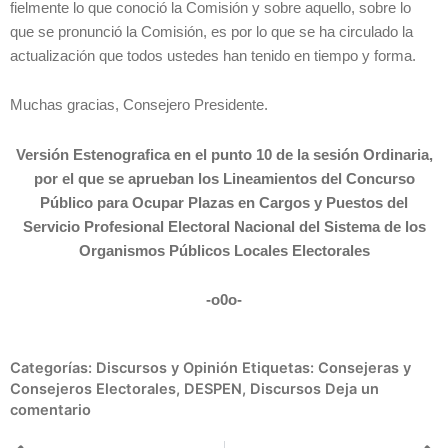
fielmente lo que conoció la Comisión y sobre aquello, sobre lo
que se pronunció la Comisión, es por lo que se ha circulado la
actualización que todos ustedes han tenido en tiempo y forma.
Muchas gracias, Consejero Presidente.
Versión Estenografica en el punto 10 de la sesión Ordinaria,
por el que se aprueban los Lineamientos del Concurso
Público para Ocupar Plazas en Cargos y Puestos del
Servicio Profesional Electoral Nacional del Sistema de los
Organismos Públicos Locales Electorales
-o0o-
Categorías:
Discursos y Opinión
Etiquetas:
Consejeras y
Consejeros Electorales
,
DESPEN
,
Discursos
Deja un
comentario