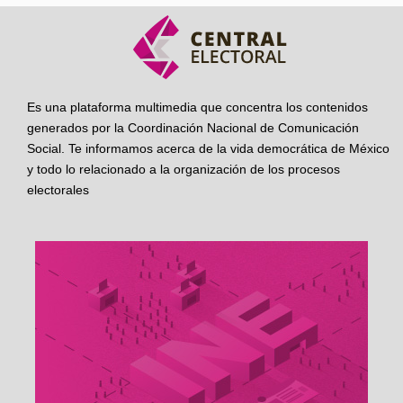
Es una plataforma multimedia que concentra los contenidos
generados por la Coordinación Nacional de Comunicación
Social. Te informamos acerca de la vida democrática de México
y todo lo relacionado a la organización de los procesos
electorales