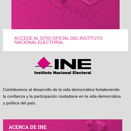
ACCEDE AL SITIO OFICIAL DEL INSTITUTO
NACIONAL ELECTORAL
Contribuimos al desarrollo de la vida democrática fortaleciendo
la confianza y la participación ciudadana en la vida democrática
y política del país.