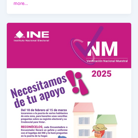
more…