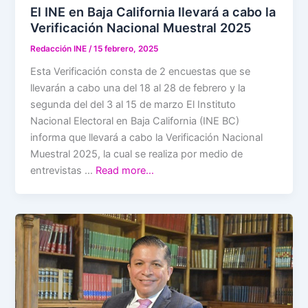
El INE en Baja California llevará a cabo la
Verificación Nacional Muestral 2025
Redacción INE
/
15 febrero, 2025
Esta Verificación consta de 2 encuestas que se
llevarán a cabo una del 18 al 28 de febrero y la
segunda del del 3 al 15 de marzo El Instituto
Nacional Electoral en Baja California (INE BC)
informa que llevará a cabo la Verificación Nacional
Muestral 2025, la cual se realiza por medio de
entrevistas …
Read more…