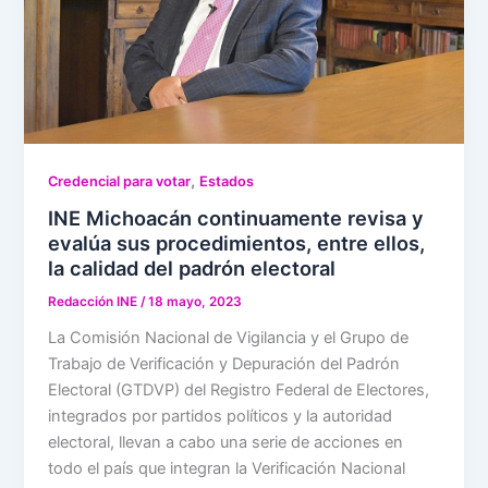
,
Credencial para votar
Estados
INE Michoacán continuamente revisa y
evalúa sus procedimientos, entre ellos,
la calidad del padrón electoral
Redacción INE
/
18 mayo, 2023
La Comisión Nacional de Vigilancia y el Grupo de
Trabajo de Verificación y Depuración del Padrón
Electoral (GTDVP) del Registro Federal de Electores,
integrados por partidos políticos y la autoridad
electoral, llevan a cabo una serie de acciones en
todo el país que integran la Verificación Nacional