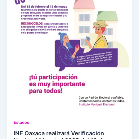
Estados
INE Oaxaca realizará Verificación