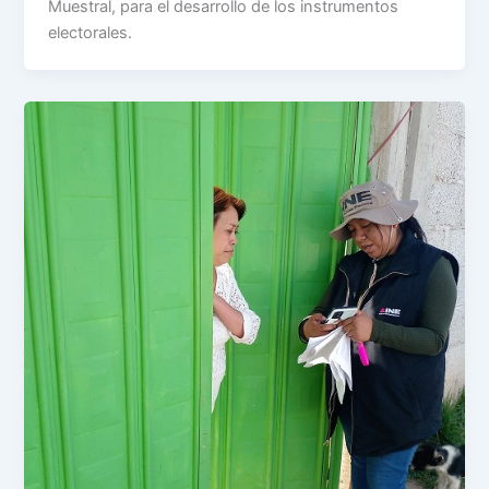
Muestral, para el desarrollo de los instrumentos
electorales.