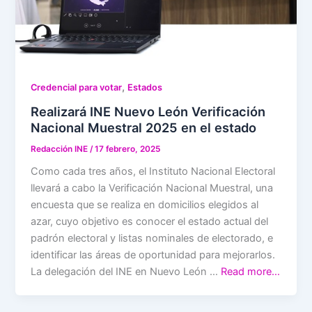
,
Credencial para votar
Estados
Realizará INE Nuevo León Verificación
Nacional Muestral 2025 en el estado
Redacción INE
/
17 febrero, 2025
Como cada tres años, el Instituto Nacional Electoral
llevará a cabo la Verificación Nacional Muestral, una
encuesta que se realiza en domicilios elegidos al
azar, cuyo objetivo es conocer el estado actual del
padrón electoral y listas nominales de electorado, e
identificar las áreas de oportunidad para mejorarlos.
La delegación del INE en Nuevo León …
Read more…