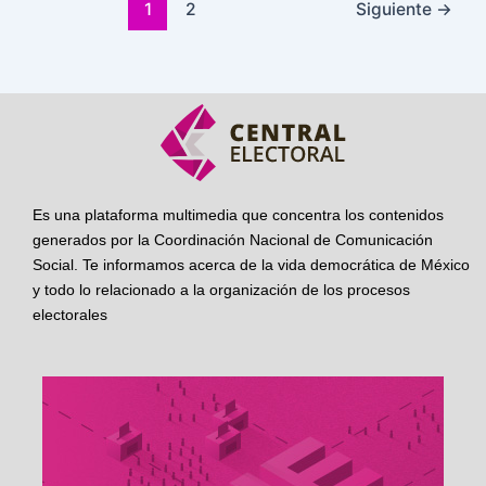
1
2
Siguiente
→
Es una plataforma multimedia que concentra los contenidos
generados por la Coordinación Nacional de Comunicación
Social. Te informamos acerca de la vida democrática de México
y todo lo relacionado a la organización de los procesos
electorales