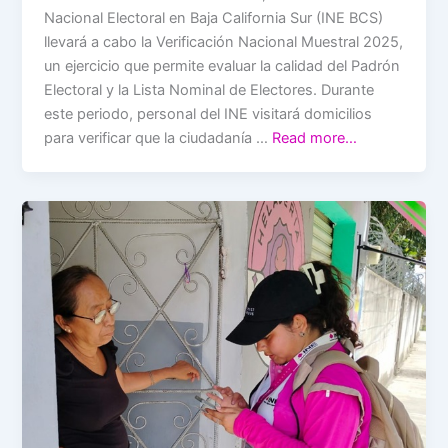
Nacional Electoral en Baja California Sur (INE BCS)
llevará a cabo la Verificación Nacional Muestral 2025,
un ejercicio que permite evaluar la calidad del Padrón
Electoral y la Lista Nominal de Electores. Durante
este periodo, personal del INE visitará domicilios
para verificar que la ciudadanía …
Read more…