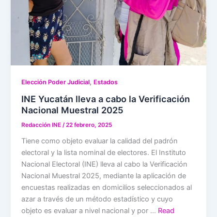
,
Elección Poder Judicial
Estados
INE Yucatán lleva a cabo la Verificación
Nacional Muestral 2025
Redacción INE
/
22 febrero, 2025
Tiene como objeto evaluar la calidad del padrón
electoral y la lista nominal de electores. El Instituto
Nacional Electoral (INE) lleva al cabo la Verificación
Nacional Muestral 2025, mediante la aplicación de
encuestas realizadas en domicilios seleccionados al
azar a través de un método estadístico y cuyo
objeto es evaluar a nivel nacional y por …
Read