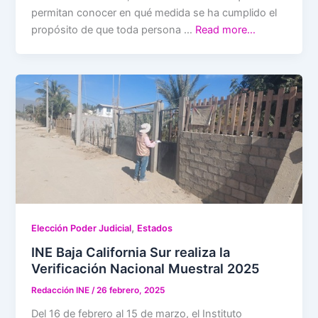
permitan conocer en qué medida se ha cumplido el
propósito de que toda persona …
Read more…
,
Elección Poder Judicial
Estados
INE Baja California Sur realiza la
Verificación Nacional Muestral 2025
Redacción INE
/
26 febrero, 2025
Del 16 de febrero al 15 de marzo, el Instituto