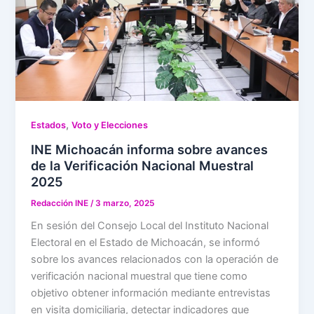
,
Estados
Voto y Elecciones
INE Michoacán informa sobre avances
de la Verificación Nacional Muestral
2025
Redacción INE
/
3 marzo, 2025
En sesión del Consejo Local del Instituto Nacional
Electoral en el Estado de Michoacán, se informó
sobre los avances relacionados con la operación de
verificación nacional muestral que tiene como
objetivo obtener información mediante entrevistas
en visita domiciliaria, detectar indicadores que