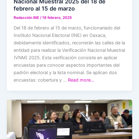
Nacional Muestral 2025 del 18 de
febrero al 15 de marzo
Redacción INE
/
19 febrero, 2025
Del 18 de febrero al 15 de marzo, funcionariado del
Instituto Nacional Electoral (INE) en Oaxaca,
debidamente identificados, recorrerán las calles de la
entidad para realizar la Verificación Nacional Muestral
(VNM) 2025. Esta verificación consiste en aplicar
encuestas para conocer aspectos importantes del
padrón electoral y la lista nominal. Se aplican dos
encuestas: cobertura y …
Read more…