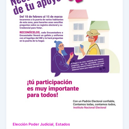
,
Elección Poder Judicial
Estados