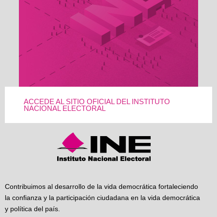
ACCEDE AL SITIO OFICIAL DEL INSTITUTO
NACIONAL ELECTORAL
Contribuimos al desarrollo de la vida democrática fortaleciendo
la confianza y la participación ciudadana en la vida democrática
y política del país.