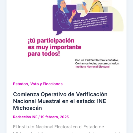
,
Estados
Voto y Elecciones
Comienza Operativo de Verificación
Nacional Muestral en el estado: INE
Michoacán
Redacción INE
/
19 febrero, 2025
El Instituto Nacional Electoral en el Estado de