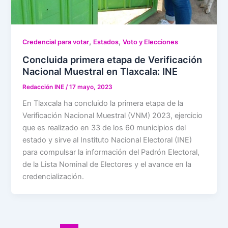
,
,
Credencial para votar
Estados
Voto y Elecciones
Concluida primera etapa de Verificación
Nacional Muestral en Tlaxcala: INE
Redacción INE
/
17 mayo, 2023
En Tlaxcala ha concluido la primera etapa de la
Verificación Nacional Muestral (VNM) 2023, ejercicio
que es realizado en 33 de los 60 municipios del
estado y sirve al Instituto Nacional Electoral (INE)
para compulsar la información del Padrón Electoral,
de la Lista Nominal de Electores y el avance en la
credencialización.