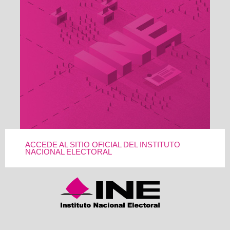
ACCEDE AL SITIO OFICIAL DEL INSTITUTO
NACIONAL ELECTORAL