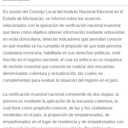
En sesión del Consejo Local del Instituto Nacional Electoral en el
Estado de Michoacán, se informó sobre los avances
relacionados con la operación de verificación nacional muestral
que tiene como objetivo obtener información mediante entrevistas
en visita domiciliaria, detectar indicadores que permitan conocer
en qué medida se ha cumplido el propósito de que toda persona
ciudadana mexicana, habilitada en sus derechos políticos, esté
inscrito en el registro nacional, el cual se enfoca en un esquema
de revisión muestral que consiste en realizar dos encuestas
denominadas cobertura y actualización, las cuales se
complementan para evaluar la situación del registro en el país.
La verificación muestral nacional comprende de dos etapas, la
primera es mediante la aplicación de la encuesta cobertura, la
cual tiene como propósito conocer, de las y los ciudadanos
residentes en el país, la proporción de empadronados, de
empadronados en el lugar de residencia y de empadronados con