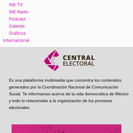
INE TV
INE Radio
Podcast
Galerías
Gráficos
Internacional
Es una plataforma multimedia que concentra los contenidos
generados por la Coordinación Nacional de Comunicación
Social. Te informamos acerca de la vida democrática de México
y todo lo relacionado a la organización de los procesos
electorales