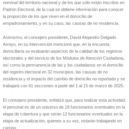
nominal del territorio nacional y de los que sólo están inscritos en
Padrón Electoral, de la cual se obtiene información para conocer
la proporción de los que viven en el domicilio de
empadronamiento, y en su caso, las causas de no residencia.
Asimismo, el consejero presidente, David Alejandro Delgado
Arroyo, en su intervención mencionó que, en la encuesta
domiciliaría se evaluarán aspectos de la calidad de los registros
electorales y del servicio de los Módulos de Atención Ciudadana,
así como la permanencia de las y los ciudadanos en el domicilio
del registro electoral en 32 municipios, las causas de no
residencia y el impacto del cambio de domicilio no reportado y se
trabajará con 61 secciones a partir del 1 al 15 de marzo de 2025.
El consejero presidente, enfatizó que, para realizar esta actividad,
el personal es de un universo de 18 funcionarios eventuales en la
etapa de cobertura y que serán 12 funcionarios eventuales en la
etapa de actualización, quienes a su vez, estarán trabajando en
campo.