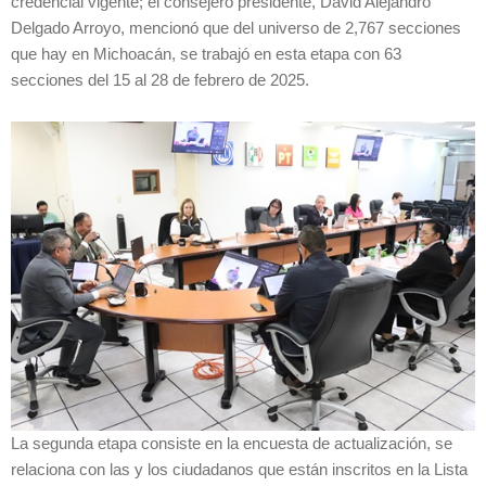
credencial vigente; el consejero presidente, David Alejandro
Delgado Arroyo, mencionó que del universo de 2,767 secciones
que hay en Michoacán, se trabajó en esta etapa con 63
secciones del 15 al 28 de febrero de 2025.
La segunda etapa consiste en la encuesta de actualización, se
relaciona con las y los ciudadanos que están inscritos en la Lista