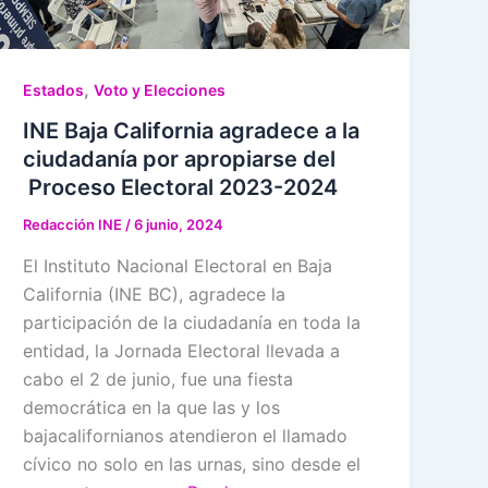
,
Estados
Voto y Elecciones
INE Baja California agradece a la
ciudadanía por apropiarse del
Proceso Electoral 2023-2024
Redacción INE
/
6 junio, 2024
El Instituto Nacional Electoral en Baja
California (INE BC), agradece la
participación de la ciudadanía en toda la
entidad, la Jornada Electoral llevada a
cabo el 2 de junio, fue una fiesta
democrática en la que las y los
bajacalifornianos atendieron el llamado
cívico no solo en las urnas, sino desde el