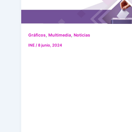
,
,
Gráficos
Multimedia
Noticias
INE
/
8 junio, 2024