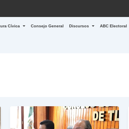
tura Cívica
Consejo General
Discursos
ABC Electoral