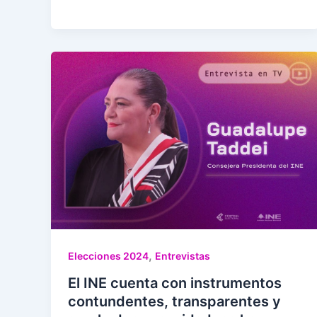
,
Elecciones 2024
Entrevistas
El INE cuenta con instrumentos
contundentes, transparentes y