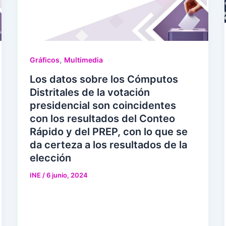
,
Gráficos
Multimedia
Los datos sobre los Cómputos
Distritales de la votación
presidencial son coincidentes
con los resultados del Conteo
Rápido y del PREP, con lo que se
da certeza a los resultados de la
elección
INE
/
6 junio, 2024