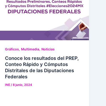
,
,
Gráficos
Multimedia
Noticias
Conoce los resultados del PREP,
Conteo Rápido y Cómputos
Distritales de las Diputaciones
Federales
INE
/
8 junio, 2024