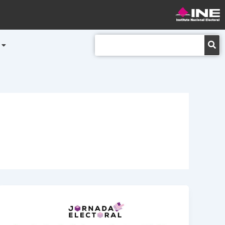
Buscar