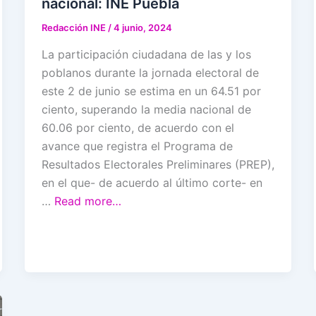
nacional: INE Puebla
Redacción INE
/
4 junio, 2024
La participación ciudadana de las y los
poblanos durante la jornada electoral de
este 2 de junio se estima en un 64.51 por
ciento, superando la media nacional de
60.06 por ciento, de acuerdo con el
avance que registra el Programa de
Resultados Electorales Preliminares (PREP),
en el que- de acuerdo al último corte- en
…
Read more…