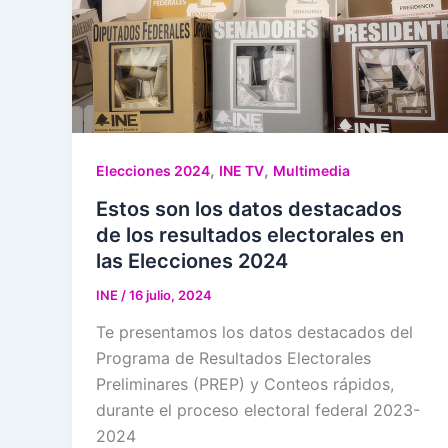
,
,
Elecciones 2024
INE TV
Multimedia
Estos son los datos destacados
de los resultados electorales en
las Elecciones 2024
INE
/
16 julio, 2024
Te presentamos los datos destacados del
Programa de Resultados Electorales
Preliminares (PREP) y Conteos rápidos,
durante el proceso electoral federal 2023-
2024