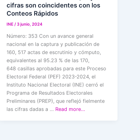
cifras son coincidentes con los
Conteos Rápidos
INE
/
3 junio, 2024
Número: 353 Con un avance general
nacional en la captura y publicación de
160, 517 actas de escrutinio y cómputo,
equivalentes al 95.23 % de las 170,
648 casillas aprobadas para este Proceso
Electoral Federal (PEF) 2023-2024, el
Instituto Nacional Electoral (INE) cerró el
Programa de Resultados Electorales
Preliminares (PREP), que reflejó fielmente
las cifras dadas a …
Read more…