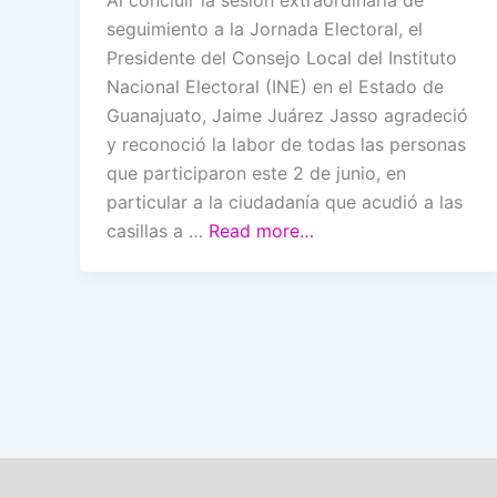
seguimiento a la Jornada Electoral, el
Presidente del Consejo Local del Instituto
Nacional Electoral (INE) en el Estado de
Guanajuato, Jaime Juárez Jasso agradeció
y reconoció la labor de todas las personas
que participaron este 2 de junio, en
particular a la ciudadanía que acudió a las
casillas a …
Read more…