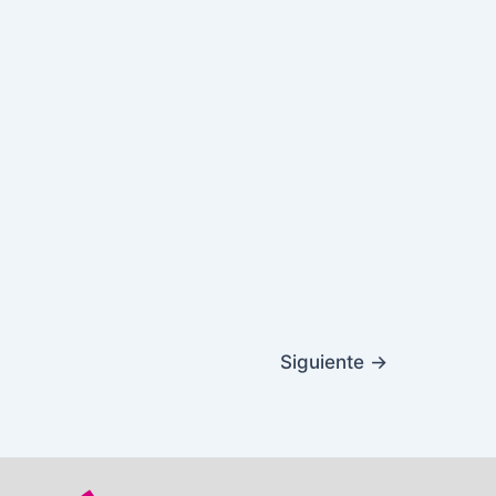
Siguiente
→