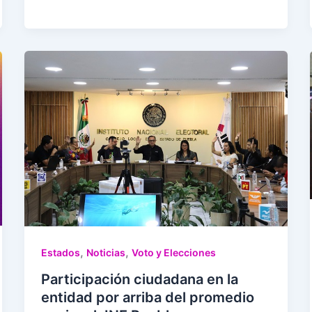
,
,
Estados
Noticias
Voto y Elecciones
Participación ciudadana en la
entidad por arriba del promedio